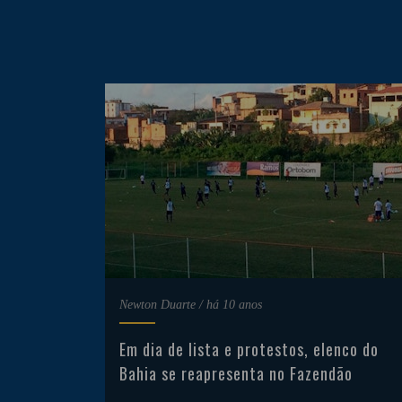
Newton Duarte
/
há 10 anos
Em dia de lista e protestos, elenco do
Bahia se reapresenta no Fazendão