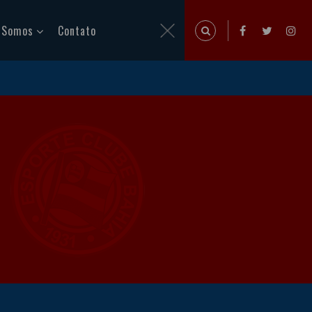
 Somos
Contato