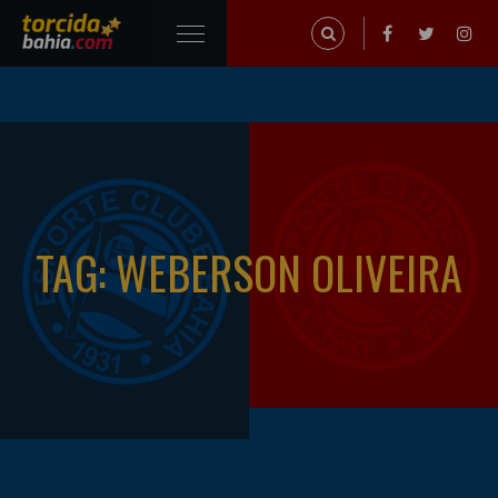
TAG: WEBERSON OLIVEIRA