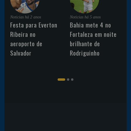
Noticias
há 2 anos
Noticias
há 5 anos
Festa para Everton
Bahia mete 4 no
Ribeira no
Fortaleza em noite
aeroporto de
brilhante de
Salvador
Rodriguinho