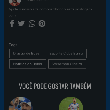
Ajude o nosso site compartilhando esta postagem
com
Tags
Divisão de Base
Esporte Clube Bahia
Noticias do Bahia
Weberson Oliveira
VOCÊ PODE GOSTAR TAMBÉM