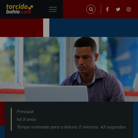
Principal
há 9 anos
Tempo estimado para a leitura: 0 minutos, 43 segundos.