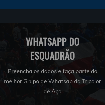
WHATSAPP DO
ESQUADRÃO
Preencha os dados e faça parte do
melhor Grupo de Whatsap do Tricolor
de Aço