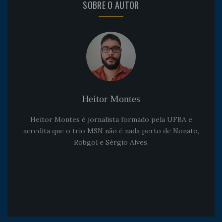
SOBRE O AUTOR
Heitor Montes
Heitor Montes é jornalista formado pela UFBA e
acredita que o trio MSN não é nada perto de Nonato,
Robgol e Sérgio Alves.