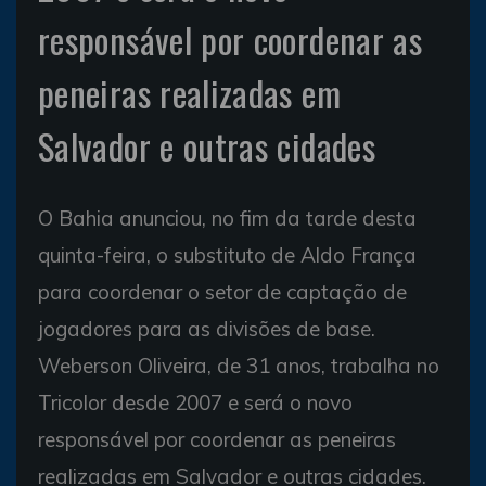
responsável por coordenar as
peneiras realizadas em
Salvador e outras cidades
O Bahia anunciou, no fim da tarde desta
quinta-feira, o substituto de Aldo França
para coordenar o setor de captação de
jogadores para as divisões de base.
Weberson Oliveira, de 31 anos, trabalha no
Tricolor desde 2007 e será o novo
responsável por coordenar as peneiras
realizadas em Salvador e outras cidades.