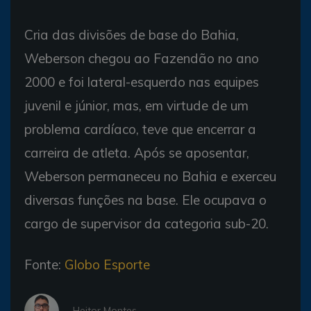
Cria das divisões de base do Bahia,
Weberson chegou ao Fazendão no ano
2000 e foi lateral-esquerdo nas equipes
juvenil e júnior, mas, em virtude de um
problema cardíaco, teve que encerrar a
carreira de atleta. Após se aposentar,
Weberson permaneceu no Bahia e exerceu
diversas funções na base. Ele ocupava o
cargo de supervisor da categoria sub-20.
Fonte:
Globo Esporte
- Heitor Montes