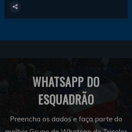
WHATSAPP DO
ESQUADRÃO
Preencha os dados e faça parte do
melhor Grupo de Whatsap do Tricolor