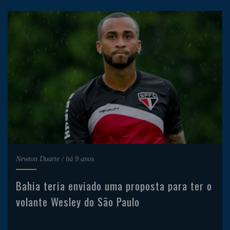
Newton Duarte
/
há 9 anos
Bahia teria enviado uma proposta para ter o
volante Wesley do São Paulo