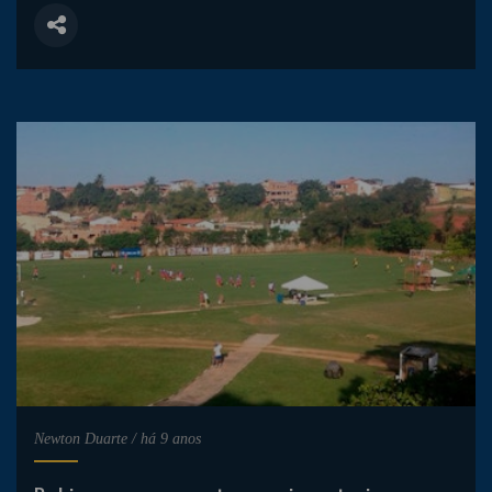
Newton Duarte
/
há 9 anos