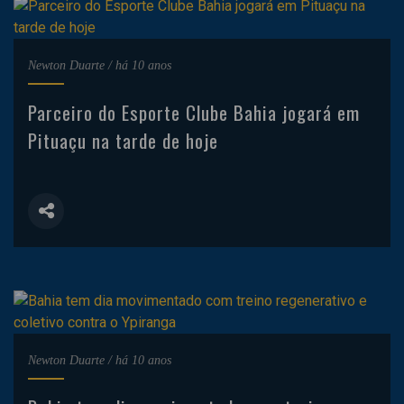
Newton Duarte
/
há 10 anos
Parceiro do Esporte Clube Bahia jogará em
Pituaçu na tarde de hoje
Newton Duarte
/
há 10 anos