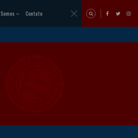
 Somos
Contato