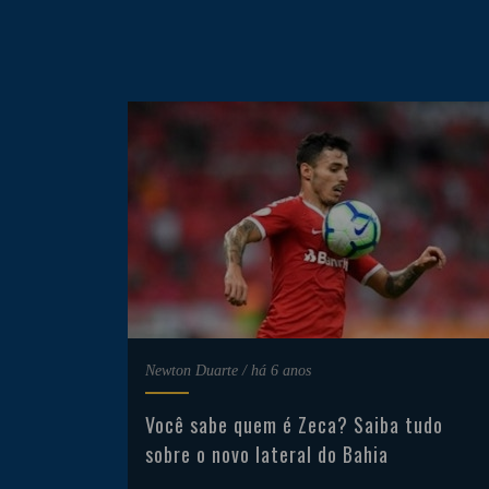
Newton Duarte
/
há 6 anos
Você sabe quem é Zeca? Saiba tudo
sobre o novo lateral do Bahia