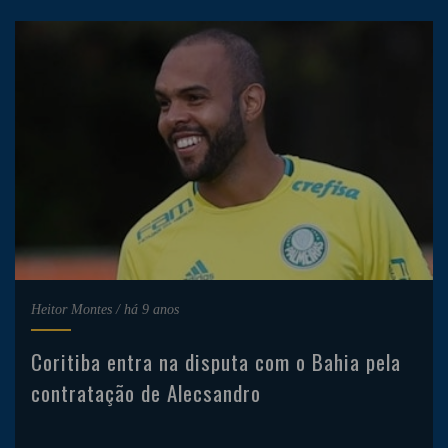
Heitor Montes
/
há 9 anos
Coritiba entra na disputa com o Bahia pela
contratação de Alecsandro