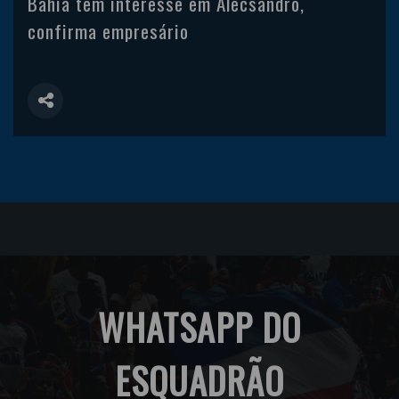
Bahia tem interesse em Alecsandro,
confirma empresário
WHATSAPP DO
ESQUADRÃO