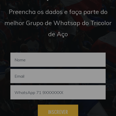
Preencha os dados e faça parte do
melhor Grupo de Whatsap do Tricolor
de Aço
INSCREVER