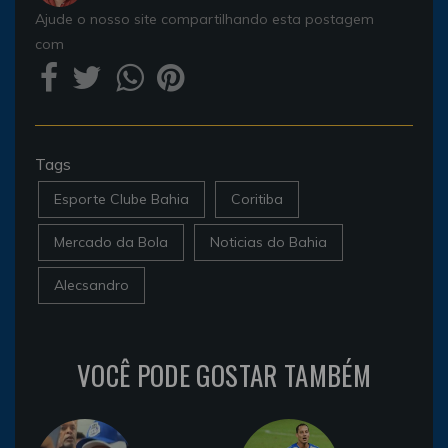
Ajude o nosso site compartilhando esta postagem
com
Tags
Esporte Clube Bahia
Coritiba
Mercado da Bola
Noticias do Bahia
Alecsandro
VOCÊ PODE GOSTAR TAMBÉM