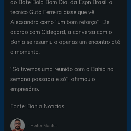
ao Bate Bola Bom Dia, da Espn Brasil, o
técnico Guto Ferreira disse que vê
Alecsandro como "um bom reforço". De
acordo com Oldegard, a conversa com o
Bahia se resumiu a apenas um encontro até
o momento.
"Só tivemos uma reunião com o Bahia na
semana passada e só", afirmou o
empresário.
Fonte: Bahia Notícias
- Heitor Montes