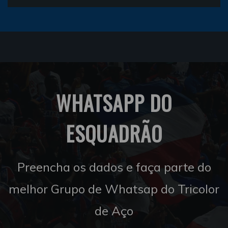
WHATSAPP DO
ESQUADRÃO
Preencha os dados e faça parte do
melhor Grupo de Whatsap do Tricolor
de Aço