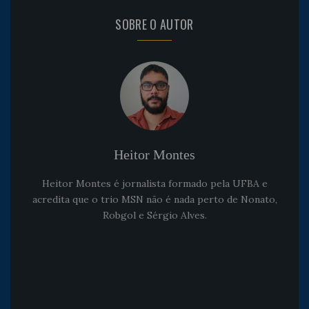
SOBRE O AUTOR
Heitor Montes
Heitor Montes é jornalista formado pela UFBA e
acredita que o trio MSN não é nada perto de Nonato,
Robgol e Sérgio Alves.