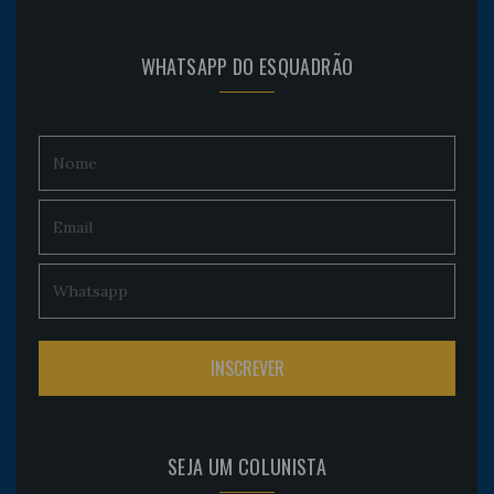
WHATSAPP DO ESQUADRÃO
SEJA UM COLUNISTA