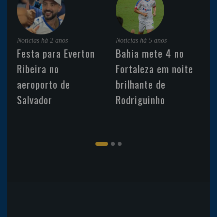
Noticias
há 2 anos
Noticias
há 5 anos
Festa para Everton
Bahia mete 4 no
Ribeira no
Fortaleza em noite
aeroporto de
brilhante de
Salvador
Rodriguinho