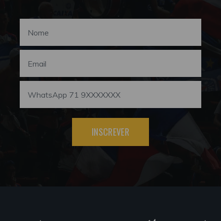
INSCREVER