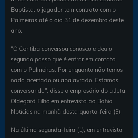
Baptista, o jogador tem contrato com o
Palmeiras até o dia 31 de dezembro deste
ano.
"O Coritiba conversou conosco e deu o
segundo passo que é entrar em contato
com o Palmeiras. Por enquanto não temos
nada acertado ou apalavrado. Estamos
conversando", disse o empresário do atleta
Oldegard Filho em entrevista ao Bahia
Notícias na manhã desta quarta-feira (3).
Na última segunda-feira (1), em entrevista