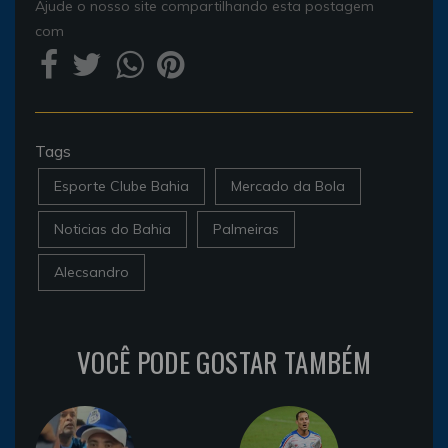
Ajude o nosso site compartilhando esta postagem
com
Tags
Esporte Clube Bahia
Mercado da Bola
Noticias do Bahia
Palmeiras
Alecsandro
VOCÊ PODE GOSTAR TAMBÉM