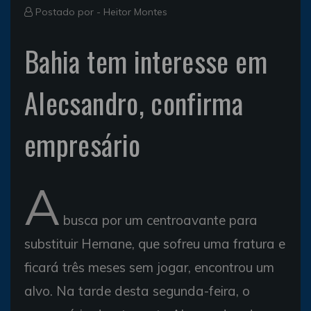
Postado por -
Heitor Montes
Bahia tem interesse em
Alecsandro, confirma
empresário
A
busca por um centroavante para
substituir Hernane, que sofreu uma fratura e
ficará três meses sem jogar, encontrou um
alvo. Na tarde desta segunda-feira, o