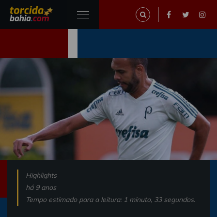
Highlights
há 9 anos
Tempo estimado para a leitura: 1 minuto, 33 segundos.