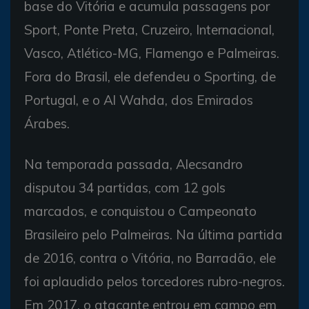
base do Vitória e acumula passagens por
Sport, Ponte Preta, Cruzeiro, Internacional,
Vasco, Atlético-MG, Flamengo e Palmeiras.
Fora do Brasil, ele defendeu o Sporting, de
Portugal, e o Al Wahda, dos Emirados
Árabes.
Na temporada passada, Alecsandro
disputou 34 partidas, com 12 gols
marcados, e conquistou o Campeonato
Brasileiro pelo Palmeiras. Na última partida
de 2016, contra o Vitória, no Barradão, ele
foi aplaudido pelos torcedores rubro-negros.
Em 2017, o atacante entrou em campo em