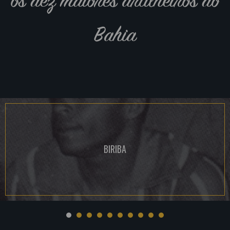
Bahia
BIRIBA