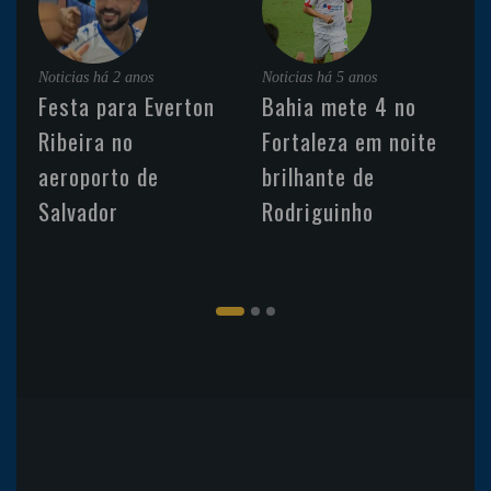
Noticias
há 2 anos
Noticias
há 5 anos
Festa para Everton
Bahia mete 4 no
Ribeira no
Fortaleza em noite
aeroporto de
brilhante de
Salvador
Rodriguinho