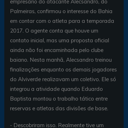
empresário do atacante Alecsandro, do
Palmeiras, confirmou o interesse do Bahia
em contar com o atleta para a temporada
2017. O agente conta que houve um
contato inicial, mas uma proposta oficial
ainda não foi encaminhada pelo clube
baiano. Nesta manhã, Alecsandro treinou
finalizações enquanto os demais jogadores
do Alviverde realizavam um coletivo. Ele só
integrou a atividade quando Eduardo
Baptista montou o trabalho tático entre
reservas e atletas das divisões de base.
- Descobriram isso. Realmente tive um