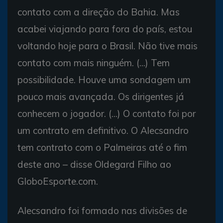
contato com a direção do Bahia. Mas
acabei viajando para fora do país, estou
voltando hoje para o Brasil. Não tive mais
contato com mais ninguém. (...) Tem
possibilidade. Houve uma sondagem um
pouco mais avançada. Os dirigentes já
conhecem o jogador. (...) O contato foi por
um contrato em definitivo. O Alecsandro
tem contrato com o Palmeiras até o fim
deste ano – disse Oldegard Filho ao
GloboEsporte.com.
Alecsandro foi formado nas divisões de