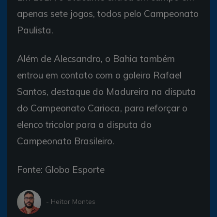
apenas sete jogos, todos pelo Campeonato
Paulista.
Além de Alecsandro, o Bahia também
entrou em contato com o goleiro Rafael
Santos, destaque do Madureira na disputa
do Campeonato Carioca, para reforçar o
elenco tricolor para a disputa do
Campeonato Brasileiro.
Fonte: Globo Esporte
- Heitor Montes