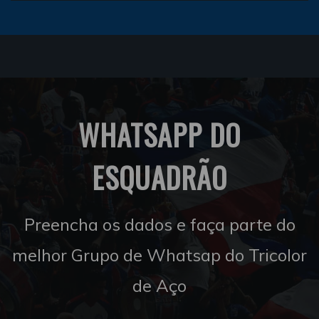
WHATSAPP DO
ESQUADRÃO
Preencha os dados e faça parte do
melhor Grupo de Whatsap do Tricolor
de Aço