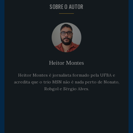
SOBRE O AUTOR
Heitor Montes
Heitor Montes é jornalista formado pela UFBA e
acredita que o trio MSN não é nada perto de Nonato,
Robgol e Sérgio Alves.