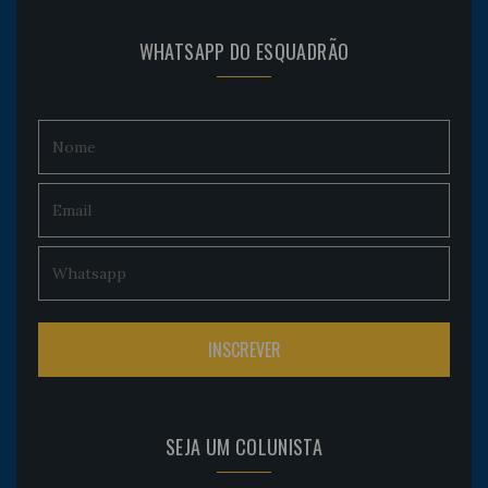
WHATSAPP DO ESQUADRÃO
SEJA UM COLUNISTA