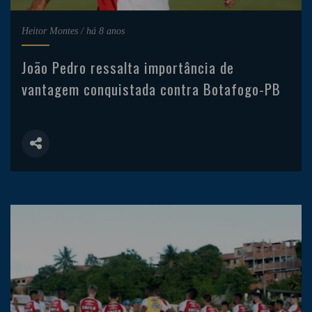
Heitor Montes
/
há 8 anos
João Pedro ressalta importância de
vantagem conquistada contra Botafogo-PB