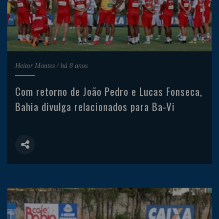
Heitor Montes
/
há 8 anos
Com retorno de João Pedro e Lucas Fonseca,
Bahia divulga relacionados para Ba-Vi