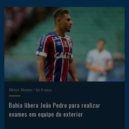
Heitor Montes
/
há 8 anos
Bahia libera João Pedro para realizar
exames em equipe do exterior