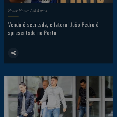
Heitor Montes
/
há 8 anos
Venda é acertada, e lateral João Pedro é
apresentado no Porto