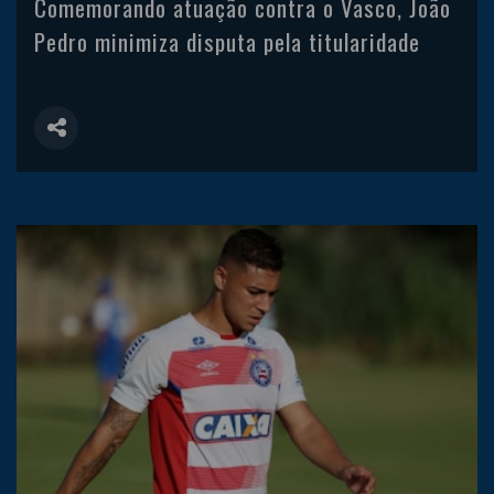
Comemorando atuação contra o Vasco, João
Pedro minimiza disputa pela titularidade