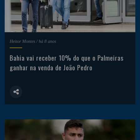
Heitor Montes
/
há 8 anos
Bahia vai receber 10% do que o Palmeiras
ganhar na venda de João Pedro