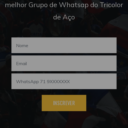
melhor Grupo de Whatsap do Tricolor
de Aço
INSCREVER