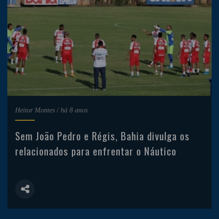
Heitor Montes
/
há 8 anos
Sem João Pedro e Régis, Bahia divulga os
relacionados para enfrentar o Náutico