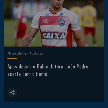
Heitor Montes
/
há 8 anos
Após deixar o Bahia, lateral João Pedro
acerta com o Porto