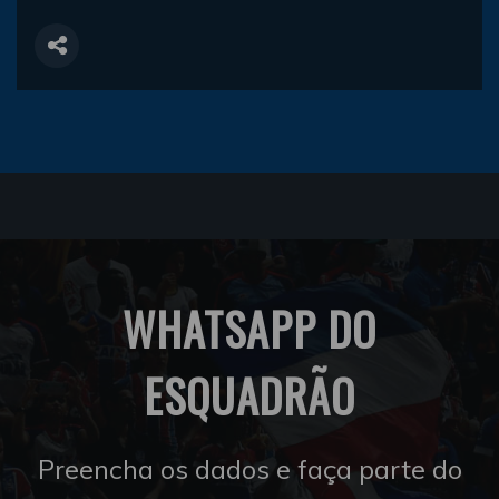
WHATSAPP DO
ESQUADRÃO
Preencha os dados e faça parte do