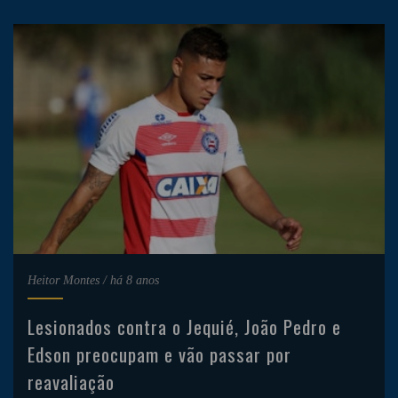
Heitor Montes
/
há 8 anos
Lesionados contra o Jequié, João Pedro e
Edson preocupam e vão passar por
reavaliação