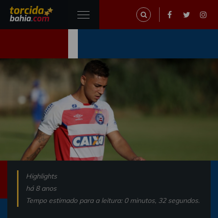
Highlights
há 8 anos
Tempo estimado para a leitura: 0 minutos, 32 segundos.