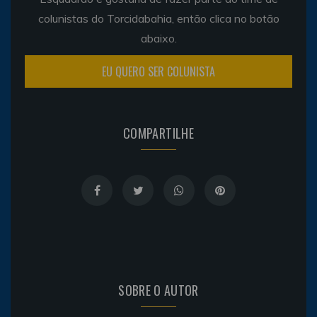
colunistas do Torcidabahia, então clica no botão
abaixo.
EU QUERO SER COLUNISTA
COMPARTILHE
SOBRE O AUTOR