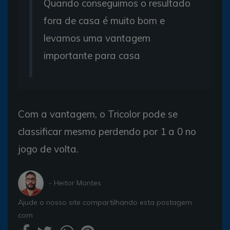
Quando conseguimos o resultado
fora de casa é muito bom e
levamos uma vantagem
importante para casa
Com a vantagem, o Tricolor pode se
classificar mesmo perdendo por 1 a 0 no
jogo de volta.
- Heitor Montes
Ajude o nosso site compartilhando esta postagem
com