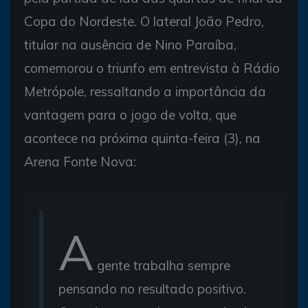
Copa do Nordeste. O lateral João Pedro,
titular na ausência de Nino Paraíba,
comemorou o triunfo em entrevista à Rádio
Metrópole, ressaltando a importância da
vantagem para o jogo de volta, que
acontece na próxima quinta-feira (3), na
Arena Fonte Nova:
A
gente trabalha sempre
pensando no resultado positivo.