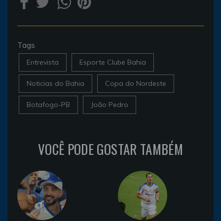
Tags
Entrevista
Esporte Clube Bahia
Noticias do Bahia
Copa do Nordeste
Botafogo-PB
João Pedro
VOCÊ PODE GOSTAR TAMBÉM