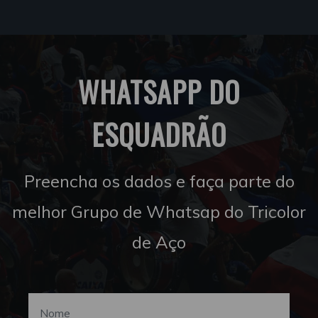
WHATSAPP DO
ESQUADRÃO
Preencha os dados e faça parte do
melhor Grupo de Whatsap do Tricolor
de Aço