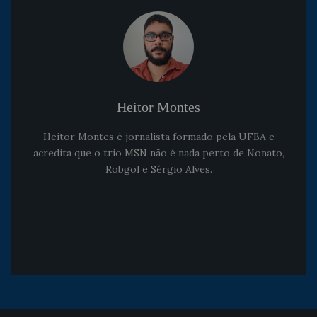
Heitor Montes
Heitor Montes é jornalista formado pela UFBA e
acredita que o trio MSN não é nada perto de Nonato,
Robgol e Sérgio Alves.