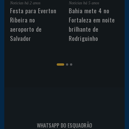
Noticias
há 2 anos
Noticias
há 5 anos
Festa para Everton
Bahia mete 4 no
Ribeira no
Fortaleza em noite
aeroporto de
brilhante de
Salvador
Rodriguinho
WHATSAPP DO ESQUADRÃO