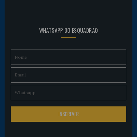
WHATSAPP DO ESQUADRÃO