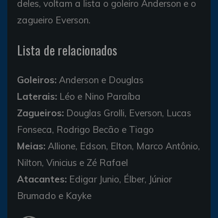
deles, voltam a lista o goleiro Anderson e o
zagueiro Everson.
Lista de relacionados
Goleiros:
Anderson e Douglas
Laterais:
Léo e Nino Paraíba
Zagueiros:
Douglas Grolli, Everson, Lucas
Fonseca, Rodrigo Becão e Tiago
Meias:
Allione, Edson, Elton, Marco Antônio,
Nilton, Vinicius e Zé Rafael
Atacantes:
Edigar Junio, Élber, Júnior
Brumado e Kayke