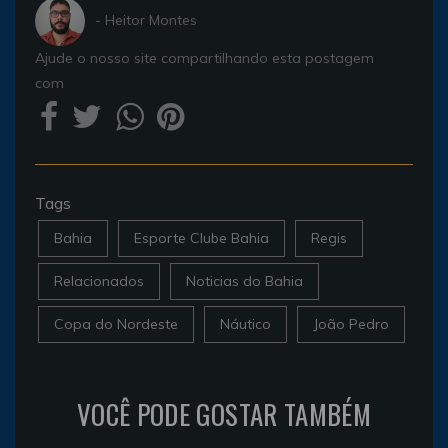
- Heitor Montes
Ajude o nosso site compartilhando esta postagem
com
Tags
Bahia
Esporte Clube Bahia
Regis
Relacionados
Noticias do Bahia
Copa do Nordeste
Náutico
João Pedro
VOCÊ PODE GOSTAR TAMBÉM