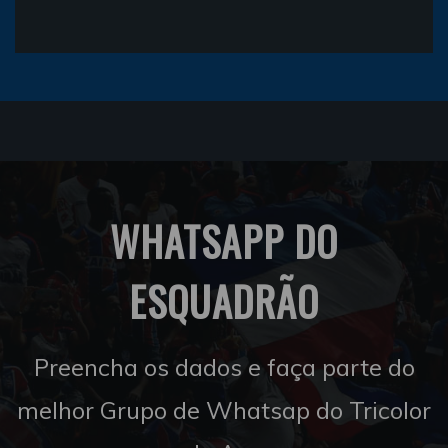
WHATSAPP DO
ESQUADRÃO
Preencha os dados e faça parte do
melhor Grupo de Whatsap do Tricolor