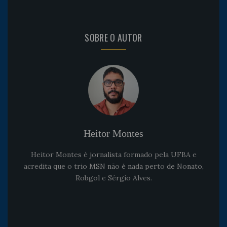
SOBRE O AUTOR
Heitor Montes
Heitor Montes é jornalista formado pela UFBA e
acredita que o trio MSN não é nada perto de Nonato,
Robgol e Sérgio Alves.