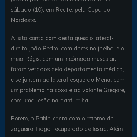
sábado (10), em Recife, pela Copa do
Nordeste.
A lista conta com desfalques: o lateral-
direito João Pedro, com dores no joelho, e o
meia Régis, com um incômodo muscular,
foram vetados pelo departamento médico,
e se juntam ao lateral-esquerdo Mena, com
um problema na coxa e ao volante Gregore,
com uma lesão na panturrilha.
Porém, o Bahia conta com o retorno do
zagueiro Tiago, recuperado de lesão. Além