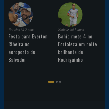
Noticias
há 2 anos
Noticias
há 5 anos
Festa para Everton
Bahia mete 4 no
Ribeira no
Fortaleza em noite
aeroporto de
brilhante de
Salvador
Rodriguinho