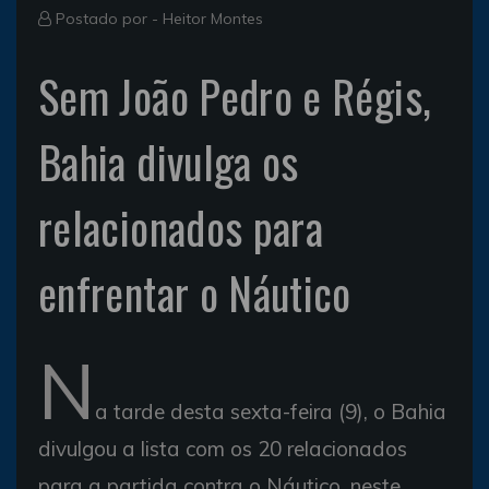
Postado por -
Heitor Montes
Sem João Pedro e Régis,
Bahia divulga os
relacionados para
enfrentar o Náutico
N
a tarde desta sexta-feira (9), o Bahia
divulgou a lista com os 20 relacionados
para a partida contra o Náutico, neste