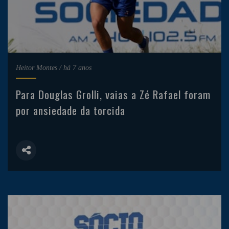
Heitor Montes
/
há 7 anos
Para Douglas Grolli, vaias a Zé Rafael foram
por ansiedade da torcida