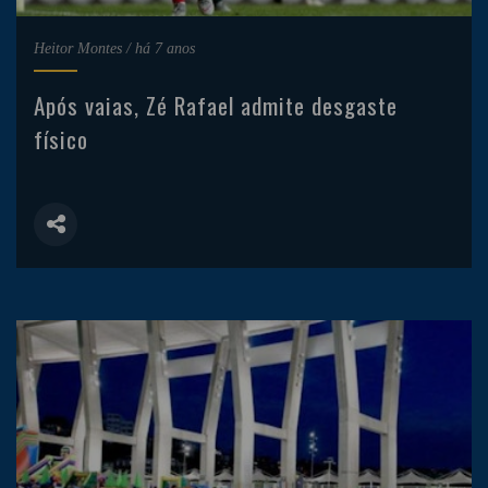
Heitor Montes
/
há 7 anos
Após vaias, Zé Rafael admite desgaste
físico