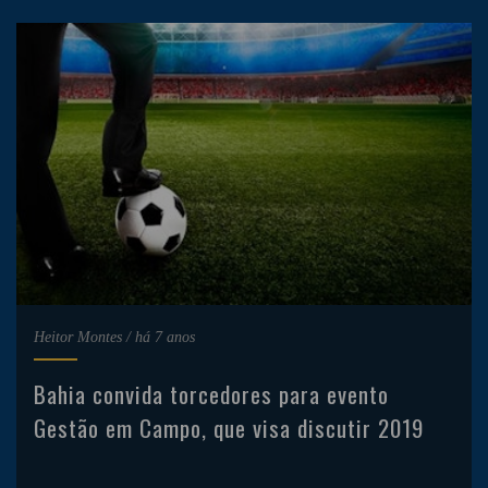
Heitor Montes
/
há 7 anos
Bahia convida torcedores para evento
Gestão em Campo, que visa discutir 2019