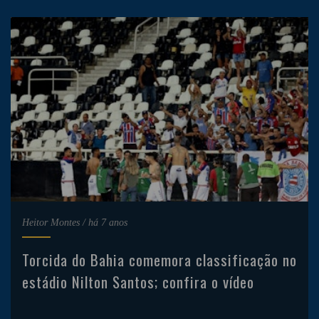
Heitor Montes
/
há 7 anos
Torcida do Bahia comemora classificação no
estádio Nilton Santos; confira o vídeo