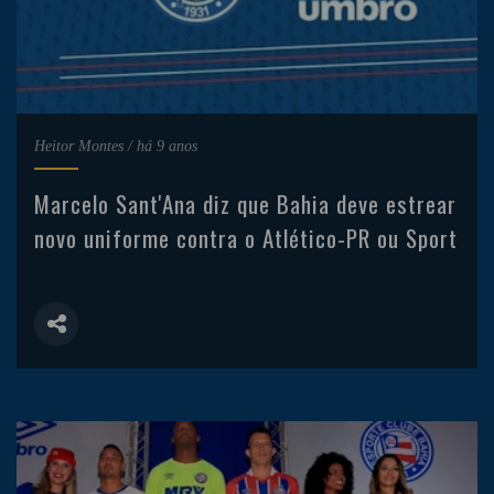
Heitor Montes
/
há 9 anos
Marcelo Sant'Ana diz que Bahia deve estrear
novo uniforme contra o Atlético-PR ou Sport