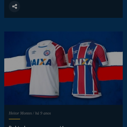
Heitor Montes
/
há 9 anos