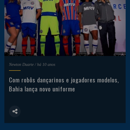
Newton Duarte
/
há 10 anos
Com robôs dançarinos e jogadores modelos,
Bahia lança novo uniforme