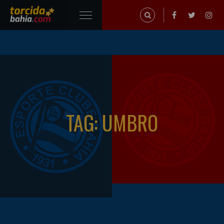
TAG: UMBRO