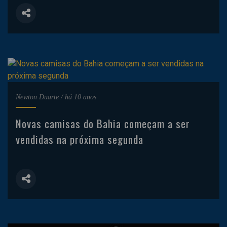
Newton Duarte
/
há 10 anos
Novas camisas do Bahia começam a ser
vendidas na próxima segunda