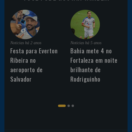
Noticias
há 2 anos
Noticias
há 5 anos
Festa para Everton
Bahia mete 4 no
Ribeira no
Fortaleza em noite
aeroporto de
brilhante de
Salvador
Rodriguinho