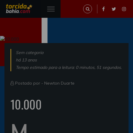
Sem categoria
há 13 anos
Tempo estimado para a leitura: 0 minutos, 51 segundos.
Postado por -
Newton Duarte
10.000
M