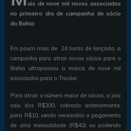
ais de nove mil novos associados
no primeiro dia de campanha de sócio
do Bahia
Em pouco mais de 24 horas de lançada, a
campanha para atrair novos sócios para o
Bahia ultrapassou a marca de nove mil
associados para o Tricolor.
Para atrair o número maior de sócios, a joia
saiu dos R$300, cobrado anteriormente,
para R$10, sendo necessário o pagamento
de uma mensalidade (R$40) ou podendo