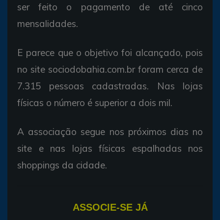
ser feito o pagamento de até cinco
mensalidades.
E parece que o objetivo foi alcançado, pois
no site sociodobahia.com.br foram cerca de
7.315 pessoas cadastradas. Nas lojas
físicas o número é superior a dois mil.
A associação segue nos próximos dias no
site e nas lojas físicas espalhadas nos
shoppings da cidade.
ASSOCIE-SE JÁ