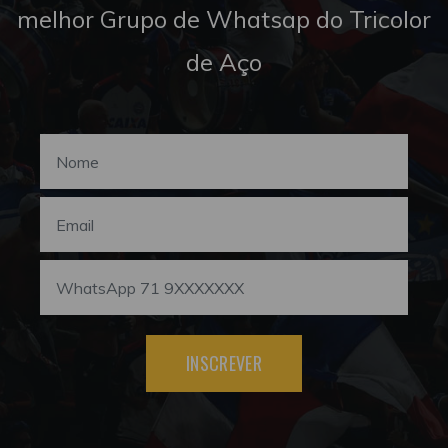
melhor Grupo de Whatsap do Tricolor
de Aço
INSCREVER