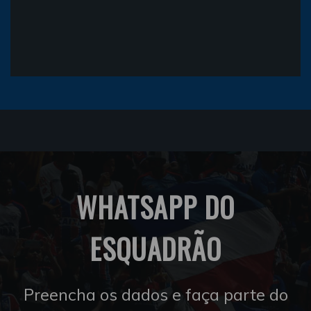
WHATSAPP DO
ESQUADRÃO
Preencha os dados e faça parte do