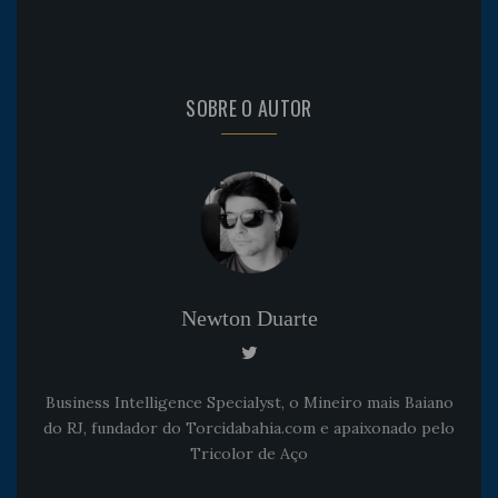
SOBRE O AUTOR
Newton Duarte
Business Intelligence Specialyst, o Mineiro mais Baiano
do RJ, fundador do Torcidabahia.com e apaixonado pelo
Tricolor de Aço