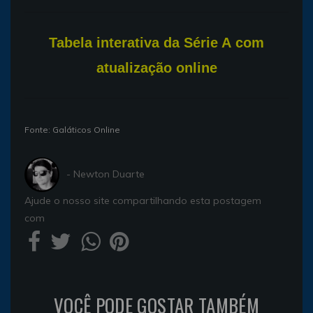
T
abela interativa da Série A com
atualização online
Fonte: Galáticos Online
- Newton Duarte
Ajude o nosso site compartilhando esta postagem
com
VOCÊ PODE GOSTAR TAMBÉM