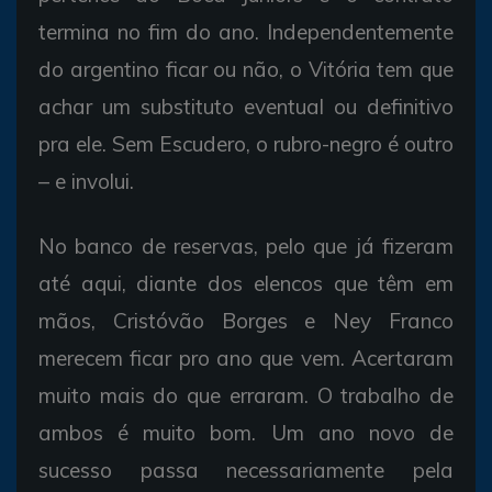
termina no fim do ano. Independentemente
do argentino ficar ou não, o Vitória tem que
achar um substituto eventual ou definitivo
pra ele. Sem Escudero, o rubro-negro é outro
– e involui.
No banco de reservas, pelo que já fizeram
até aqui, diante dos elencos que têm em
mãos, Cristóvão Borges e Ney Franco
merecem ficar pro ano que vem. Acertaram
muito mais do que erraram. O trabalho de
ambos é muito bom. Um ano novo de
sucesso passa necessariamente pela