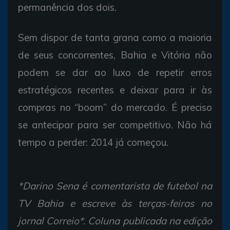
permanência dos dois.
Sem dispor de tanta grana como a maioria
de seus concorrentes, Bahia e Vitória não
podem se dar ao luxo de repetir erros
estratégicos recentes e deixar para ir às
compras no “boom” do mercado. É preciso
se antecipar para ser competitivo. Não há
tempo a perder: 2014 já começou.
*Darino Sena é comentarista de futebol na
TV Bahia e escreve às terças-feiras no
jornal Correio*. Coluna publicada na edição