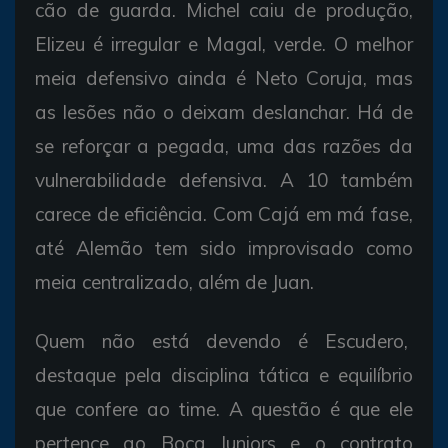
cão de guarda. Michel caiu de produção,
Elizeu é irregular e Magal, verde. O melhor
meia defensivo ainda é Neto Coruja, mas
as lesões não o deixam deslanchar. Há de
se reforçar a pegada, uma das razões da
vulnerabilidade defensiva. A 10 também
carece de eficiência. Com Cajá em má fase,
até Alemão tem sido improvisado como
meia centralizado, além de Juan.
Quem não está devendo é Escudero,
destaque pela disciplina tática e equilíbrio
que confere ao time. A questão é que ele
pertence ao Boca Juniors e o contrato