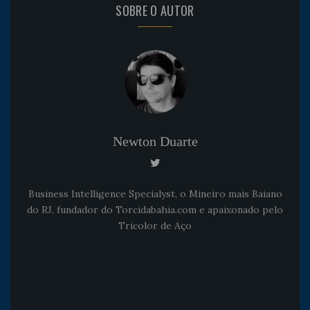
SOBRE O AUTOR
Newton Duarte
Business Intelligence Specialyst, o Mineiro mais Baiano
do RJ, fundador do Torcidabahia.com e apaixonado pelo
Tricolor de Aço