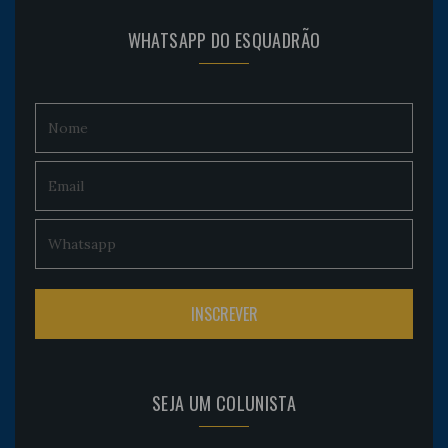
WHATSAPP DO ESQUADRÃO
SEJA UM COLUNISTA