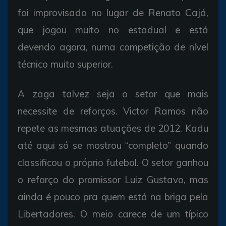
foi improvisado no lugar de Renato Cajá,
que jogou muito no estadual e está
devendo agora, numa competição de nível
técnico muito superior.
A zaga talvez seja o setor que mais
necessite de reforços. Victor Ramos não
repete as mesmas atuações de 2012. Kadu
até aqui só se mostrou “completo” quando
classificou o próprio futebol. O setor ganhou
o reforço do promissor Luiz Gustavo, mas
ainda é pouco pra quem está na briga pela
Libertadores. O meio carece de um típico