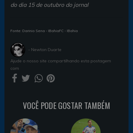
do dia 15 de outubro do jornal
Fonte: Darinio Sena - IBahiaFC - IBahia
- Newton Duarte
Ajude o nosso site compartilhando esta postagem
com
VOCÊ PODE GOSTAR TAMBÉM