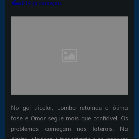
014 já começou
No gol tricolor, Lomba retomou a ótima
fase e Omar segue mais que confiável. Os
problemas começam nas laterais. Na