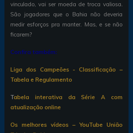
vinculado, vai ser moeda de troca valiosa.
São jogadores que o Bahia não deveria
medir esforços pra manter. Mas, e se não
ficarem?
Confira também:
Liga dos Campeões - Classificação –
Tabela e Regulamento
T
abela interativa da Série A com
atualização online
Os melhores vídeos – YouTube União