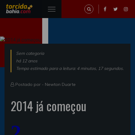
Sem categoria
há 12 anos
Tempo estimado para a leitura: 4 minutos, 17 segundos.
Postado por -
Newton Duarte
2014 já começou
2