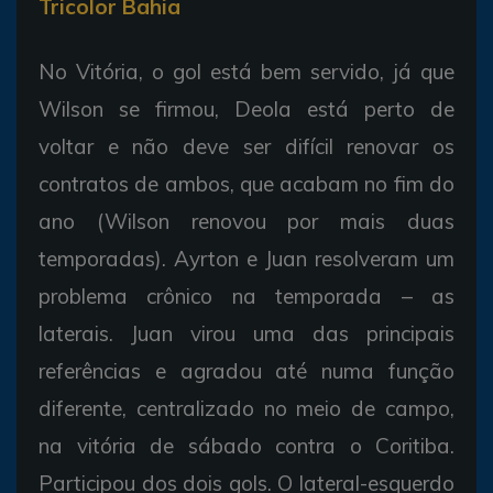
Tricolor Bahia
No Vitória, o gol está bem servido, já que
Wilson se firmou, Deola está perto de
voltar e não deve ser difícil renovar os
contratos de ambos, que acabam no fim do
ano (Wilson renovou por mais duas
temporadas). Ayrton e Juan resolveram um
problema crônico na temporada – as
laterais. Juan virou uma das principais
referências e agradou até numa função
diferente, centralizado no meio de campo,
na vitória de sábado contra o Coritiba.
Participou dos dois gols. O lateral-esquerdo