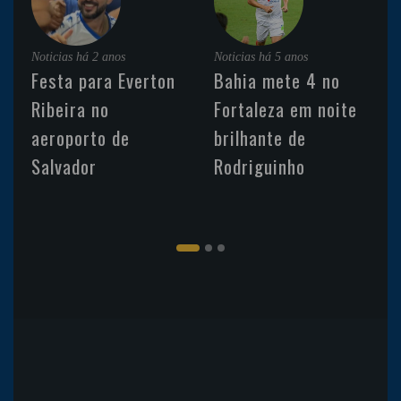
Noticias
há 2 anos
Noticias
há 5 anos
Festa para Everton
Bahia mete 4 no
Ribeira no
Fortaleza em noite
aeroporto de
brilhante de
Salvador
Rodriguinho