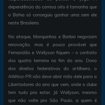
dependência do camisa oito é tamanha que
o Bahia só conseguiu ganhar uma sem ele
neste Brasileiro.
No ataque, Marquinhos e Barbio negociam
renovação, mas é pouco provável que
Fernandão e Wallyson fiquem – o contrato
dos quatro termina no fim do ano. Dono
dos direitos federativos do artilheiro, o
Atlético-PR não deve abrir mão dele para a
Libertadores do ano que vem, onde o clube
tem tudo pra estar. Já Wallyson, mesmo
que não volte pro São Paulo, a quem é