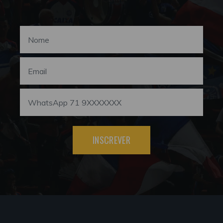
INSCREVER