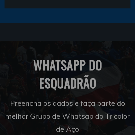
WHATSAPP DO
ESQUADRÃO
Preencha os dados e faça parte do
melhor Grupo de Whatsap do Tricolor
de Aço