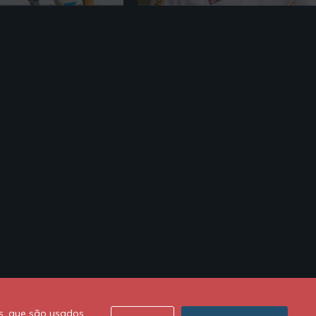
s, que são usados