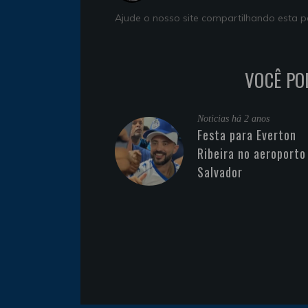
Ajude o nosso site compartilhando esta
VOCÊ PO
Noticias
há 2 anos
Festa para Everton
Ribeira no aeroporto
Salvador