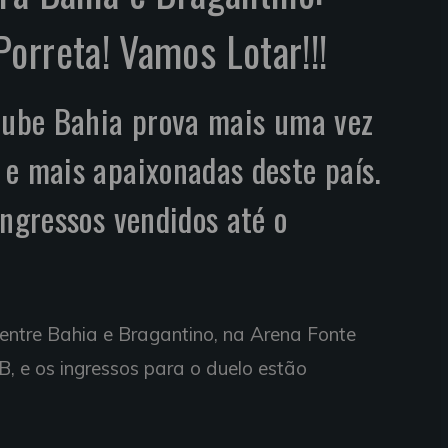
orreta! Vamos Lotar!!!
Clube Bahia prova mais uma vez
e mais apaixonadas deste país.
ingressos vendidos até o
 entre Bahia e Bragantino, na Arena Fonte
, e os ingressos para o duelo estão