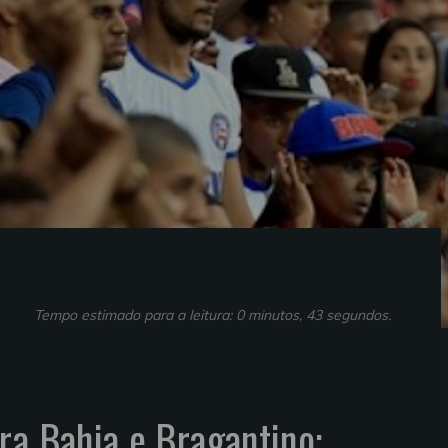
Tempo estimado para a leitura: 0 minutos, 43 segundos.
ra Bahia e Bragantino: