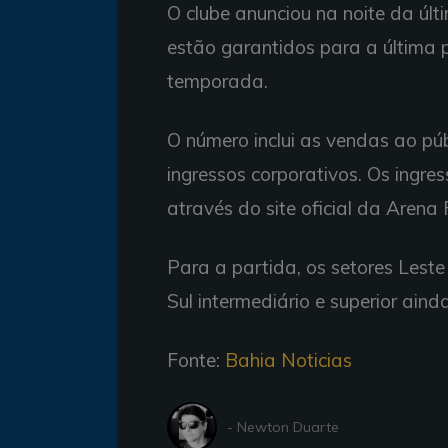
O clube anunciou na noite da últi
estão garantidos para a última
temporada.
O número inclui as vendas ao púb
ingressos corporativos. Os ingre
através do site oficial da Arena 
Para a partida, os setores Leste 
Sul intermediário e superior aind
Fonte:
Bahia Noticias
- Newton Duarte