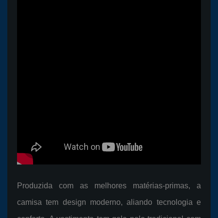
Produzida com as melhores matérias-primas, a
camisa tem design moderno, aliando tecnologia e