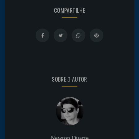
COMPARTILHE
SOBRE O AUTOR
Newton Duarte