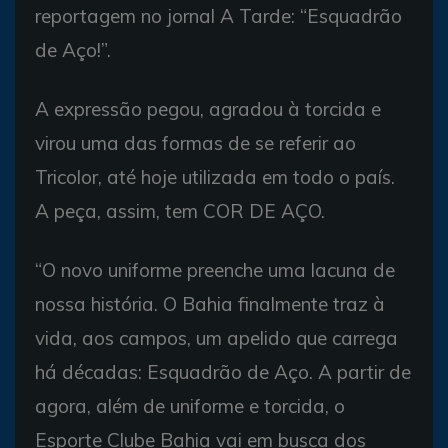
reportagem no jornal A Tarde: “Esquadrão
de Aço!”.
A expressão pegou, agradou à torcida e
virou uma das formas de se referir ao
Tricolor, até hoje utilizada em todo o país.
A peça, assim, tem COR DE AÇO.
“O novo uniforme preenche uma lacuna de
nossa história. O Bahia finalmente traz à
vida, aos campos, um apelido que carrega
há décadas: Esquadrão de Aço. A partir de
agora, além de uniforme e torcida, o
Esporte Clube Bahia vai em busca dos