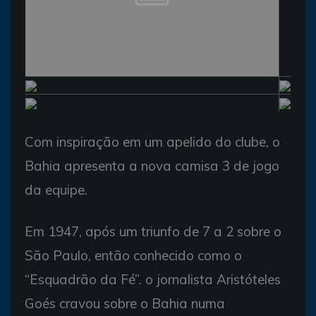
Com inspiração em um apelido do clube, o
Bahia apresenta a nova camisa 3 de jogo
da equipe.
Em 1947, após um triunfo de 7 a 2 sobre o
São Paulo, então conhecido como o
“Esquadrão da Fé”. o jornalista Aristóteles
Goés cravou sobre o Bahia numa