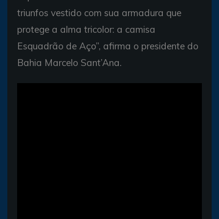
triunfos vestido com sua armadura que
protege a alma tricolor: a camisa
Esquadrão de Aço”, afirma o presidente do
Bahia Marcelo Sant’Ana.