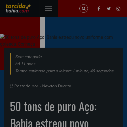
Sem categoria
há 11 anos
Tempo estimado para a leitura: 1 minuto, 48 segundos.
Postado por -
Newton Duarte
50 tons de puro Aço:
Bahia estreou novo