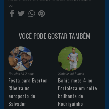
com
VOCÊ PODE GOSTAR TAMBÉM
Noticias
há 2 anos
Noticias
há 5 anos
Festa para Everton
Bahia mete 4 no
Ribeira no
Fortaleza em noite
aeroporto de
brilhante de
Salvador
Rodriguinho