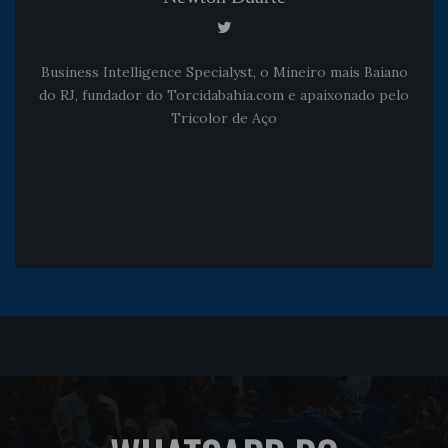
Business Intelligence Specialyst, o Mineiro mais Baiano
do RJ, fundador do Torcidabahia.com e apaixonado pelo
Tricolor de Aço