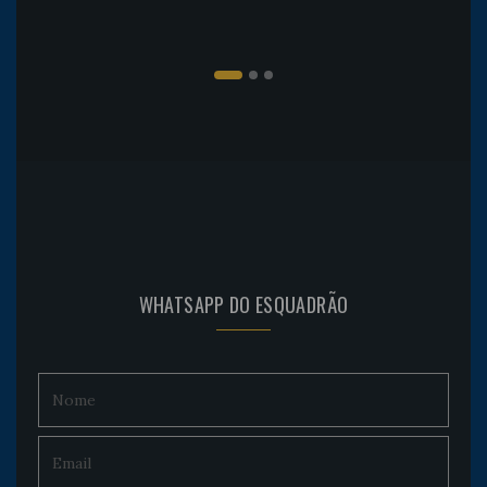
WHATSAPP DO ESQUADRÃO