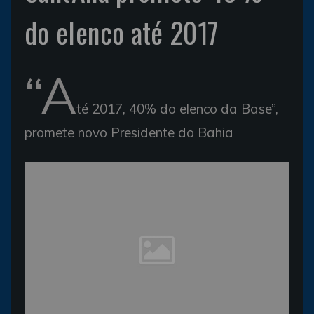
do elenco até 2017
“A
té 2017, 40% do elenco da Base”,
promete novo Presidente do Bahia