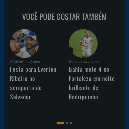
VOCÊ PODE GOSTAR TAMBÉM
Noticias
há 2 anos
Noticias
há 5 anos
Festa para Everton
Bahia mete 4 no
Ribeira no
Fortaleza em noite
aeroporto de
brilhante de
Salvador
Rodriguinho