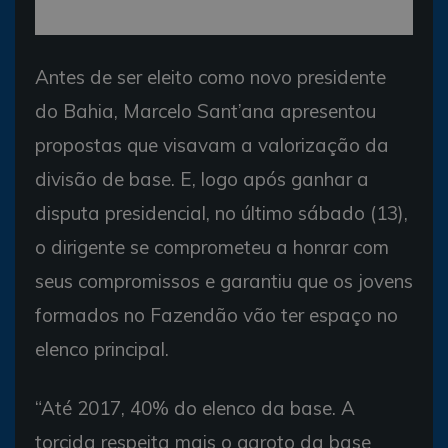
Antes de ser eleito como novo presidente
do Bahia, Marcelo Sant’ana apresentou
propostas que visavam a valorização da
divisão de base. E, logo após ganhar a
disputa presidencial, no último sábado (13),
o dirigente se comprometeu a honrar com
seus compromissos e garantiu que os jovens
formados no Fazendão vão ter espaço no
elenco principal.
“Até 2017, 40% do elenco da base. A
torcida respeita mais o garoto da base