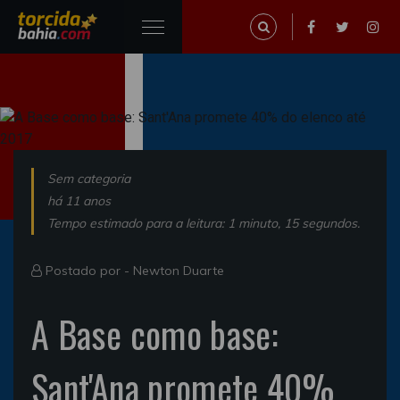
Sem categoria
há 11 anos
Tempo estimado para a leitura: 1 minuto, 15 segundos.
Postado por -
Newton Duarte
A Base como base:
Sant'Ana promete 40%