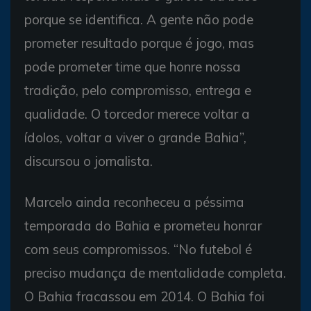
porque se identifica. A gente não pode
prometer resultado porque é jogo, mas
pode prometer time que honre nossa
tradição, pelo compromisso, entrega e
qualidade. O torcedor merece voltar a
ídolos, voltar a viver o grande Bahia”,
discursou o jornalista.
Marcelo ainda reconheceu a péssima
temporada do Bahia e prometeu honrar
com seus compromissos. “No futebol é
preciso mudança de mentalidade completa.
O Bahia fracassou em 2014. O Bahia foi