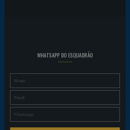
WHATSAPP DO ESQUADRÃO