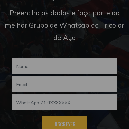
Preencha os dados e faça parte do
melhor Grupo de Whatsap do Tricolor
de Aço
INSCREVER