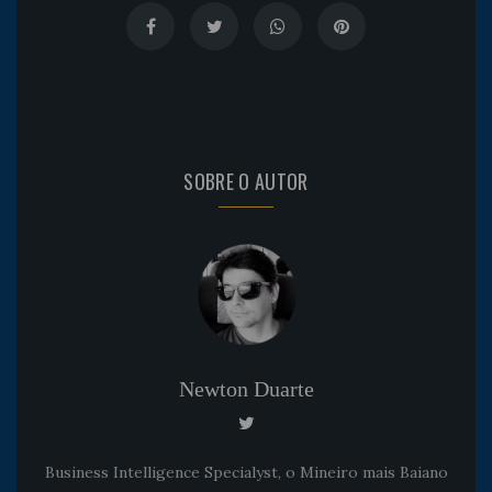
SOBRE O AUTOR
Newton Duarte
Business Intelligence Specialyst, o Mineiro mais Baiano