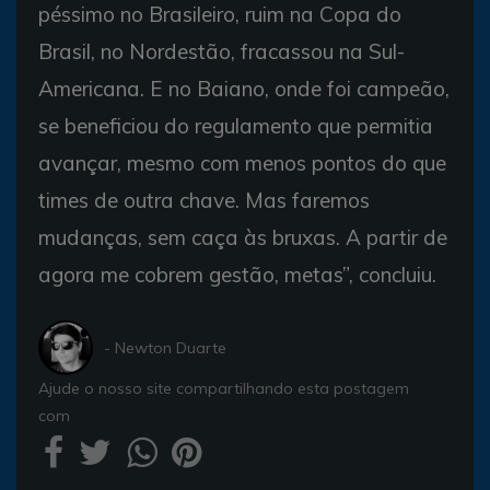
péssimo no Brasileiro, ruim na Copa do
Brasil, no Nordestão, fracassou na Sul-
Americana. E no Baiano, onde foi campeão,
se beneficiou do regulamento que permitia
avançar, mesmo com menos pontos do que
times de outra chave. Mas faremos
mudanças, sem caça às bruxas. A partir de
agora me cobrem gestão, metas”, concluiu.
- Newton Duarte
Ajude o nosso site compartilhando esta postagem
com