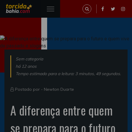
Sem categoria
há 12 anos
Tempo estimado para a leitura: 3 minutos, 49 segundos.
Postado por -
Newton Duarte
A diferença entre quem
se prepara para o futuro