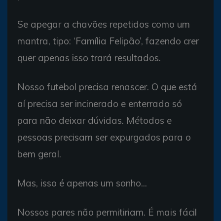
Se apegar a chavões repetidos como um
mantra, tipo: ‘Família Felipão’, fazendo crer
quer apenas isso trará resultados.
Nosso futebol precisa renascer. O que está
aí precisa ser incinerado e enterrado só
para não deixar dúvidas. Métodos e
pessoas precisam ser expurgados para o
bem geral.
Mas, isso é apenas um sonho...
Nossos pares não permitiriam. É mais fácil