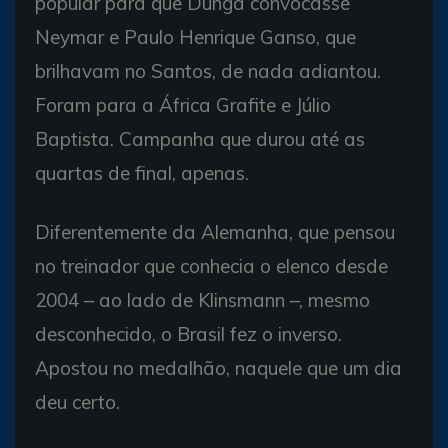
popular para que Dunga convocasse
Neymar e Paulo Henrique Ganso, que
brilhavam no Santos, de nada adiantou.
Foram para a África Grafite e Júlio
Baptista. Campanha que durou até as
quartas de final, apenas.
Diferentemente da Alemanha, que pensou
no treinador que conhecia o elenco desde
2004 – ao lado de Klinsmann –, mesmo
desconhecido, o Brasil fez o inverso.
Apostou no medalhão, naquele que um dia
deu certo.