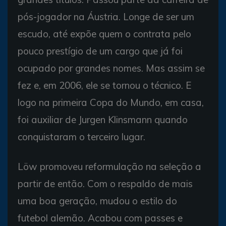
pós-jogador na Áustria. Longe de ser um
escudo, até expõe quem o contrata pelo
pouco prestígio de um cargo que já foi
ocupado por grandes nomes. Mas assim se
fez e, em 2006, ele se tornou o técnico. E
logo na primeira Copa do Mundo, em casa,
foi auxiliar de Jurgen Klinsmann quando
conquistaram o terceiro lugar.
Löw promoveu reformulação na seleção a
partir de então. Com o respaldo de mais
uma boa geração, mudou o estilo do
futebol alemão. Acabou com passes e