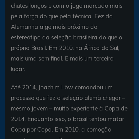
chutes longos e com o jogo marcado mais
pela força do que pela técnica. Fez da
Alemanha algo mais próximo do
estereótipo da seleção brasileira do que o
próprio Brasil. Em 2010, na África do Sul,
mais uma semifinal. E mais um terceiro
lugar.
Até 2014, Joachim Löw comandou um
processo que fez a seleção alemã chegar –
mesmo jovem – muito experiente à Copa de
2014. Enquanto isso, o Brasil tentou matar
Copa por Copa. Em 2010, a comoção