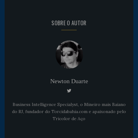
SOBRE O AUTOR
Newton Duarte
Business Intelligence Specialyst, o Mineiro mais Baiano
do RJ, fundador do Torcidabahia.com e apaixonado pelo
Tricolor de Aço