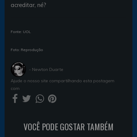
acreditar, né?
Fonte: UOL
Foto: Reprodução
- Newton Duarte
Ajude o nosso site compartilhando esta postagem
com
VOCÊ PODE GOSTAR TAMBÉM