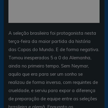
A seleção brasileira foi protagonista nesta
terça-feira da maior partida da história
das Copas do Mundo. E de forma negativa.
Tomou inesperados 5 a 0 da Alemanha,
ainda no primeiro tempo. Sem Neymar,
aquilo que era para ser um sonho se
realizou de forma inversa, com requintes de
crueldade, e serviu para expor a diferença
de preparação de equipe entre as seleções
brasileira e alemã. Enquanto os