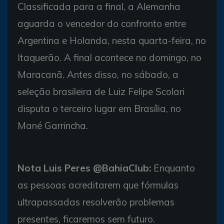
Classificada para a final, a Alemanha
aguarda o vencedor do confronto entre
Argentina e Holanda, nesta quarta-feira, no
Itaquerão. A final acontece no domingo, no
Maracanã. Antes disso, no sábado, a
seleção brasileira de Luiz Felipe Scolari
disputa o terceiro lugar em Brasília, no
Mané Garrincha.
Nota Luis Peres @BahiaClub:
Enquanto
as pessoas acreditarem que fórmulas
ultrapassadas resolverão problemas
presentes, ficaremos sem futuro.