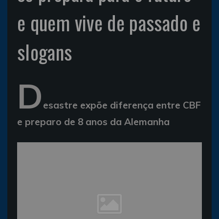
e quem vive de passado e
slogans
D
esastre expõe diferença entre CBF
e preparo de 8 anos da Alemanha