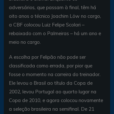
adversários, que passam à final, têm há
oito anos o técnico Joachim Löw no cargo,
a CBF colocou Luiz Felipe Scolari –
rebaixado com o Palmeiras – há um ano e
meio no cargo.
A escolha por Felipão não pode ser
classificada como errada, por pior que
fosse o momento na carreira do treinador.
Ele levou o Brasil ao título da Copa de
2002, levou Portugal ao quarto lugar na
Copa de 2010, e agora colocou novamente
a seleção brasileira na semifinal. De 21