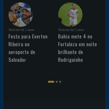
Noticias
há 2 anos
Noticias
há 5 anos
Festa para Everton
Bahia mete 4 no
Ribeira no
Fortaleza em noite
aeroporto de
brilhante de
Salvador
Rodriguinho