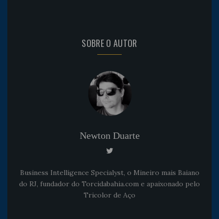
SOBRE O AUTOR
Newton Duarte
Business Intelligence Specialyst, o Mineiro mais Baiano
do RJ, fundador do Torcidabahia.com e apaixonado pelo
Tricolor de Aço