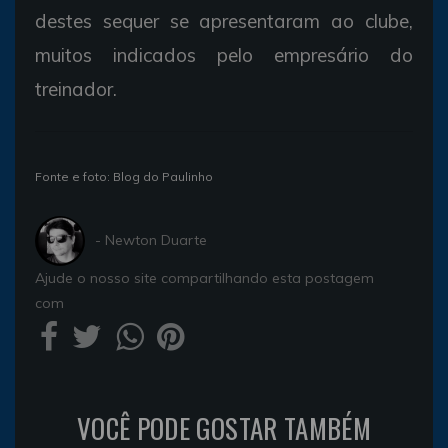
destes sequer se apresentaram ao clube,
muitos indicados pelo empresário do
treinador.
Fonte e foto: Blog do Paulinho
- Newton Duarte
Ajude o nosso site compartilhando esta postagem
com
VOCÊ PODE GOSTAR TAMBÉM