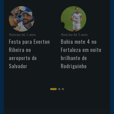
Noticias
há 2 anos
Noticias
há 5 anos
Festa para Everton
Bahia mete 4 no
Ribeira no
Fortaleza em noite
aeroporto de
brilhante de
Salvador
Rodriguinho