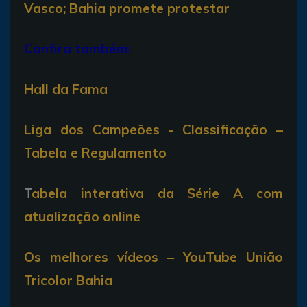
Vasco; Bahia promete protestar
Confira também:
Hall da Fama
Liga dos Campeões - Classificação –
Tabela e Regulamento
T
abela interativa da Série A com
atualização online
Os melhores vídeos – YouTube União
Tricolor Bahia