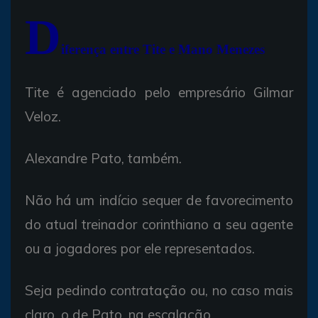
D
iferença entre Tite e Mano Menezes
Tite é agenciado pelo empresário Gilmar
Veloz.
Alexandre Pato, também.
Não há um indício sequer de favorecimento
do atual treinador corinthiano a seu agente
ou a jogadores por ele representados.
Seja pedindo contratação ou, no caso mais
claro, o de Pato, na escalação.