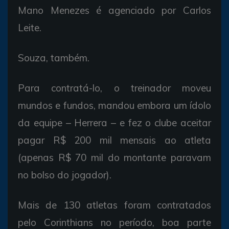
Mano Menezes é agenciado por Carlos
Leite.
Souza, também.
Para contratá-lo, o treinador moveu
mundos e fundos, mandou embora um ídolo
da equipe – Herrera – e fez o clube aceitar
pagar R$ 200 mil mensais ao atleta
(apenas R$ 70 mil do montante paravam
no bolso do jogador).
Mais de 130 atletas foram contratados
pelo Corinthians no período, boa parte