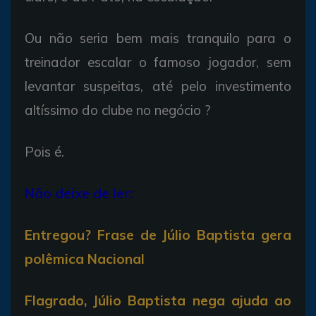
Ou não seria bem mais tranquilo para o
treinador escalar o famoso jogador, sem
levantar suspeitas, até pelo investimento
altíssimo do clube no negócio ?
Pois é.
Não deixe de ler:
Entregou? Frase de Júlio Baptista gera
polêmica Nacional
Flagrado, Júlio Baptista nega ajuda ao