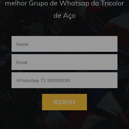
melhor Grupo de Whatsap do Tricolor
de Aço
INSCREVER