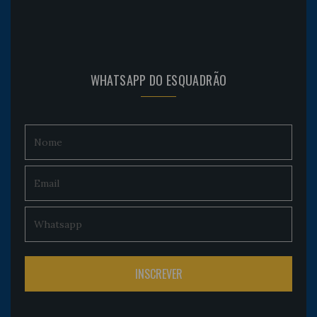
WHATSAPP DO ESQUADRÃO