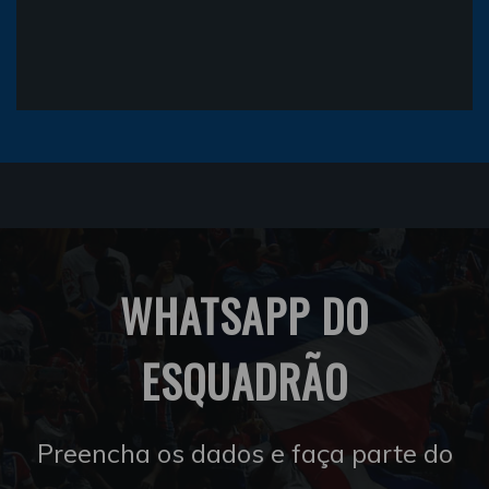
WHATSAPP DO
ESQUADRÃO
Preencha os dados e faça parte do