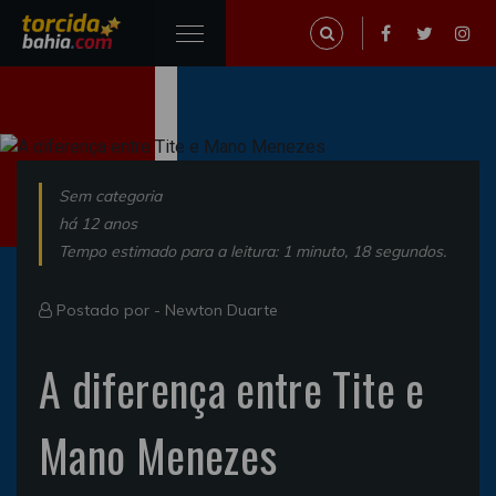
Sem categoria
há 12 anos
Tempo estimado para a leitura: 1 minuto, 18 segundos.
Postado por -
Newton Duarte
A diferença entre Tite e
Mano Menezes