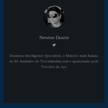
Newton Duarte
Business Intelligence Specialyst, o Mineiro mais Baiano
do RJ, fundador do Torcidabahia.com e apaixonado pelo
Tricolor de Aço