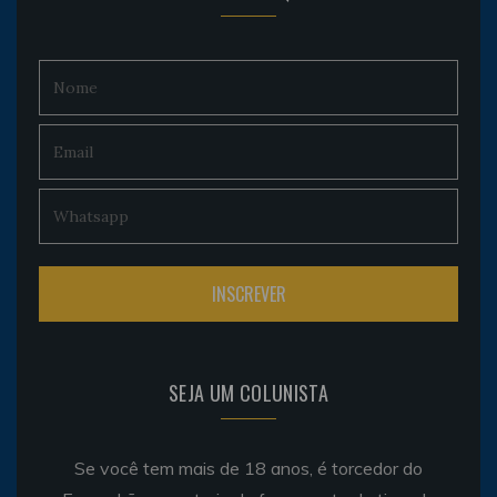
SEJA UM COLUNISTA
Se você tem mais de 18 anos, é torcedor do