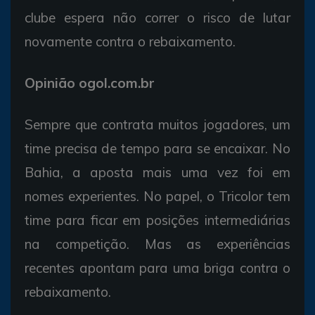
clube espera não correr o risco de lutar
novamente contra o rebaixamento.
Opinião ogol.com.br
Sempre que contrata muitos jogadores, um
time precisa de tempo para se encaixar. No
Bahia, a aposta mais uma vez foi em
nomes experientes. No papel, o Tricolor tem
time para ficar em posições intermediárias
na competição. Mas as experiências
recentes apontam para uma briga contra o
rebaixamento.