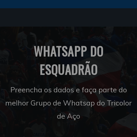
WHATSAPP DO
ESQUADRÃO
Preencha os dados e faça parte do
melhor Grupo de Whatsap do Tricolor
de Aço