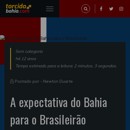
Sem categoria
há 12 anos
Tempo estimado para a leitura: 2 minutos, 3 segundos.
Postado por -
Newton Duarte
A expectativa do Bahia
para o Brasileirão