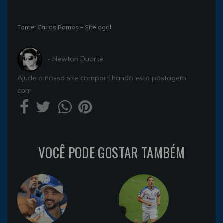
Fonte: Carlos Ramos – Site ogol
- Newton Duarte
Ajude o nosso site compartilhando esta postagem
com
VOCÊ PODE GOSTAR TAMBÉM