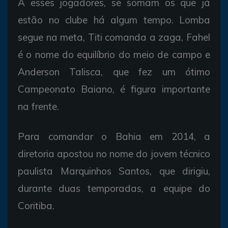
A esses jogadores, se somam os que já
estão no clube há algum tempo. Lomba
segue na meta, Titi comanda a zaga, Fahel
é o nome do equilíbrio do meio de campo e
Anderson Talisca, que fez um ótimo
Campeonato Baiano, é figura importante
na frente.
Para comandar o Bahia em 2014, a
diretoria apostou no nome do jovem técnico
paulista Marquinhos Santos, que dirigiu,
durante duas temporadas, a equipe do
Coritiba.