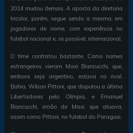
2014 mudou demais. A aposta da diretoria
tricolor, porém, segue sendo a mesma: em
jogadores de nome, com experiência no
futebol nacional e, se possível, internacional.
O time contratou bastante. Como nomes
estrangeiros vieram Maxi Biancucchi, que,
embora seja argentino, estava no rival,
Bahia, Wilson Pittoni, que disputou a última
Libertadores pelo Olímpia, e Emanuel
Biancucchi, irmão de Maxi, que atuava,
assim como Pittoni, no futebol do Paraguai.