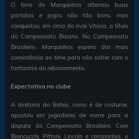
O time de Marquinhos alternou boas
partidas e jogos não tão bons, mas
conquistou, em cima do rival Vitória, o título
do Campeonato Baiano. No Campeonato
Brasileiro, Marquinhos espera dar mais
consistência ao time para não sofrer com o
fantasma do rebaixamento.
Expectativa no clube
A diretoria do Bahia, como é de costume,
apostou em jogadores de nome para a
disputa do Campeonato Brasileiro. Com
Biancucchi, Pittoni, Lincoln e companhia, o