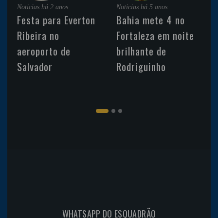
Noticias
há 2 anos
Noticias
há 5 anos
Festa para Everton
Bahia mete 4 no
Ribeira no
Fortaleza em noite
aeroporto de
brilhante de
Salvador
Rodriguinho
WHATSAPP DO ESQUADRÃO