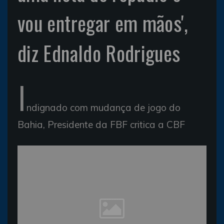
vou entregar em mãos',
diz Ednaldo Rodrigues
I
ndignado com mudança de jogo do
Bahia, Presidente da FBF critica a CBF