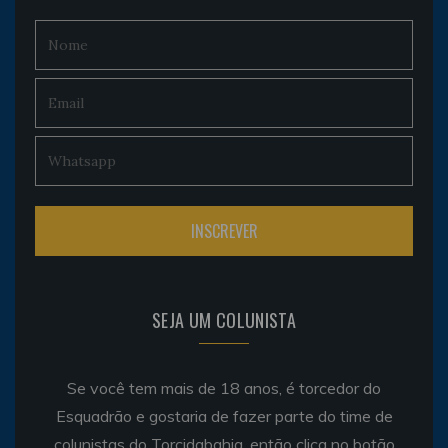
SEJA UM COLUNISTA
Se você tem mais de 18 anos, é torcedor do
Esquadrão e gostaria de fazer parte do time de
colunistas do Torcidabahia, então clica no botão