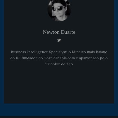
Newton Duarte
Business Intelligence Specialyst, o Mineiro mais Baiano
do RJ, fundador do Torcidabahia.com e apaixonado pelo
Tricolor de Aço