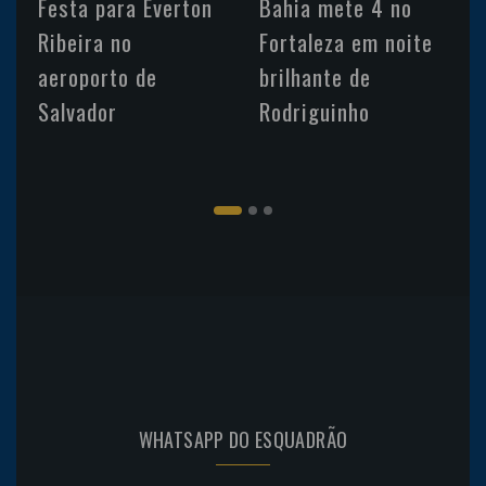
Festa para Everton
Bahia mete 4 no
Ribeira no
Fortaleza em noite
aeroporto de
brilhante de
Salvador
Rodriguinho
WHATSAPP DO ESQUADRÃO