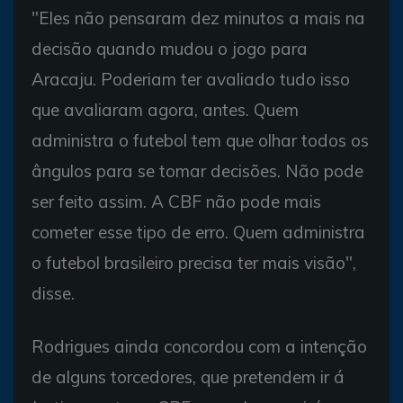
"Eles não pensaram dez minutos a mais na
decisão quando mudou o jogo para
Aracaju. Poderiam ter avaliado tudo isso
que avaliaram agora, antes. Quem
administra o futebol tem que olhar todos os
ângulos para se tomar decisões. Não pode
ser feito assim. A CBF não pode mais
cometer esse tipo de erro. Quem administra
o futebol brasileiro precisa ter mais visão",
disse.
Rodrigues ainda concordou com a intenção
de alguns torcedores, que pretendem ir á