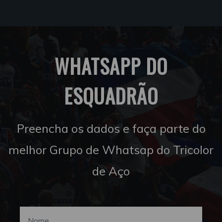
WHATSAPP DO
ESQUADRÃO
Preencha os dados e faça parte do
melhor Grupo de Whatsap do Tricolor
de Aço