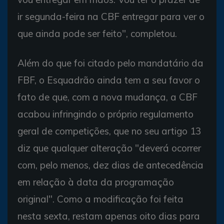
ir segunda-feira na CBF entregar para ver o
que ainda pode ser feito", completou.
Além do que foi citado pelo mandatário da
FBF, o Esquadrão ainda tem a seu favor o
fato de que, com a nova mudança, a CBF
acabou infringindo o próprio regulamento
geral de competições, que no seu artigo 13
diz que qualquer alteração "deverá ocorrer
com, pelo menos, dez dias de antecedência
em relação à data da programação
original". Como a modificação foi feita
nesta sexta, restam apenas oito dias para