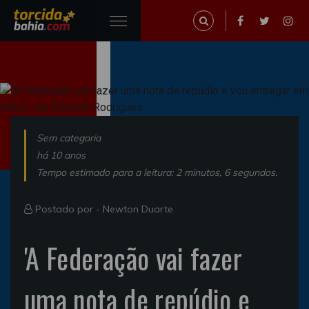
Sem categoria
há 10 anos
Tempo estimado para a leitura: 2 minutos, 6 segundos.
Postado por -
Newton Duarte
'A Federação vai fazer
uma nota de repúdio e