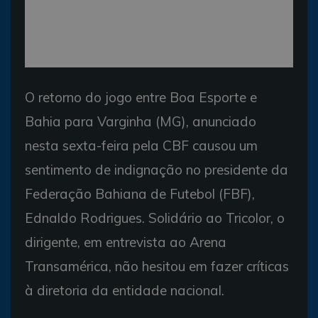
O retorno do jogo entre Boa Esporte e
Bahia para Varginha (MG), anunciado
nesta sexta-feira pela CBF causou um
sentimento de indignação no presidente da
Federação Bahiana de Futebol (FBF),
Ednaldo Rodrigues. Solidário ao Tricolor, o
dirigente, em entrevista ao Arena
Transamérica, não hesitou em fazer críticas
à diretoria da entidade nacional.