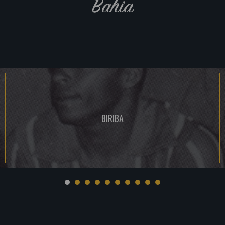
Bahia
BIRIBA