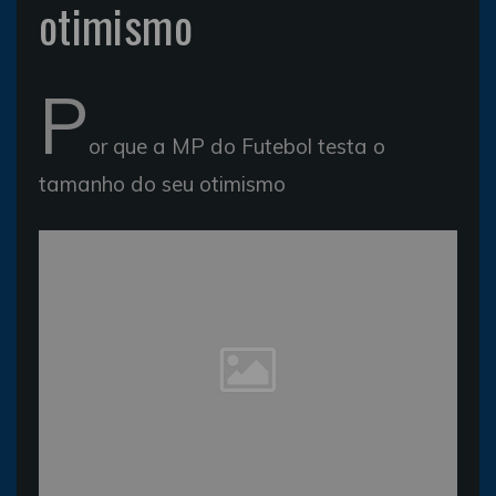
otimismo
P
or que a MP do Futebol testa o
tamanho do seu otimismo