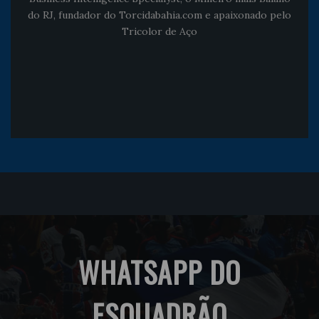
do RJ, fundador do Torcidabahia.com e apaixonado pelo
Tricolor de Aço
WHATSAPP DO
ESQUADRÃO