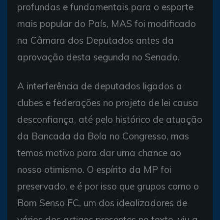
profundas e fundamentais para o esporte
mais popular do País, MAS foi modificado
na Câmara dos Deputados antes da
aprovação desta segunda no Senado.
A interferência de deputados ligados a
clubes e federações no projeto de lei causa
desconfiança, até pelo histórico de atuação
da Bancada da Bola no Congresso, mas
temos motivo para dar uma chance ao
nosso otimismo. O espírito da MP foi
preservado, e é por isso que grupos como o
Bom Senso FC, um dos idealizadores de
vários dos artigos presentes no texto, viu a