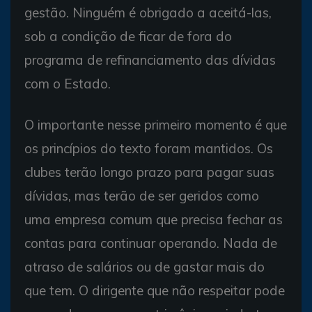
gestão. Ninguém é obrigado a aceitá-las,
sob a condição de ficar de fora do
programa de refinanciamento das dívidas
com o Estado.
O importante nesse primeiro momento é que
os princípios do texto foram mantidos. Os
clubes terão longo prazo para pagar suas
dívidas, mas terão de ser geridos como
uma empresa comum que precisa fechar as
contas para continuar operando. Nada de
atraso de salários ou de gastar mais do
que tem. O dirigente que não respeitar pode