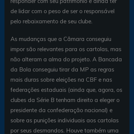
responder com seu patrimônio e ainda ter
de lidar com o peso de ser o responsável
pelo rebaixamento de seu clube.
As mudanças que a Câmara conseguiu
impor são relevantes para os cartolas, mas
não alteram a alma do projeto. A Bancada
da Bola conseguiu tirar da MP as regras
mais duras sobre eleições na CBF e nas
federações estaduais (ainda que, agora, os
clubes da Série B tenham direito a eleger o
presidente da confederação nacional) e
sobre as punições individuais aos cartolas
por seus desmandos. Houve também uma