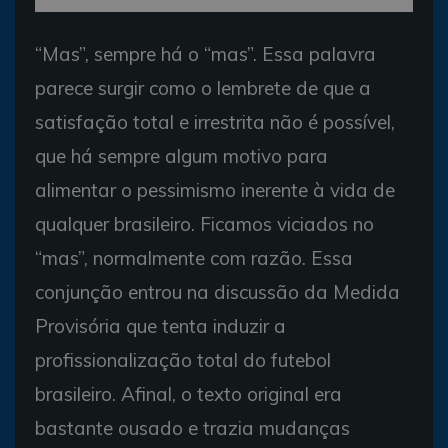
“Mas”, sempre há o “mas”. Essa palavra
parece surgir como o lembrete de que a
satisfação total e irrestrita não é possível,
que há sempre algum motivo para
alimentar o pessimismo inerente à vida de
qualquer brasileiro. Ficamos viciados no
“mas”, normalmente com razão. Essa
conjunção entrou na discussão da Medida
Provisória que tenta induzir a
profissionalização total do futebol
brasileiro. Afinal, o texto original era
bastante ousado e trazia mudanças