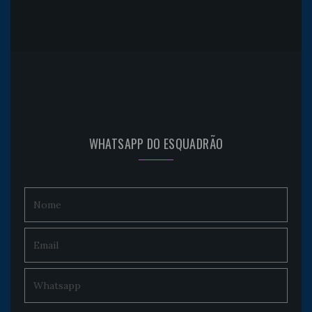
WHATSAPP DO ESQUADRÃO