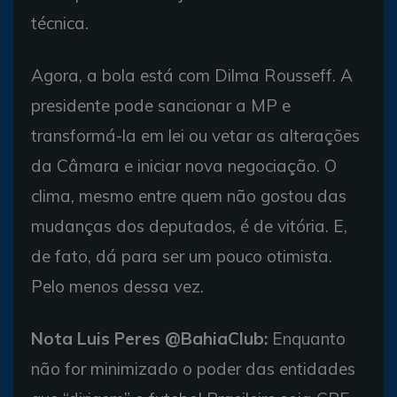
técnica.
Agora, a bola está com Dilma Rousseff. A
presidente pode sancionar a MP e
transformá-la em lei ou vetar as alterações
da Câmara e iniciar nova negociação. O
clima, mesmo entre quem não gostou das
mudanças dos deputados, é de vitória. E,
de fato, dá para ser um pouco otimista.
Pelo menos dessa vez.
Nota Luis Peres @BahiaClub:
Enquanto
não for minimizado o poder das entidades