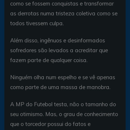
como se fossem conquistas e transformar
as derrotas numa tristeza coletiva como se
todos tivessem culpa.
Além disso, ingênuos e desinformados
sofredores são levados a acreditar que
fazem parte de qualquer coisa.
Ninguém olha num espelho e se vê apenas
como parte de uma massa de manobra.
A MP do Futebol testa, não o tamanho do
seu otimismo. Mas, o grau de conhecimento
que o torcedor possui do fatos e