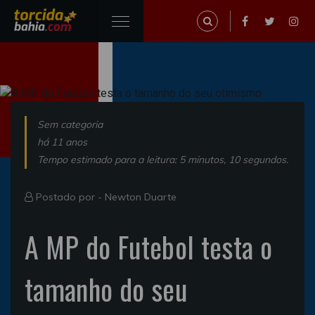
Sem categoria
há 11 anos
Tempo estimado para a leitura: 5 minutos, 10 segundos.
Postado por -
Newton Duarte
A MP do Futebol testa o
tamanho do seu