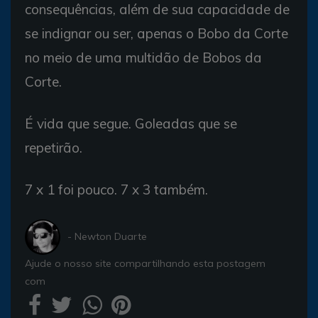
consequências, além de sua capacidade de
se indignar ou ser, apenas o Bobo da Corte
no meio de uma multidão de Bobos da
Corte.
É vida que segue. Goleadas que se
repetirão.
7 x 1 foi pouco. 7 x 3 também.
- Newton Duarte
Ajude o nosso site compartilhando esta postagem
com