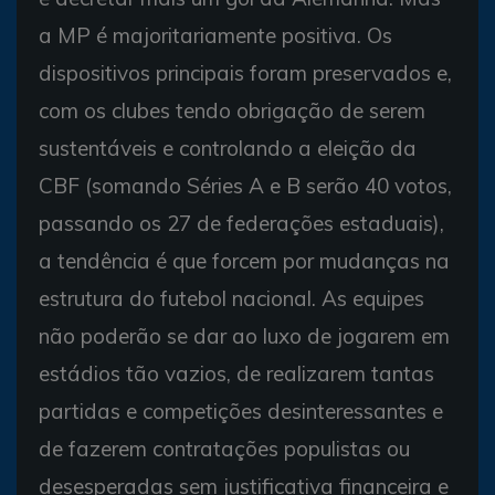
a MP é majoritariamente positiva. Os
dispositivos principais foram preservados e,
com os clubes tendo obrigação de serem
sustentáveis e controlando a eleição da
CBF (somando Séries A e B serão 40 votos,
passando os 27 de federações estaduais),
a tendência é que forcem por mudanças na
estrutura do futebol nacional. As equipes
não poderão se dar ao luxo de jogarem em
estádios tão vazios, de realizarem tantas
partidas e competições desinteressantes e
de fazerem contratações populistas ou
desesperadas sem justificativa financeira e