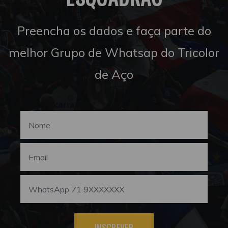
Preencha os dados e faça parte do
melhor Grupo de Whatsap do Tricolor
de Aço
INSCREVER