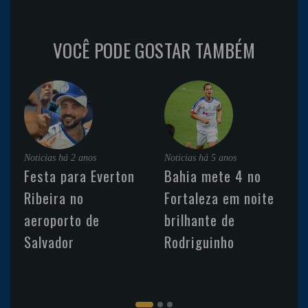
VOCÊ PODE GOSTAR TAMBÉM
Noticias
há 2 anos
Noticias
há 5 anos
Festa para Everton
Bahia mete 4 no
Ribeira no
Fortaleza em noite
aeroporto de
brilhante de
Salvador
Rodriguinho