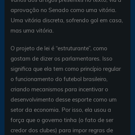
aprovação no Senado como uma vitória.
Uma vitória discreta, sofrendo gol em casa,
mas uma vitória.
O projeto de lei é “estruturante”, como
gostam de dizer os parlamentares. Isso
significa que ela tem como princípio regular
o funcionamento do futebol brasileiro,
criando mecanismos para incentivar o
desenvolvimento desse esporte como um
setor da economia. Por isso, ela usou a
força que o governo tinha (o fato de ser
credor dos clubes) para impor regras de