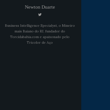
Newton Duarte
Business Intelligence Specialyst, o Mineiro
mais Baiano do RJ, fundador do
Torcidabahia.com e apaixonado pelo
Tricolor de Aço