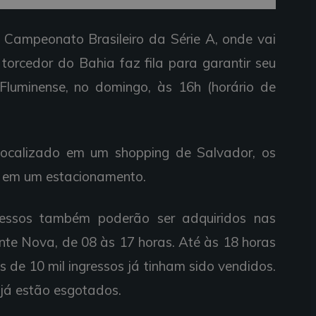
 Campeonato Brasileiro da Série A, onde vai
torcedor do Bahia faz fila para garantir seu
Fluminense, no domingo, às 16h (horário de
ocalizado em um shopping de Salvador, os
a em um estacionamento.
gressos também poderão ser adquiridos nas
onte Nova, de 08 às 17 horas. Até às 18 horas
s de 10 mil ingressos já tinham sido vendidos.
r já estão esgotados.