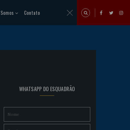
 Somos
Contato
WHATSAPP DO ESQUADRÃO