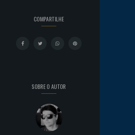
COMPARTILHE
SOBRE O AUTOR