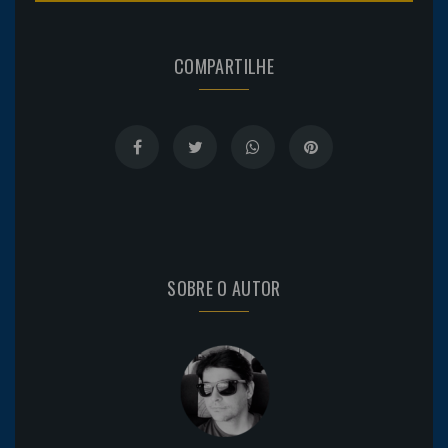
COMPARTILHE
SOBRE O AUTOR