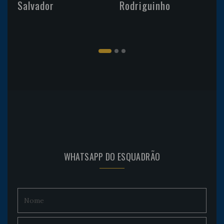
Salvador
Rodriguinho
WHATSAPP DO ESQUADRÃO