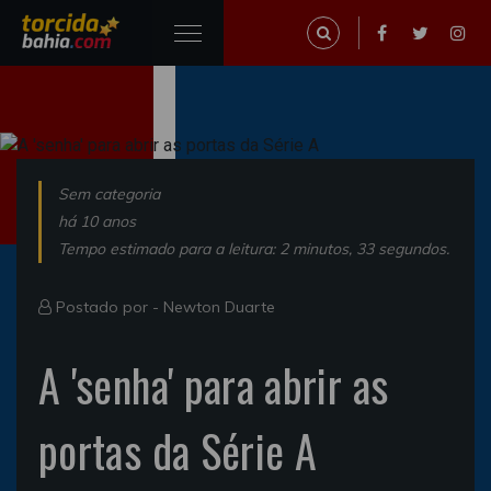
Sem categoria
há 10 anos
Tempo estimado para a leitura: 2 minutos, 33 segundos.
Postado por -
Newton Duarte
A 'senha' para abrir as
portas da Série A