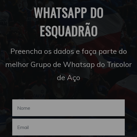
WHATSAPP DO
ESQUADRÃO
Preencha os dados e faça parte do
melhor Grupo de Whatsap do Tricolor
de Aço