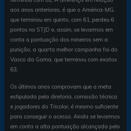
aos anos anteriores, é que o América-MG,
que terminou em quinto, com 61, perdeu 6
pontos no STJD e, assim, se levarmos em
conta a pontuação dos mineiros sem a
punição, a quarta melhor campanha foi do
Vasco da Gama, que terminou com exatos
63.
Os últimos anos comprovam que a meta
estipulada pela diretoria, comissão técnica
e jogadores do Tricolor, é mesmo suficiente
para conseguir o acesso. Ainda se levarmos
em conta a alta pontuação alcançada pelo