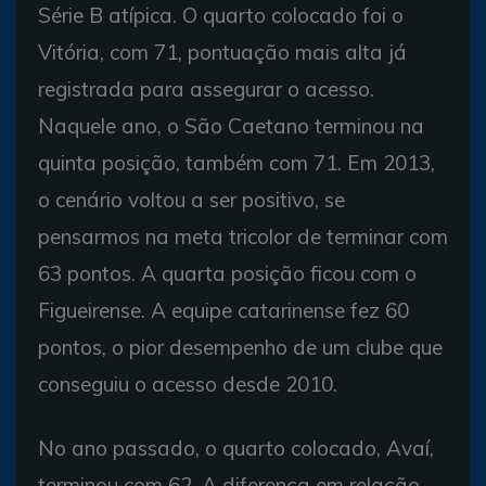
Série B atípica. O quarto colocado foi o
Vitória, com 71, pontuação mais alta já
registrada para assegurar o acesso.
Naquele ano, o São Caetano terminou na
quinta posição, também com 71. Em 2013,
o cenário voltou a ser positivo, se
pensarmos na meta tricolor de terminar com
63 pontos. A quarta posição ficou com o
Figueirense. A equipe catarinense fez 60
pontos, o pior desempenho de um clube que
conseguiu o acesso desde 2010.
No ano passado, o quarto colocado, Avaí,
terminou com 62. A diferença em relação