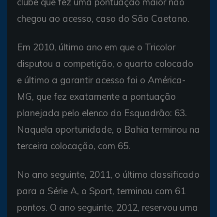
clube que fez uma pontuação maior não
chegou ao acesso, caso do São Caetano.
Em 2010, último ano em que o Tricolor
disputou a competição, o quarto colocado
e último a garantir acesso foi o América-
MG, que fez exatamente a pontuação
planejada pelo elenco do Esquadrão: 63.
Naquela oportunidade, o Bahia terminou na
terceira colocação, com 65.
No ano seguinte, 2011, o último classificado
para a Série A, o Sport, terminou com 61
pontos. O ano seguinte, 2012, reservou uma