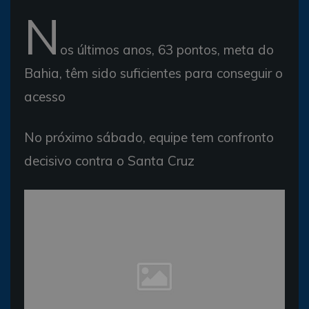
N
os últimos anos, 63 pontos, meta do
Bahia, têm sido suficientes para conseguir o
acesso
No próximo sábado, equipe tem confronto
decisivo contra o Santa Cruz