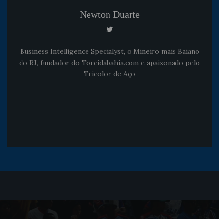
Newton Duarte
Business Intelligence Specialyst, o Mineiro mais Baiano
do RJ, fundador do Torcidabahia.com e apaixonado pelo
Tricolor de Aço