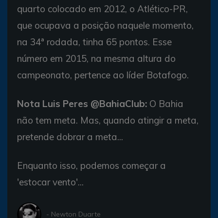
quarto colocado em 2012, o Atlético-PR,
que ocupava a posição naquele momento,
na 34ª rodada, tinha 65 pontos. Esse
número em 2015, na mesma altura do
campeonato, pertence ao líder Botafogo.
Nota Luis Peres @BahiaClub:
O Bahia
não tem meta. Mas, quando atingir a meta,
pretende dobrar a meta...
Enquanto isso, podemos começar a
'estocar vento'...
- Newton Duarte