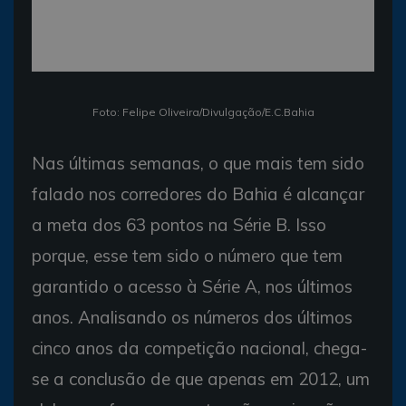
Foto: Felipe Oliveira/Divulgação/E.C.Bahia
Nas últimas semanas, o que mais tem sido
falado nos corredores do Bahia é alcançar
a meta dos 63 pontos na Série B. Isso
porque, esse tem sido o número que tem
garantido o acesso à Série A, nos últimos
anos. Analisando os números dos últimos
cinco anos da competição nacional, chega-
se a conclusão de que apenas em 2012, um