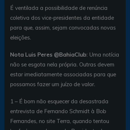
É ventilada a possibilidade de renúncia
coletiva dos vice-presidentes da entidade
para que, assim, sejam convocadas novas
eleições.
Nota Luis Peres @BahiaClub
: Uma notícia
não se esgota nela própria. Outras devem
estar imediatamente associadas para que
possamos fazer um juízo de valor.
1 – É bom não esquecer da desastrada
entrevista de Fernando Schmidt à Bob
Fernandes, no site Terra, quando tentou