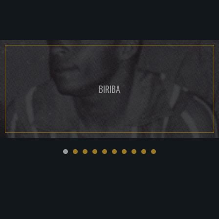
BIRIBA