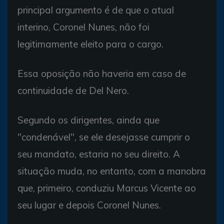
principal argumento é de que o atual
interino, Coronel Nunes, não foi
legitimamente eleito para o cargo.
Essa oposição não haveria em caso de
continuidade de Del Nero.
Segundo os dirigentes, ainda que
"condenável", se ele desejasse cumprir o
seu mandato, estaria no seu direito. A
situação muda, no entanto, com a manobra
que, primeiro, conduziu Marcus Vicente ao
seu lugar e depois Coronel Nunes.