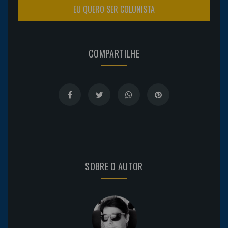
EU QUERO SER COLUNISTA
COMPARTILHE
SOBRE O AUTOR