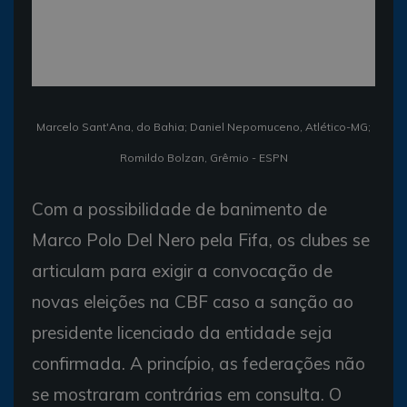
Marcelo Sant'Ana, do Bahia; Daniel Nepomuceno, Atlético-MG;
Romildo Bolzan, Grêmio - ESPN
Com a possibilidade de banimento de
Marco Polo Del Nero pela Fifa, os clubes se
articulam para exigir a convocação de
novas eleições na CBF caso a sanção ao
presidente licenciado da entidade seja
confirmada. A princípio, as federações não
se mostraram contrárias em consulta. O