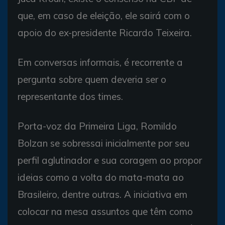
que, em caso de eleição, ele sairá com o
apoio do ex-presidente Ricardo Teixeira.
Em conversas informais, é recorrente a
pergunta sobre quem deveria ser o
representante dos times.
Porta-voz da Primeira Liga, Romildo
Bolzan se sobressai inicialmente por seu
perfil aglutinador e sua coragem ao propor
ideias como a volta do mata-mata ao
Brasileiro, dentre outras. A iniciativa em
colocar na mesa assuntos que têm como