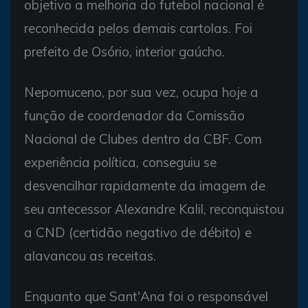
objetivo a melhoria do futebol nacional é
reconhecida pelos demais cartolas. Foi
prefeito de Osório, interior gaúcho.
Nepomuceno, por sua vez, ocupa hoje a
função de coordenador da Comissão
Nacional de Clubes dentro da CBF. Com
experiência política, conseguiu se
desvencilhar rapidamente da imagem de
seu antecessor Alexandre Kalil, reconquistou
a CND (certidão negativo de débito) e
alavancou as receitas.
Enquanto que Sant'Ana foi o responsável