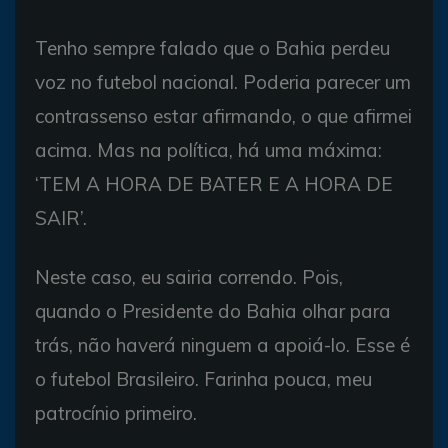
Tenho sempre falado que o Bahia perdeu
voz no futebol nacional. Poderia parecer um
contrassenso estar afirmando, o que afirmei
acima. Mas na política, há uma máxima:
‘TEM A HORA DE BATER E A HORA DE
SAIR’.
Neste caso, eu sairia correndo. Pois,
quando o Presidente do Bahia olhar para
trás, não haverá ninguem a apoiá-lo. Esse é
o futebol Brasileiro. Farinha pouca, meu
patrocínio primeiro.