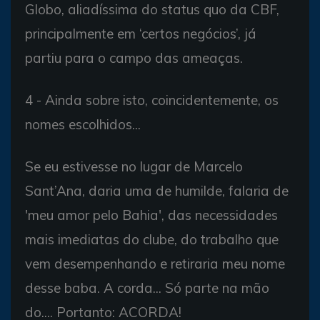
Globo, aliadíssima do status quo da CBF,
principalmente em ‘certos negócios’, já
partiu para o campo das ameaças.
4 - Ainda sobre isto, coincidentemente, os
nomes escolhidos...
Se eu estivesse no lugar de Marcelo
Sant’Ana, daria uma de humilde, falaria de
'meu amor pelo Bahia', das necessidades
mais imediatas do clube, do trabalho que
vem desempenhando e retiraria meu nome
desse baba. A corda... Só parte na mão
do.... Portanto: ACORDA!