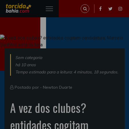
Sem categoria
há 10 anos
Tempo estimado para a leitura: 4 minutos, 18 segundos.
Postado por -
Newton Duarte
A vez dos clubes?
entidades cogitam