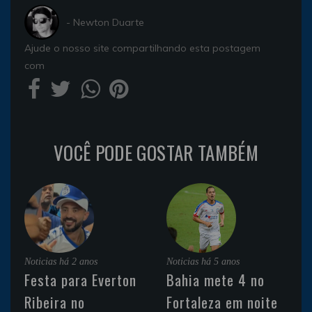
- Newton Duarte
Ajude o nosso site compartilhando esta postagem
com
VOCÊ PODE GOSTAR TAMBÉM
Noticias
há 2 anos
Noticias
há 5 anos
Festa para Everton
Bahia mete 4 no
Ribeira no
Fortaleza em noite