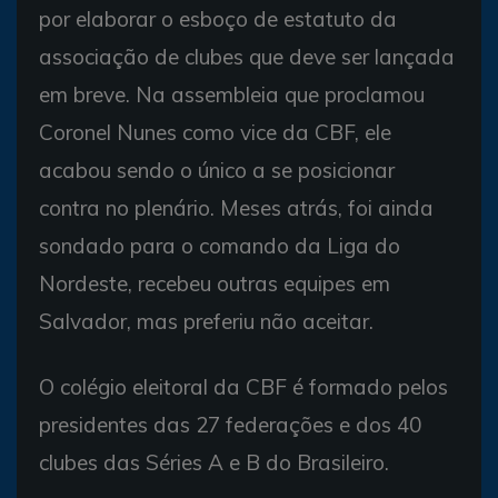
por elaborar o esboço de estatuto da
associação de clubes que deve ser lançada
em breve. Na assembleia que proclamou
Coronel Nunes como vice da CBF, ele
acabou sendo o único a se posicionar
contra no plenário. Meses atrás, foi ainda
sondado para o comando da Liga do
Nordeste, recebeu outras equipes em
Salvador, mas preferiu não aceitar.
O colégio eleitoral da CBF é formado pelos
presidentes das 27 federações e dos 40
clubes das Séries A e B do Brasileiro.