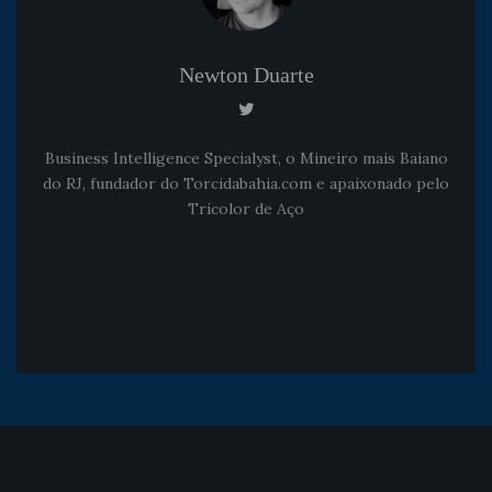
Newton Duarte
Business Intelligence Specialyst, o Mineiro mais Baiano
do RJ, fundador do Torcidabahia.com e apaixonado pelo
Tricolor de Aço