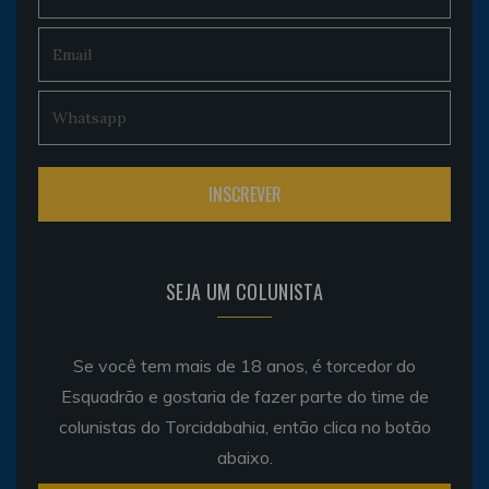
SEJA UM COLUNISTA
Se você tem mais de 18 anos, é torcedor do
Esquadrão e gostaria de fazer parte do time de
colunistas do Torcidabahia, então clica no botão
abaixo.