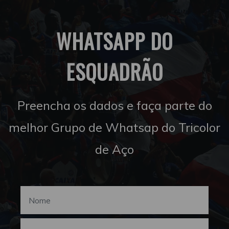
WHATSAPP DO
ESQUADRÃO
Preencha os dados e faça parte do
melhor Grupo de Whatsap do Tricolor
de Aço