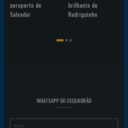
aeroporto de
brilhante de
Salvador
Rodriguinho
WHATSAPP DO ESQUADRÃO