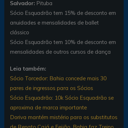
Salvador:
Pituba
Sócio Esquadrão tem 15% de desconto em
anuidades e mensalidades de ballet
clássico
Sócio Esquadrão tem 10% de desconto em
mensalidades de outros cursos de dança
Leia também:
Sócio Torcedor: Bahia concede mais 30
pares de ingressos para os Sócios
Sócio Esquadrão: 10k Sócio Esquadrão se
aproxima de marca importante
Doriva mantém mistério para os substitutos
de Renato Cajá e Feijão. Bahia faz Treino