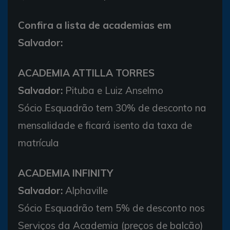
Confira a lista de academias em
Salvador:
ACADEMIA ATTILLA TORRES
Salvador:
Pituba e Luiz Anselmo
Sócio Esquadrão tem 30% de desconto na
mensalidade e ficará isento da taxa de
matrícula
ACADEMIA INFINITY
Salvador:
Alphaville
Sócio Esquadrão tem 5% de desconto nos
Serviços da Academia (preços de balcão)