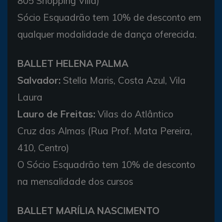
805 Shopping Villa)
Sócio Esquadrão tem 10% de desconto em
qualquer modalidade de dança oferecida.
BALLET HELENA PALMA
Salvador:
Stella Maris, Costa Azul, Vila
Laura
Lauro de Freitas:
Vilas do Atlântico
Cruz das Almas (Rua Prof. Mata Pereira,
410, Centro)
O Sócio Esquadrão tem 10% de desconto
na mensalidade dos cursos
BALLET MARÍLIA NASCIMENTO