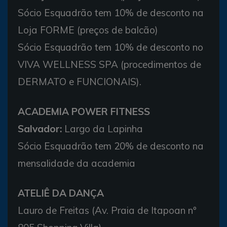
Sócio Esquadrão tem 10% de desconto na
Loja FORME (preços de balcão)
Sócio Esquadrão tem 10% de desconto no
VIVA WELLNESS SPA (procedimentos de
DERMATO e FUNCIONAIS).
ACADEMIA POWER FITNESS
Salvador:
Largo da Lapinha
Sócio Esquadrão tem 20% de desconto na
mensalidade da academia
ATELIÊ DA DANÇA
Lauro de Freitas (Av. Praia de Itapoan nº