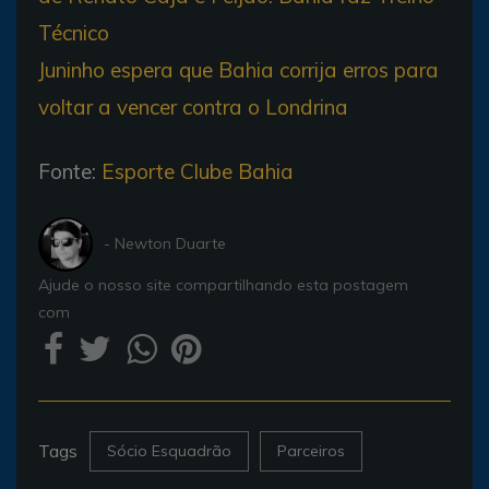
Técnico
Juninho espera que Bahia corrija erros para
voltar a vencer contra o Londrina
Fonte:
Esporte Clube Bahia
- Newton Duarte
Ajude o nosso site compartilhando esta postagem
com
Tags
Sócio Esquadrão
Parceiros