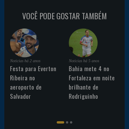
VOCÊ PODE GOSTAR TAMBÉM
Noticias
há 2 anos
Noticias
há 5 anos
Festa para Everton
Bahia mete 4 no
Ribeira no
Fortaleza em noite
aeroporto de
brilhante de
Salvador
Rodriguinho