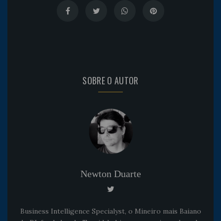
SOBRE O AUTOR
Newton Duarte
Business Intelligence Specialyst, o Mineiro mais Baiano