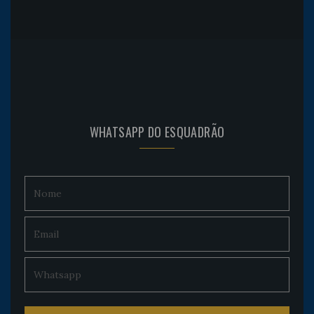
WHATSAPP DO ESQUADRÃO