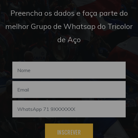
Preencha os dados e faça parte do
melhor Grupo de Whatsap do Tricolor
de Aço
INSCREVER