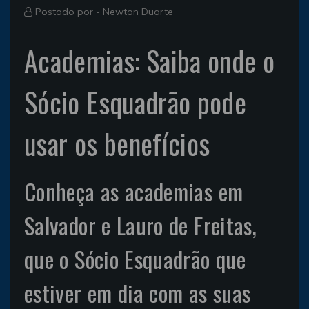
Postado por -
Newton Duarte
Academias: Saiba onde o
Sócio Esquadrão pode
usar os benefícios
Conheça as academias em
Salvador e Lauro de Freitas,
que o Sócio Esquadrão que
estiver em dia com as suas