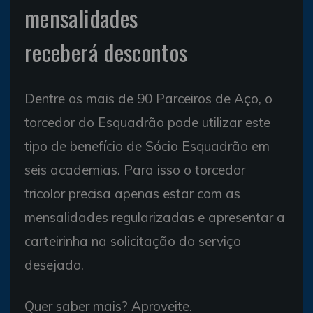
mensalidades
receberá descontos
Dentre os mais de 90 Parceiros de Aço, o
torcedor do Esquadrão pode utilizar este
tipo de benefício de Sócio Esquadrão em
seis academias. Para isso o torcedor
tricolor precisa apenas estar com as
mensalidades regularizadas e apresentar a
carteirinha na solicitação do serviço
desejado.
Quer saber mais? Aproveite.