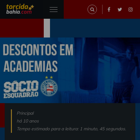
Principal
há 10 anos
Tempo estimado para a leitura: 1 minuto, 45 segundos.