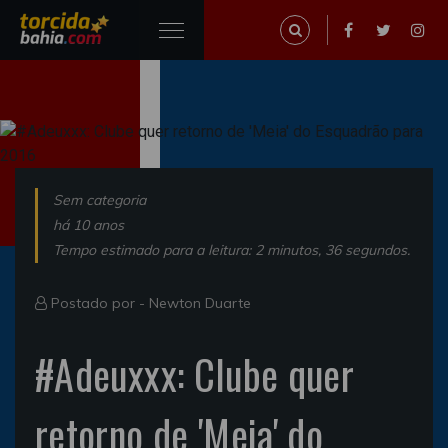
Sem categoria
há 10 anos
Tempo estimado para a leitura: 2 minutos, 36 segundos.
Postado por -
Newton Duarte
#Adeuxxx: Clube quer
retorno de 'Meia' do