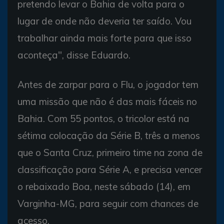
pretendo levar o Bahia de volta para o
lugar de onde não deveria ter saído. Vou
trabalhar ainda mais forte para que isso
aconteça", disse Eduardo.
Antes de zarpar para o Flu, o jogador tem
uma missão que não é das mais fáceis no
Bahia. Com 55 pontos, o tricolor está na
sétima colocação da Série B, três a menos
que o Santa Cruz, primeiro time na zona de
classificação para Série A, e precisa vencer
o rebaixado Boa, neste sábado (14), em
Varginha-MG, para seguir com chances de
acesso.