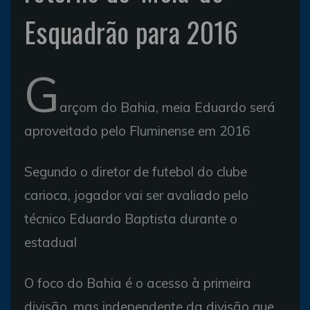
Esquadrão para 2016
G
arçom do Bahia, meia Eduardo será
aproveitado pelo Fluminense em 2016
Segundo o diretor de futebol do clube
carioca, jogador vai ser avaliado pelo
técnico Eduardo Baptista durante o
estadual
O foco do Bahia é o acesso à primeira
divisão, mas independente da divisão que