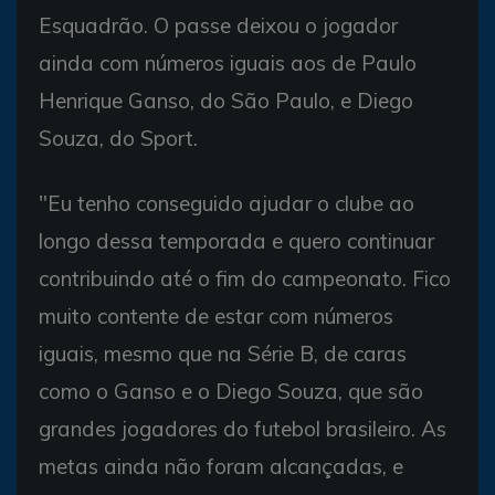
Esquadrão. O passe deixou o jogador
ainda com números iguais aos de Paulo
Henrique Ganso, do São Paulo, e Diego
Souza, do Sport.
"Eu tenho conseguido ajudar o clube ao
longo dessa temporada e quero continuar
contribuindo até o fim do campeonato. Fico
muito contente de estar com números
iguais, mesmo que na Série B, de caras
como o Ganso e o Diego Souza, que são
grandes jogadores do futebol brasileiro. As
metas ainda não foram alcançadas, e