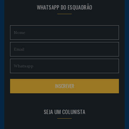
WHATSAPP DO ESQUADRÃO
SEJA UM COLUNISTA