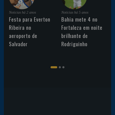
Noticias
há 2 anos
Noticias
há 5 anos
Festa para Everton
Bahia mete 4 no
Ribeira no
Fortaleza em noite
aeroporto de
brilhante de
Salvador
Rodriguinho