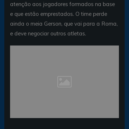
atenção aos jogadores formados na base
e que estão emprestados. O time perde
ainda o meia Gerson, que vai para a Roma,
e deve negociar outros atletas.