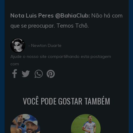
Nota Luis Peres @BahiaClub:
Não há com
que se preocupar. Temos Tchô.
- Newton Duarte
Ajude o nosso site compartilhando esta postagem
com
VOCÊ PODE GOSTAR TAMBÉM