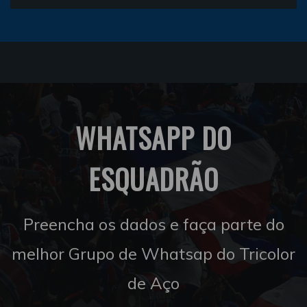
WHATSAPP DO
ESQUADRÃO
Preencha os dados e faça parte do
melhor Grupo de Whatsap do Tricolor
de Aço