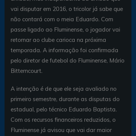
vai disputar em 2016, o tricolor já sabe que
não contará com o meia Eduardo. Com
passe ligado ao Fluminense, o jogador vai
retornar ao clube carioca na próxima
temporada. A informação foi confirmada
pelo diretor de futebol do Fluminense, Mário
Bitterncourt.
A intenção é de que ele seja avaliado no
primeiro semestre, durante as disputas do
estadual, pelo técnico Eduardo Baptista.
Com os recursos financeiros reduzidos, o
Fluminense já avisou que vai dar maior