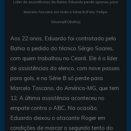
Líder de assistências do Bahia, Eduardo perde apenas para
Marcelo Toscano em toda a Série B (Foto: Felipe
Oliveira/ECBahia)
Aos 22 anos, Eduardo foi contratado pelo
Bahia a pedido do técnico Sérgio Soares,
com quem trabalhou no Ceará. Ele é o líder
de assistências do elenco, com nove passes
para gols, e na Série B só perde para
Marcelo Toscano, do América-MG, que tem
12. A última assistência aconteceu no
empate contra o ABC. Na ocasião,
Eduardo deixou o atacante Roger em
condições de marcar o segundo tento do