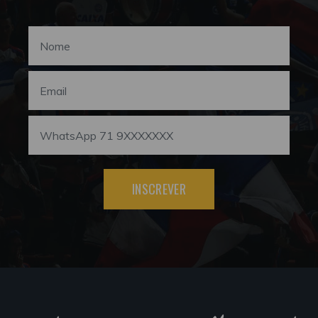
INSCREVER