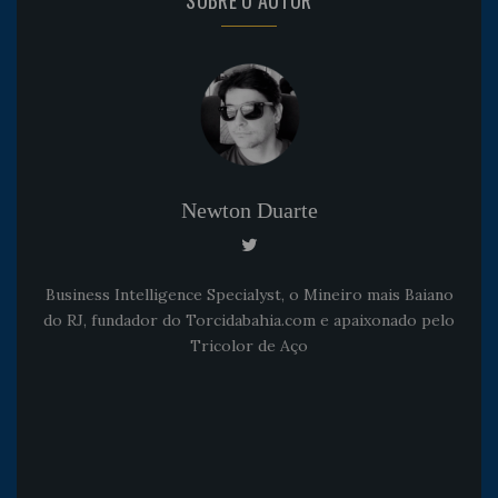
SOBRE O AUTOR
Newton Duarte
Business Intelligence Specialyst, o Mineiro mais Baiano
do RJ, fundador do Torcidabahia.com e apaixonado pelo
Tricolor de Aço