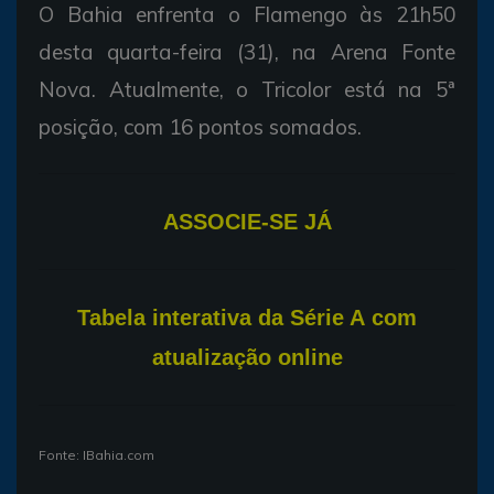
O Bahia enfrenta o Flamengo às 21h50
desta quarta-feira (31), na Arena Fonte
Nova. Atualmente, o Tricolor está na 5ª
posição, com 16 pontos somados.
ASSOCIE-SE JÁ
T
abela interativa da Série A com
atualização online
Fonte: IBahia.com