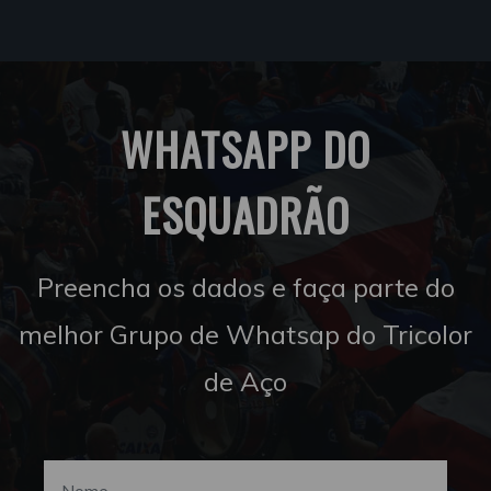
WHATSAPP DO
ESQUADRÃO
Preencha os dados e faça parte do
melhor Grupo de Whatsap do Tricolor
de Aço