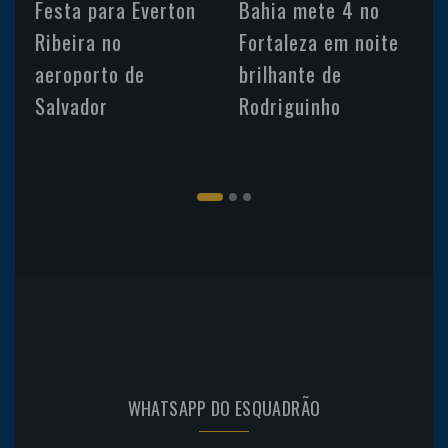
Festa para Everton
Bahia mete 4 no
Ribeira no
Fortaleza em noite
aeroporto de
brilhante de
Salvador
Rodriguinho
WHATSAPP DO ESQUADRÃO