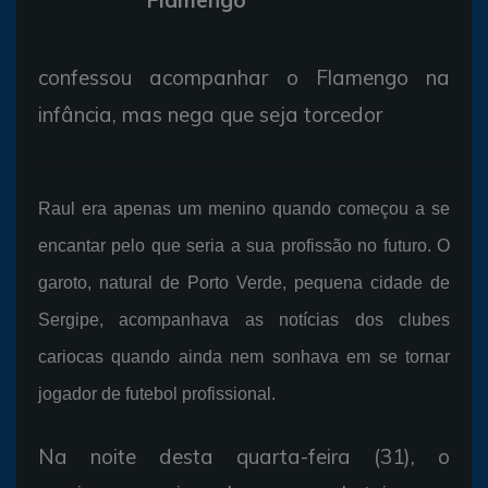
confessou acompanhar o Flamengo na
infância, mas nega que seja torcedor
Raul era apenas um menino quando começou a se
encantar pelo que seria a sua profissão no futuro. O
garoto, natural de Porto Verde, pequena cidade de
Sergipe, acompanhava as notícias dos clubes
cariocas quando ainda nem sonhava em se tornar
jogador de futebol profissional.
Na noite desta quarta-feira (31), o