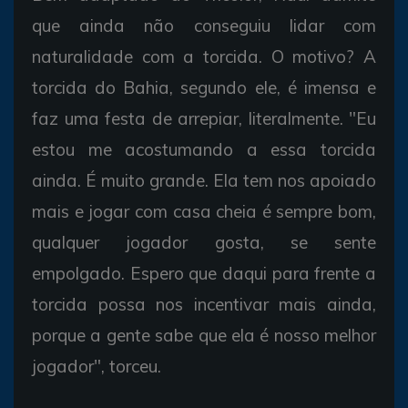
que ainda não conseguiu lidar com
naturalidade com a torcida. O motivo? A
torcida do Bahia, segundo ele, é imensa e
faz uma festa de arrepiar, literalmente. "Eu
estou me acostumando a essa torcida
ainda. É muito grande. Ela tem nos apoiado
mais e jogar com casa cheia é sempre bom,
qualquer jogador gosta, se sente
empolgado. Espero que daqui para frente a
torcida possa nos incentivar mais ainda,
porque a gente sabe que ela é nosso melhor
jogador", torceu.