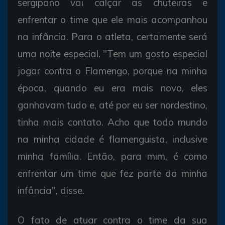
sergipano vai calçar as chuteiras e
enfrentar o time que ele mais acompanhou
na infância. Para o atleta, certamente será
uma noite especial. "Tem um gosto especial
jogar contra o Flamengo, porque na minha
época, quando eu era mais novo, eles
ganhavam tudo e, até por eu ser nordestino,
tinha mais contato. Acho que todo mundo
na minha cidade é flamenguista, inclusive
minha família. Então, para mim, é como
enfrentar um time que fez parte da minha
infância", disse.
O fato de atuar contra o time da sua