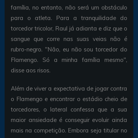
família, no entanto, não será um obstáculo
para o atleta. Para a tranquilidade do
torcedor tricolor, Raul já adianta e diz que o
sangue que corre nas suas veias não é
rubro-negro. "Não, eu não sou torcedor do
Flamengo. Só a minha família mesmo",
disse aos risos.
Além de viver a expectativa de jogar contra
o Flamengo e encontrar o estádio cheio de
torcedores, o lateral confessa que a sua
maior ansiedade é conseguir evoluir ainda
mais na competição. Embora seja titular no