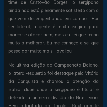
time de Cristóvão Borges, o sergipano
ainda não está plenamente satisfeito com o
que vem desempenhando em campo. "Por
ser lateral, a gente é muito exigido para
marcar e atacar bem, mas eu sei que tenho
muito a melhorar. Eu me conheço e sei que
posso dar muito mais", avaliou.
Na última edição do Campeonato Baiano,
o lateral-esquerdo foi destaque pelo Vitória
da Conquista e chamou a atenção do
Bahia, clube onde o sergipano é titular e
defende a primeira divisão do Brasileirão.
Bem adaptado ao Tricolor, Raul admite