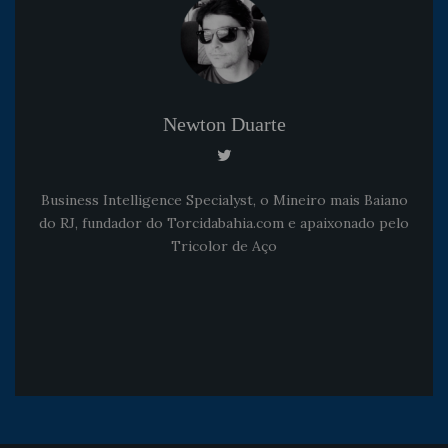
Newton Duarte
Business Intelligence Specialyst, o Mineiro mais Baiano
do RJ, fundador do Torcidabahia.com e apaixonado pelo
Tricolor de Aço