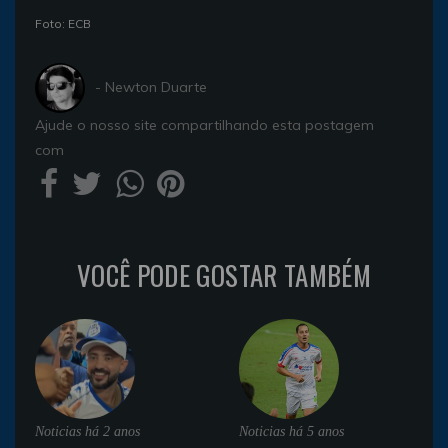
Foto: ECB
- Newton Duarte
Ajude o nosso site compartilhando esta postagem
com
VOCÊ PODE GOSTAR TAMBÉM
Noticias
há 2 anos
Noticias
há 5 anos