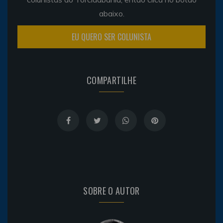
abaixo.
EU QUERO SER COLUNISTA
COMPARTILHE
SOBRE O AUTOR