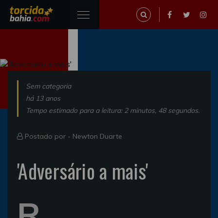
Sem categoria
há 13 anos
Tempo estimado para a leitura: 2 minutos, 48 segundos.
Postado por -
Newton Duarte
'Adversário a mais'
R