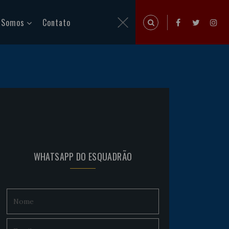
 Somos
Contato
WHATSAPP DO ESQUADRÃO