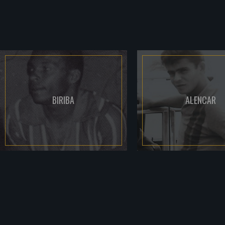
BIRIBA
ALENCAR