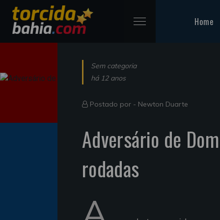
Home
Sem categoria
há 12 anos
Postado por -
Newton Duarte
Adversário de Domi
rodadas
A