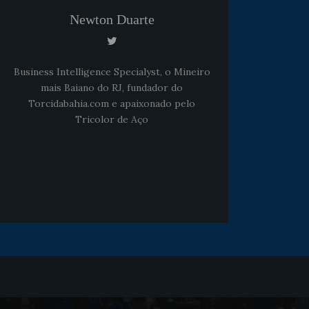
Newton Duarte
Business Intelligence Specialyst, o Mineiro
mais Baiano do RJ, fundador do
Torcidabahia.com e apaixonado pelo
Tricolor de Aço