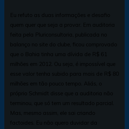
Eu refuto as duas informações e desafio
quem quer que seja a provar. Em auditoria
feita pela Pluriconsultoria, publicada no
balanço no site do clube, ficou comprovado
que o Bahia tinha uma dívida de R$ 61
milhões em 2012. Ou seja, é impossível que
esse valor tenha subido para mais de R$ 80
milhões em tão pouco tempo. Aliás, o
próprio Schmidt disse que a auditoria não
terminou, que só tem um resultado parcial.
Mas, mesmo assim, ele sai criando
factoides. Eu não quero duvidar da