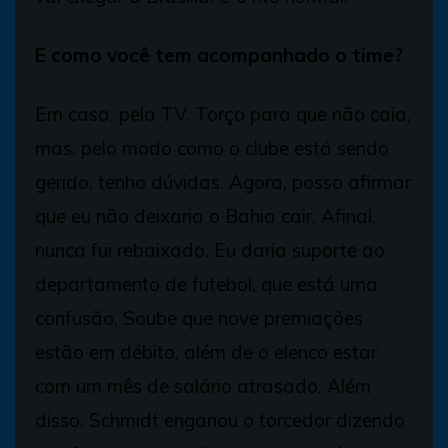
E como você tem acompanhado o time?
Em casa, pela TV. Torço para que não caia,
mas, pelo modo como o clube está sendo
gerido, tenho dúvidas. Agora, posso afirmar
que eu não deixaria o Bahia cair. Afinal,
nunca fui rebaixado. Eu daria suporte ao
departamento de futebol, que está uma
confusão. Soube que nove premiações
estão em débito, além de o elenco estar
com um mês de salário atrasado. Além
disso, Schmidt enganou o torcedor dizendo