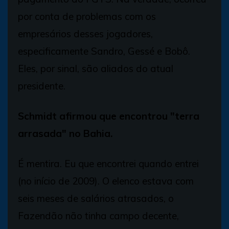
por conta de problemas com os
empresários desses jogadores,
especificamente Sandro, Gessé e Bobô.
Eles, por sinal, são aliados do atual
presidente.
Schmidt afirmou que encontrou "terra
arrasada" no Bahia.
É mentira. Eu que encontrei quando entrei
(no início de 2009). O elenco estava com
seis meses de salários atrasados, o
Fazendão não tinha campo decente,