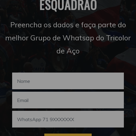
ESQUADRÃO
Preencha os dados e faça parte do
melhor Grupo de Whatsap do Tricolor
de Aço