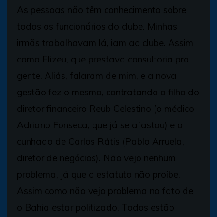
As pessoas não têm conhecimento sobre
todos os funcionários do clube. Minhas
irmãs trabalhavam lá, iam ao clube. Assim
como Elizeu, que prestava consultoria pra
gente. Aliás, falaram de mim, e a nova
gestão fez o mesmo, contratando o filho do
diretor financeiro Reub Celestino (o médico
Adriano Fonseca, que já se afastou) e o
cunhado de Carlos Rátis (Pablo Arruela,
diretor de negócios). Não vejo nenhum
problema, já que o estatuto não proíbe.
Assim como não vejo problema no fato de
o Bahia estar politizado. Todos estão