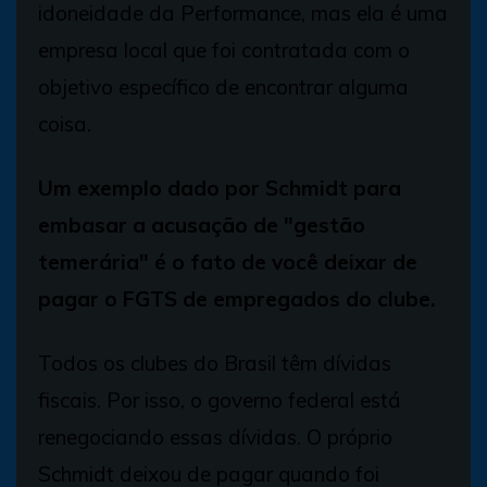
idoneidade da Performance, mas ela é uma
empresa local que foi contratada com o
objetivo específico de encontrar alguma
coisa.
Um exemplo dado por Schmidt para
embasar a acusação de "gestão
temerária" é o fato de você deixar de
pagar o FGTS de empregados do clube.
Todos os clubes do Brasil têm dívidas
fiscais. Por isso, o governo federal está
renegociando essas dívidas. O próprio
Schmidt deixou de pagar quando foi