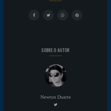
SOBRE O AUTOR
Newton Duarte