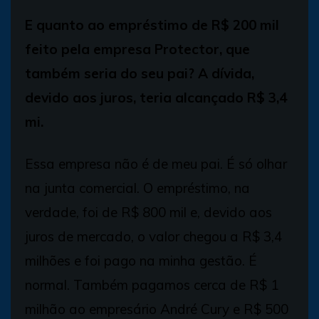
E quanto ao empréstimo de R$ 200 mil
feito pela empresa Protector, que
também seria do seu pai? A dívida,
devido aos juros, teria alcançado R$ 3,4
mi.
Essa empresa não é de meu pai. É só olhar
na junta comercial. O empréstimo, na
verdade, foi de R$ 800 mil e, devido aos
juros de mercado, o valor chegou a R$ 3,4
milhões e foi pago na minha gestão. É
normal. Também pagamos cerca de R$ 1
milhão ao empresário André Cury e R$ 500