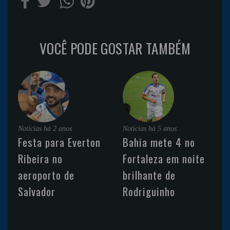
VOCÊ PODE GOSTAR TAMBÉM
Noticias
há 2 anos
Noticias
há 5 anos
Festa para Everton
Bahia mete 4 no
Ribeira no
Fortaleza em noite
aeroporto de
brilhante de
Salvador
Rodriguinho