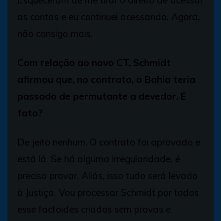
as contas e eu continuei acessando. Agora,
não consigo mais.
Com relação ao novo CT, Schmidt
afirmou que, no contrato, o Bahia teria
passado de permutante a devedor. É
fato?
De jeito nenhum. O contrato foi aprovado e
está lá. Se há alguma irregularidade, é
preciso provar. Aliás, isso tudo será levado
à Justiça. Vou processar Schmidt por todos
esse factoides criados sem provas e