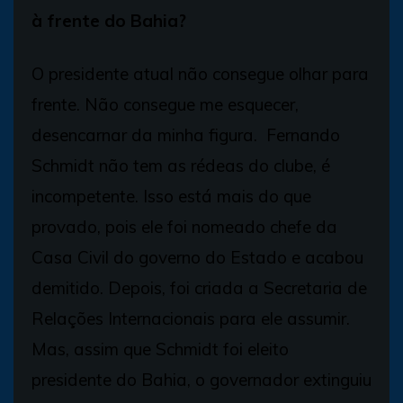
à frente do Bahia?
O presidente atual não consegue olhar para
frente. Não consegue me esquecer,
desencarnar da minha figura. Fernando
Schmidt não tem as rédeas do clube, é
incompetente. Isso está mais do que
provado, pois ele foi nomeado chefe da
Casa Civil do governo do Estado e acabou
demitido. Depois, foi criada a Secretaria de
Relações Internacionais para ele assumir.
Mas, assim que Schmidt foi eleito
presidente do Bahia, o governador extinguiu