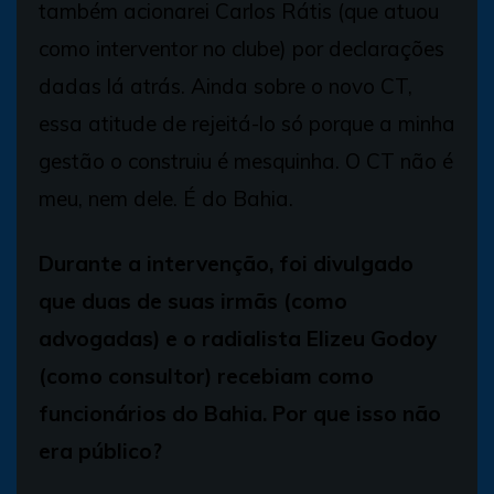
também acionarei Carlos Rátis (que atuou
como interventor no clube) por declarações
dadas lá atrás. Ainda sobre o novo CT,
essa atitude de rejeitá-lo só porque a minha
gestão o construiu é mesquinha. O CT não é
meu, nem dele. É do Bahia.
Durante a intervenção, foi divulgado
que duas de suas irmãs (como
advogadas) e o radialista Elizeu Godoy
(como consultor) recebiam como
funcionários do Bahia. Por que isso não
era público?