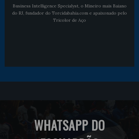
Business Intelligence Specialyst, o Mineiro mais Baiano
do RJ, fundador do Torcidabahia.com e apaixonado pelo
Tricolor de Aço
WHATSAPP DO