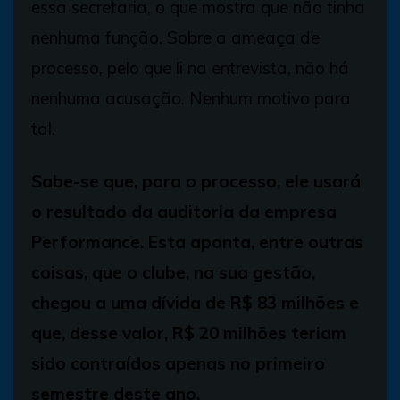
essa secretaria, o que mostra que não tinha
nenhuma função. Sobre a ameaça de
processo, pelo que li na entrevista, não há
nenhuma acusação. Nenhum motivo para
tal.
Sabe-se que, para o processo, ele usará
o resultado da auditoria da empresa
Performance. Esta aponta, entre outras
coisas, que o clube, na sua gestão,
chegou a uma dívida de R$ 83 milhões e
que, desse valor, R$ 20 milhões teriam
sido contraídos apenas no primeiro
semestre deste ano.