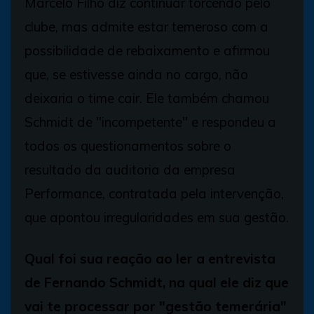
Marcelo Filho diz continuar torcendo pelo
clube, mas admite estar temeroso com a
possibilidade de rebaixamento e afirmou
que, se estivesse ainda no cargo, não
deixaria o time cair. Ele também chamou
Schmidt de "incompetente" e respondeu a
todos os questionamentos sobre o
resultado da auditoria da empresa
Performance, contratada pela intervenção,
que apontou irregularidades em sua gestão.
Qual foi sua reação ao ler a entrevista
de Fernando Schmidt, na qual ele diz que
vai te processar por "gestão temerária"