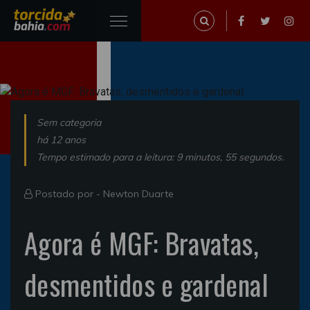
Sem categoria
há 12 anos
Tempo estimado para a leitura: 9 minutos, 55 segundos.
Postado por -
Newton Duarte
Agora é MGF: Bravatas,
desmentidos e gardenal