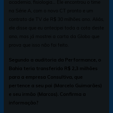
academia, fisiologia... Ele encontrou o time
na Série A, com o novo CT pronto e um
contrato de TV de R$ 30 milhões ano. Aliás,
ele disse que eu antecipei toda a cota deste
ano, mas já mostrei a carta da Globo que
prova que isso não foi feito.
Segundo a auditoria da Performance, o
Bahia teria transferido R$ 2,3 milhões
para a empresa Consultiva, que
pertence a seu pai (Marcelo Guimarães)
e seu irmão (Marcos). Confirma a
informação?