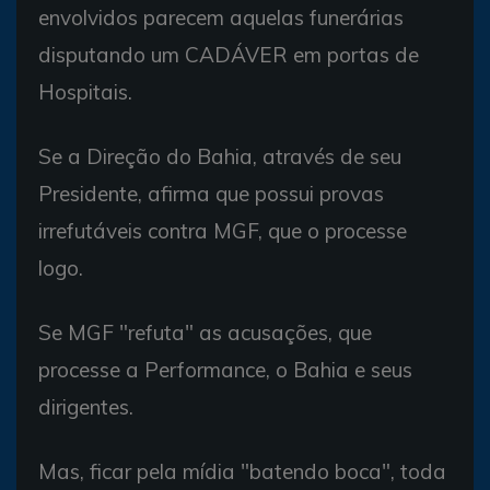
envolvidos parecem aquelas funerárias
disputando um CADÁVER em portas de
Hospitais.
Se a Direção do Bahia, através de seu
Presidente, afirma que possui provas
irrefutáveis contra MGF, que o processe
logo.
Se MGF "refuta" as acusações, que
processe a Performance, o Bahia e seus
dirigentes.
Mas, ficar pela mídia "batendo boca", toda