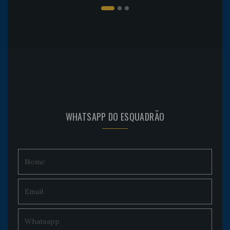
WHATSAPP DO ESQUADRÃO