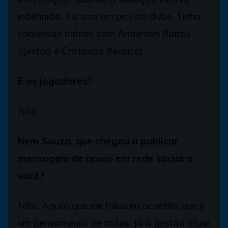
indefinida. Fiz isso em prol do clube. Tinha
conversas diárias com Anderson Barros
(gestor) e Cristóvão (técnico).
E os jogadores?
Não.
Nem Souza, que chegou a publicar
mensagem de apoio em rede social a
você?
Não. Aquilo que ele falou eu acredito que é
um pensamento de todos. Já a gestão atual