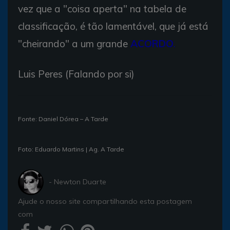
vez que a "coisa aperta" na tabela de
classificação, é tão lamentável, que já está
"cheirando" a um grande
ACORDO
.
Luis Peres (Falando por si)
Fonte: Daniel Dórea – A Tarde
Foto: Eduardo Martins | Ag. A Tarde
- Newton Duarte
Ajude o nosso site compartilhando esta postagem
com