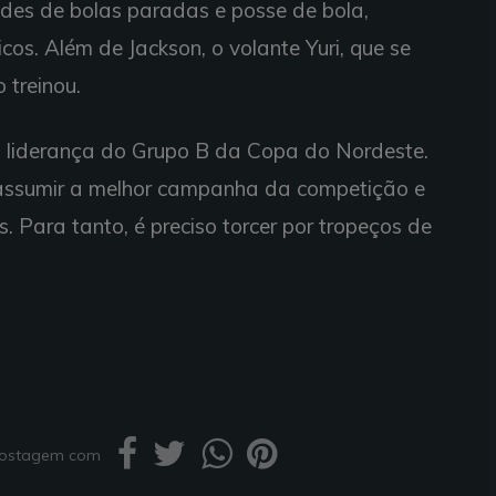
des de bolas paradas e posse de bola,
cos. Além de Jackson, o volante Yuri, que se
 treinou.
 liderança do Grupo B da Copa do Nordeste.
e assumir a melhor campanha da competição e
. Para tanto, é preciso torcer por tropeços de
 postagem com