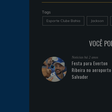
Tags
Esporte Clube Bahia
Jackson
VOCÊ PO
Noticias
há 2 anos
Festa para Everton
Ribeira no aeroporto
Salvador