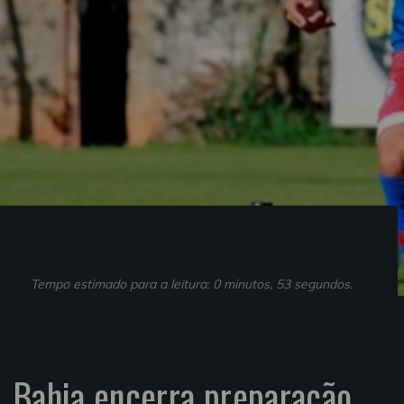
Tempo estimado para a leitura: 0 minutos, 53 segundos.
, Bahia encerra preparação