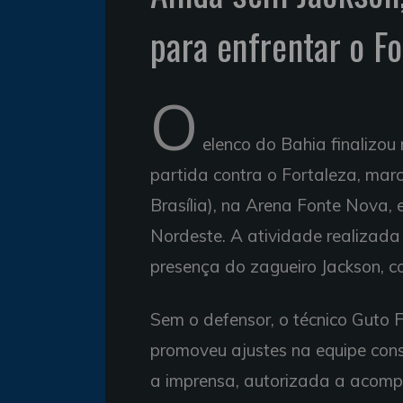
para enfrentar o Fo
O
elenco do Bahia finalizou
partida contra o Fortaleza, mar
Brasília), na Arena Fonte Nova,
Nordeste. A atividade realizada
presença do zagueiro Jackson, c
Sem o defensor, o técnico Guto F
promoveu ajustes na equipe consi
a imprensa, autorizada a acomp