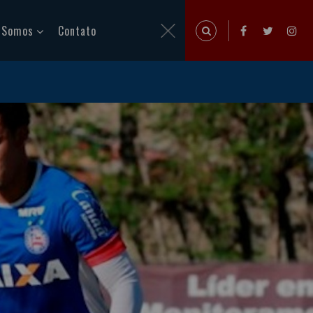
 Somos
Contato