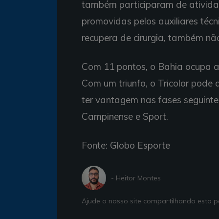
também participaram de ativida
promovidas pelos auxiliares técni
recupera de cirurgia, também não
Com 11 pontos, o Bahia ocupa a
Com um triunfo, o Tricolor pod
ter vantagem nas fases seguintes
Campinense e Sport.
Fonte: Globo Esporte
- Heitor Montes
Ajude o nosso site compartilhando esta