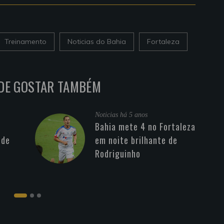
Treinamento
Noticias do Bahia
Fortaleza
DE GOSTAR TAMBÉM
Noticias
há 5 anos
Bahia mete 4 no Fortaleza
 de
em noite brilhante de
Rodriguinho