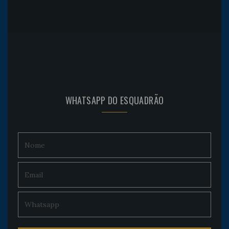
WHATSAPP DO ESQUADRÃO