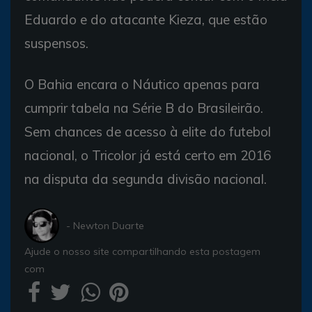
Eduardo e do atacante Kieza, que estão
suspensos.
O Bahia encara o Náutico apenas para
cumprir tabela na Série B do Brasileirão.
Sem chances de acesso à elite do futebol
nacional, o Tricolor já está certo em 2016
na disputa da segunda divisão nacional.
- Newton Duarte
Ajude o nosso site compartilhando esta postagem
com