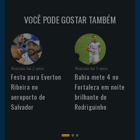
VOCÊ PODE GOSTAR TAMBÉM
Noticias
há 2 anos
Noticias
há 5 anos
Festa para Everton
Bahia mete 4 no
Ribeira no
Fortaleza em noite
aeroporto de
brilhante de
Salvador
Rodriguinho