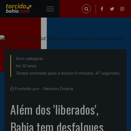
Sem categoria
há 10 anos
Tempo estimado para a leitura: 0 minutos, 47 segundos.
Postado por -
Newton Duarte
Além dos 'liberados',
Bahia tem desfalques