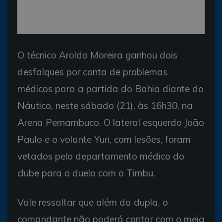
O técnico Aroldo Moreira ganhou dois
desfalques por conta de problemas
médicos para a partida do Bahia diante do
Náutico, neste sábado (21), às 16h30, na
Arena Pernambuco. O lateral esquerdo João
Paulo e o volante Yuri, com lesões, foram
vetados pelo departamento médico do
clube para o duelo com o Timbu.
Vale ressaltar que além da dupla, o
comandante não poderá contar com o meia