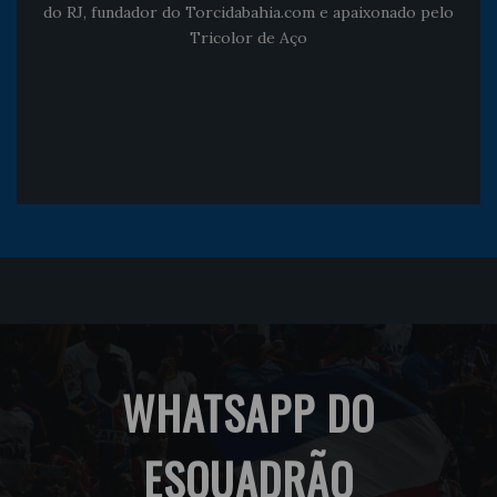
do RJ, fundador do Torcidabahia.com e apaixonado pelo
Tricolor de Aço
WHATSAPP DO
ESQUADRÃO