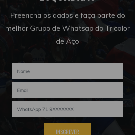
Preencha os dados e faça parte do
melhor Grupo de Whatsap do Tricolor
de Aço
INSCREVER