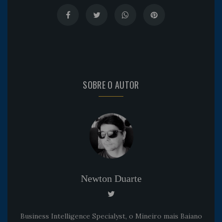
SOBRE O AUTOR
Newton Duarte
Business Intelligence Specialyst, o Mineiro mais Baiano