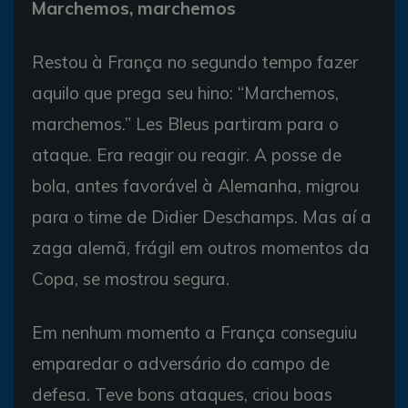
Marchemos, marchemos
Restou à França no segundo tempo fazer
aquilo que prega seu hino: “Marchemos,
marchemos.” Les Bleus partiram para o
ataque. Era reagir ou reagir. A posse de
bola, antes favorável à Alemanha, migrou
para o time de Didier Deschamps. Mas aí a
zaga alemã, frágil em outros momentos da
Copa, se mostrou segura.
Em nenhum momento a França conseguiu
emparedar o adversário do campo de
defesa. Teve bons ataques, criou boas