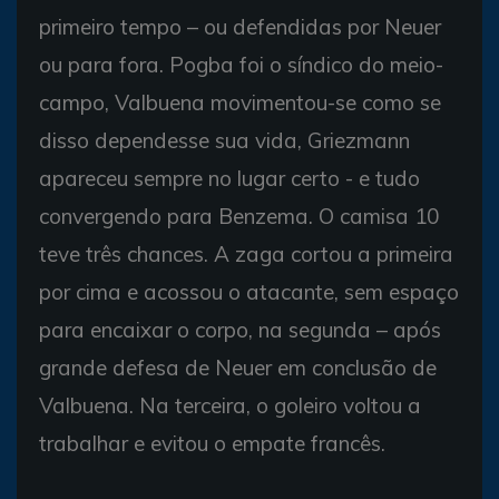
primeiro tempo – ou defendidas por Neuer
ou para fora. Pogba foi o síndico do meio-
campo, Valbuena movimentou-se como se
disso dependesse sua vida, Griezmann
apareceu sempre no lugar certo - e tudo
convergendo para Benzema. O camisa 10
teve três chances. A zaga cortou a primeira
por cima e acossou o atacante, sem espaço
para encaixar o corpo, na segunda – após
grande defesa de Neuer em conclusão de
Valbuena. Na terceira, o goleiro voltou a
trabalhar e evitou o empate francês.