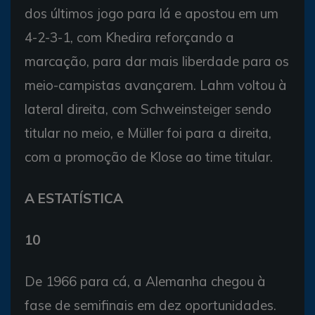
dos últimos jogo para lá e apostou em um
4-2-3-1, com Khedira reforçando a
marcação, para dar mais liberdade para os
meio-campistas avançarem. Lahm voltou à
lateral direita, com Schweinsteiger sendo
titular no meio, e Müller foi para a direita,
com a promoção de Klose ao time titular.
A ESTATÍSTICA
10
De 1966 para cá, a Alemanha chegou à
fase de semifinais em dez oportunidades.