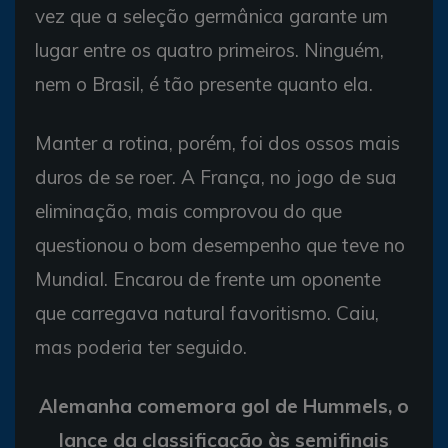
vez que a seleção germânica garante um
lugar entre os quatro primeiros. Ninguém,
nem o Brasil, é tão presente quanto ela.
Manter a rotina, porém, foi dos ossos mais
duros de se roer. A França, no jogo de sua
eliminação, mais comprovou do que
questionou o bom desempenho que teve no
Mundial. Encarou de frente um oponente
que carregava natural favoritismo. Caiu,
mas poderia ter seguido.
Alemanha comemora gol de Hummels, o
lance da classificação às semifinais