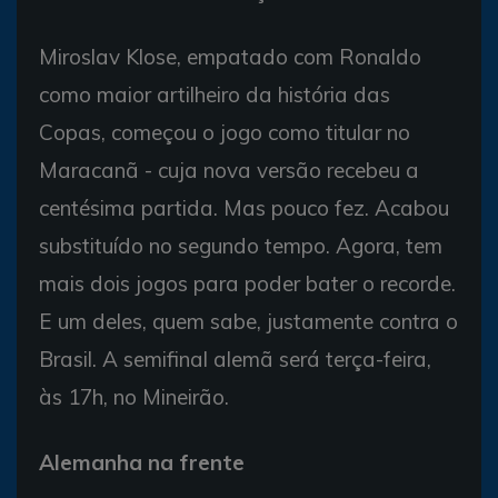
Miroslav Klose, empatado com Ronaldo
como maior artilheiro da história das
Copas, começou o jogo como titular no
Maracanã - cuja nova versão recebeu a
centésima partida. Mas pouco fez. Acabou
substituído no segundo tempo. Agora, tem
mais dois jogos para poder bater o recorde.
E um deles, quem sabe, justamente contra o
Brasil. A semifinal alemã será terça-feira,
às 17h, no Mineirão.
Alemanha na frente