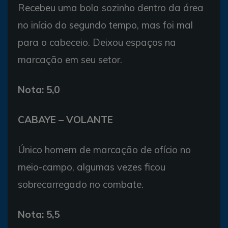
Recebeu uma bola sozinho dentro da área
no início do segundo tempo, mas foi mal
para o cabeceio. Deixou espaços na
marcação em seu setor.
Nota: 5,0
CABAYE – VOLANTE
Único homem de marcação de ofício no
meio-campo, algumas vezes ficou
sobrecarregado no combate.
Nota: 5,5