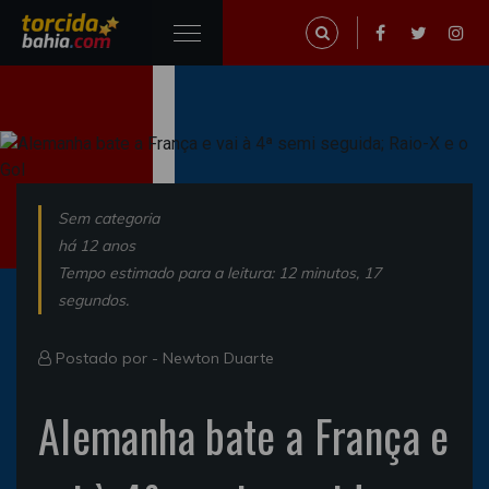
Sem categoria
há 12 anos
Tempo estimado para a leitura: 12 minutos, 17
segundos.
Postado por -
Newton Duarte
Alemanha bate a França e