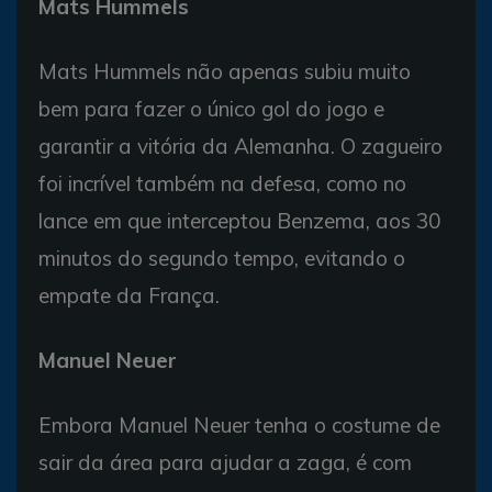
Mats Hummels
Mats Hummels não apenas subiu muito
bem para fazer o único gol do jogo e
garantir a vitória da Alemanha. O zagueiro
foi incrível também na defesa, como no
lance em que interceptou Benzema, aos 30
minutos do segundo tempo, evitando o
empate da França.
Manuel Neuer
Embora Manuel Neuer tenha o costume de
sair da área para ajudar a zaga, é com