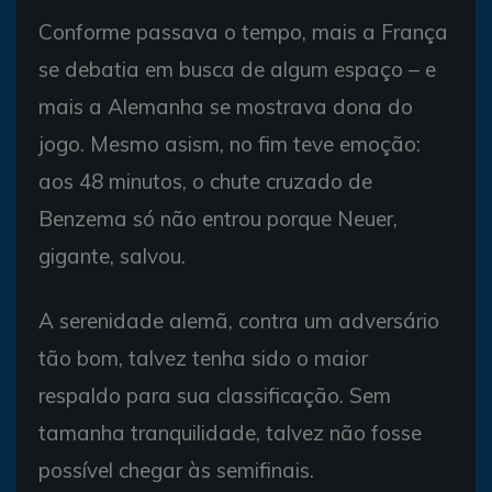
Conforme passava o tempo, mais a França
se debatia em busca de algum espaço – e
mais a Alemanha se mostrava dona do
jogo. Mesmo asism, no fim teve emoção:
aos 48 minutos, o chute cruzado de
Benzema só não entrou porque Neuer,
gigante, salvou.
A serenidade alemã, contra um adversário
tão bom, talvez tenha sido o maior
respaldo para sua classificação. Sem
tamanha tranquilidade, talvez não fosse
possível chegar às semifinais.