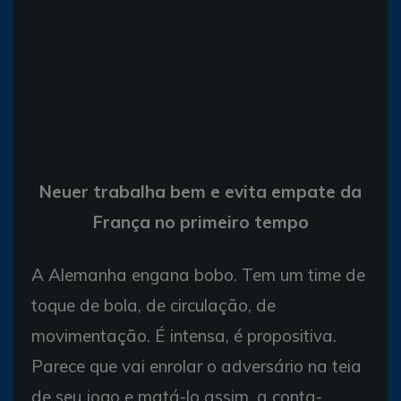
Neuer trabalha bem e evita empate da
França no primeiro tempo
A Alemanha engana bobo. Tem um time de
toque de bola, de circulação, de
movimentação. É intensa, é propositiva.
Parece que vai enrolar o adversário na teia
de seu jogo e matá-lo assim, a conta-