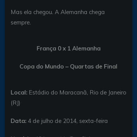
Mas ela chegou. A Alemanha chega
sempre.
França 0 x 1 Alemanha
Copa do Mundo – Quartas de Final
Local:
Estádio do Maracanã, Rio de Janeiro
(RJ)
Data:
4 de julho de 2014, sexta-feira