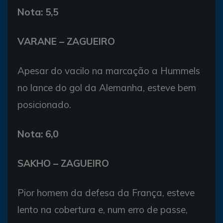
Nota: 5,5
VARANE – ZAGUEIRO
Apesar do vacilo na marcação a Hummels
no lance do gol da Alemanha, esteve bem
posicionado.
Nota: 6,0
SAKHO – ZAGUEIRO
Pior homem da defesa da França, esteve
lento na cobertura e, num erro de passe,