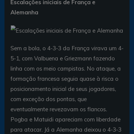
Escalações iniciais de França e
Alemanha
Sem a bola, o 4-3-3 da França virava um 4-
5-1, com Valbuena e Griezmann fazendo
linha com os meio campistas. No ataque, a
formação francesa seguia quase à risca o
posicionamento inicial de seus jogadores,
com exceção dos pontas, que
eventualmente revezavam os flancos.
Pogba e Matuidi apareciam com liberdade
para atacar. Já a Alemanha deixou o 4-3-3