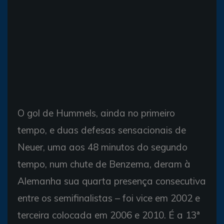
O gol de Hummels, ainda no primeiro
tempo, e duas defesas sensacionais de
Neuer, uma aos 48 minutos do segundo
tempo, num chute de Benzema, deram à
Alemanha sua quarta presença consecutiva
entre os semifinalistas – foi vice em 2002 e
terceira colocada em 2006 e 2010. É a 13ª