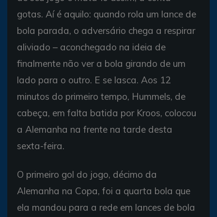
gotas. Aí é aquilo: quando rola um lance de
bola parada, o adversário chega a respirar
aliviado – aconchegado na ideia de
finalmente não ver a bola girando de um
lado para o outro. E se lasca. Aos 12
minutos do primeiro tempo, Hummels, de
cabeça, em falta batida por Kroos, colocou
a Alemanha na frente na tarde desta
sexta-feira.
O primeiro gol do jogo, décimo da
Alemanha na Copa, foi a quarta bola que
ela mandou para a rede em lances de bola