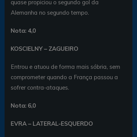
quase propiciou o segundo gol da
Alemanha no segundo tempo.
Nota: 4,0
KOSCIELNY – ZAGUEIRO
Entrou e atuou de forma mais sóbria, sem
comprometer quando a França passou a
sofrer contra-ataques.
Nota: 6,0
EVRA – LATERAL-ESQUERDO