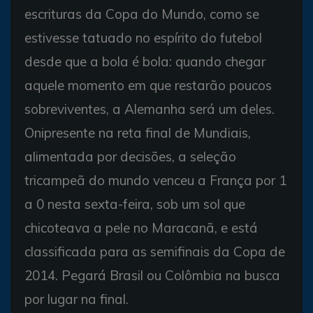
escrituras da Copa do Mundo, como se
estivesse tatuado no espírito do futebol
desde que a bola é bola: quando chegar
aquele momento em que restarão poucos
sobreviventes, a Alemanha será um deles.
Onipresente na reta final de Mundiais,
alimentada por decisões, a seleção
tricampeã do mundo venceu a França por 1
a 0 nesta sexta-feira, sob um sol que
chicoteava a pele no Maracanã, e está
classificada para as semifinais da Copa de
2014. Pegará Brasil ou Colômbia na busca
por lugar na final.