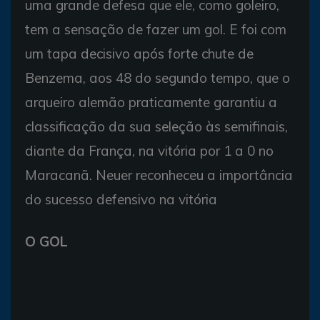
uma grande defesa que ele, como goleiro,
tem a sensação de fazer um gol. E foi com
um tapa decisivo após forte chute de
Benzema, aos 48 do segundo tempo, que o
arqueiro alemão praticamente garantiu a
classificação da sua seleção às semifinais,
diante da França, na vitória por 1 a 0 no
Maracanã. Neuer reconheceu a importância
do sucesso defensivo na vitória
O GOL