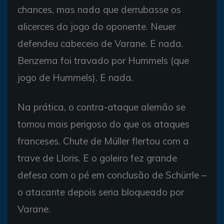
chances, mas nada que derrubasse os
alicerces do jogo do oponente. Neuer
defendeu cabeceio de Varane. E nada.
Benzema foi travado por Hummels (que
jogo de Hummels). E nada.
Na prática, o contra-ataque alemão se
tornou mais perigoso do que os ataques
franceses. Chute de Müller flertou com a
trave de Lloris. E o goleiro fez grande
defesa com o pé em conclusão de Schürrle –
o atacante depois seria bloqueado por
Varane.