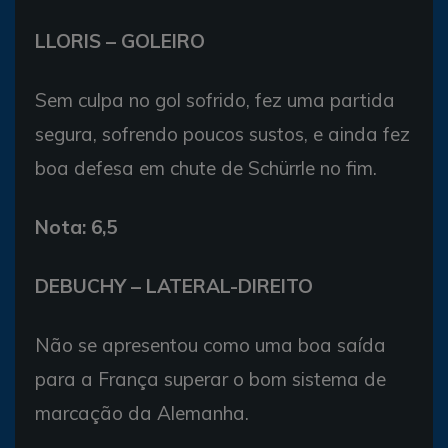
LLORIS – GOLEIRO
Sem culpa no gol sofrido, fez uma partida
segura, sofrendo poucos sustos, e ainda fez
boa defesa em chute de Schürrle no fim.
Nota: 6,5
DEBUCHY – LATERAL-DIREITO
Não se apresentou como uma boa saída
para a França superar o bom sistema de
marcação da Alemanha.