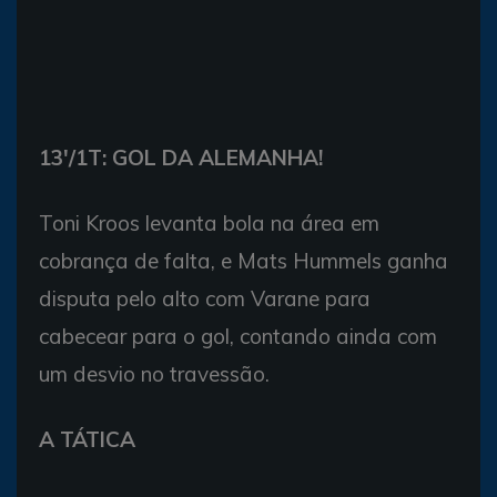
13′/1T: GOL DA ALEMANHA!
Toni Kroos levanta bola na área em
cobrança de falta, e Mats Hummels ganha
disputa pelo alto com Varane para
cabecear para o gol, contando ainda com
um desvio no travessão.
A TÁTICA