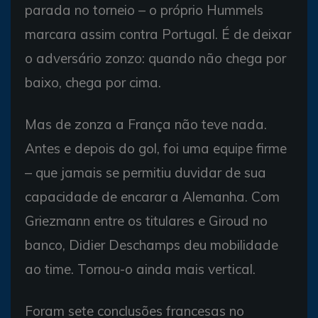
parada no torneio – o próprio Hummels
marcara assim contra Portugal. É de deixar
o adversário zonzo: quando não chega por
baixo, chega por cima.
Mas de zonza a França não teve nada.
Antes e depois do gol, foi uma equipe firme
– que jamais se permitiu duvidar de sua
capacidade de encarar a Alemanha. Com
Griezmann entre os titulares e Giroud no
banco, Didier Deschamps deu mobilidade
ao time. Tornou-o ainda mais vertical.
Foram sete conclusões francesas no