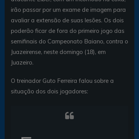
irão passar por um exame de imagem para
avaliar a extensão de suas lesões. Os dois
poderão ficar de fora do primeiro jogo das
semifinais do Campeonato Baiano, contra o
Juazeirense, neste domingo (18), em
Juazeiro.
O treinador Guto Ferreira falou sobre a
situação dos dois jogadores: