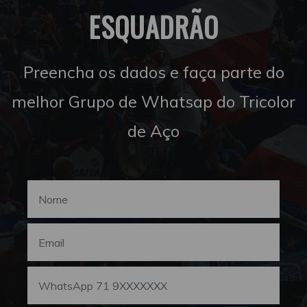
ESQUADRÃO
Preencha os dados e faça parte do
melhor Grupo de Whatsap do Tricolor
de Aço