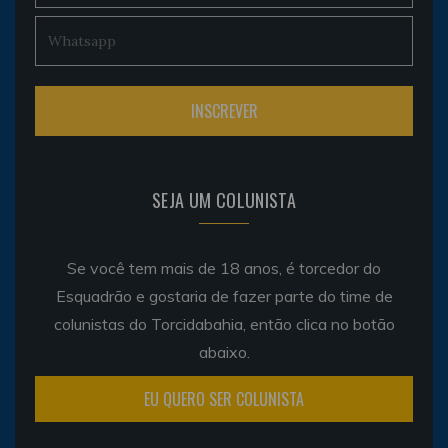
SEJA UM COLUNISTA
Se você tem mais de 18 anos, é torcedor do
Esquadrão e gostaria de fazer parte do time de
colunistas do Torcidabahia, então clica no botão
abaixo.
EU QUERO SER COLUNISTA