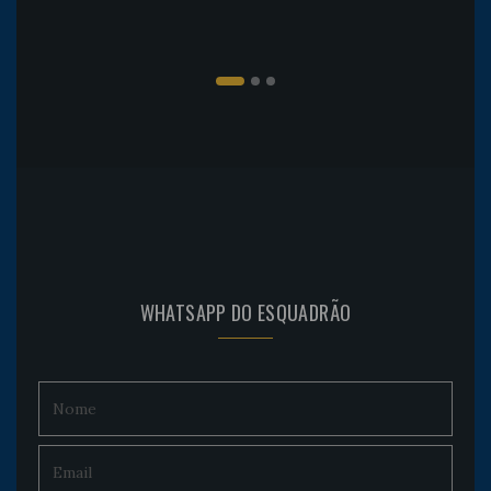
WHATSAPP DO ESQUADRÃO