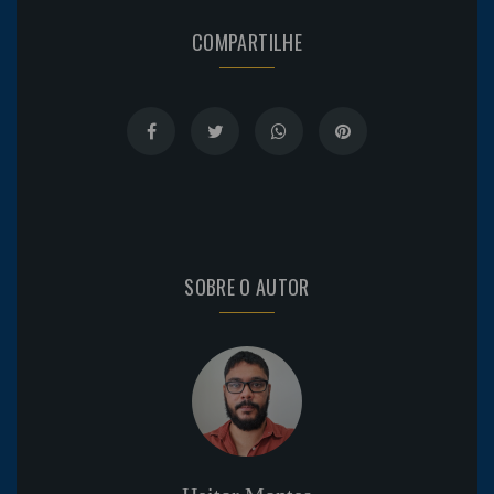
COMPARTILHE
SOBRE O AUTOR