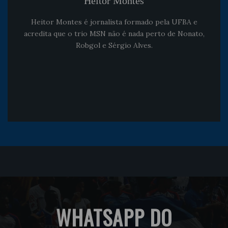
Heitor Montes
Heitor Montes é jornalista formado pela UFBA e
acredita que o trio MSN não é nada perto de Nonato,
Robgol e Sérgio Alves.
WHATSAPP DO