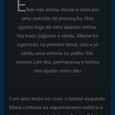
E
lber não entrou desde o início por
uma questão de precaução. Nos
ajudou logo de cara quando entrou,
fez boas jogadas e sentiu. Allione foi
agarrado, no primeiro lance, caiu e já
sentiu uma entorse no joelho. Ele,
mesmo com dor, permaneceu e tentou
nos ajudar como deu
Com uma lesão na coxa, o lateral-esquerdo
Mena continua no departamento médico e