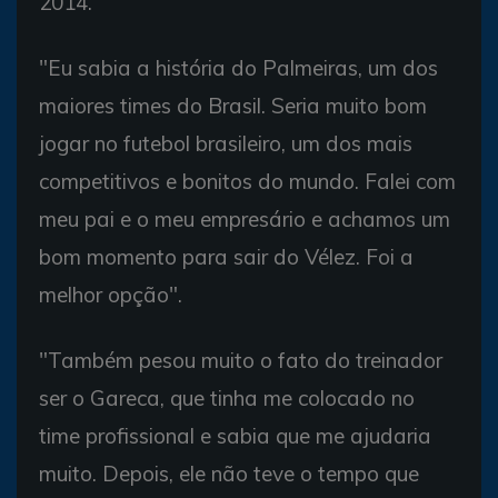
2014.
"Eu sabia a história do Palmeiras, um dos
maiores times do Brasil. Seria muito bom
jogar no futebol brasileiro, um dos mais
competitivos e bonitos do mundo. Falei com
meu pai e o meu empresário e achamos um
bom momento para sair do Vélez. Foi a
melhor opção".
"Também pesou muito o fato do treinador
ser o Gareca, que tinha me colocado no
time profissional e sabia que me ajudaria
muito. Depois, ele não teve o tempo que