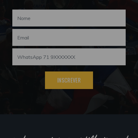
INSCREVER