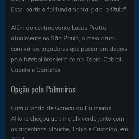
Essa partida foi fundamental para o título".
Além do centroavante Lucas Pratto,
atualmente no São Paulo, o meia atuou
com vários jogadores que passaram depois
pelo futebol brasileiro como Tobio, Cabral,
Copete e Canteros.
Opção pelo Palmeiras
Com a vinda de Gareca ao Palmeiras,
Allione chegou ao time alviverde junto com
os argentinos Mouche, Tobio e Cristaldo, em