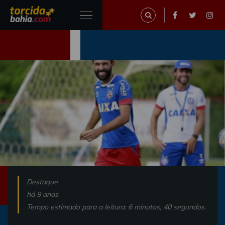
Destaque
há 9 anos
Tempo estimado para a leitura: 6 minutos, 40 segundos.