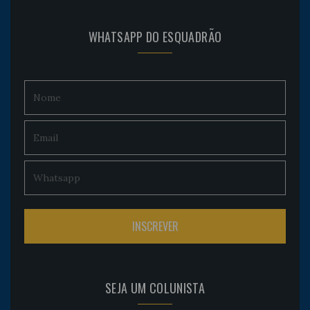
WHATSAPP DO ESQUADRÃO
SEJA UM COLUNISTA