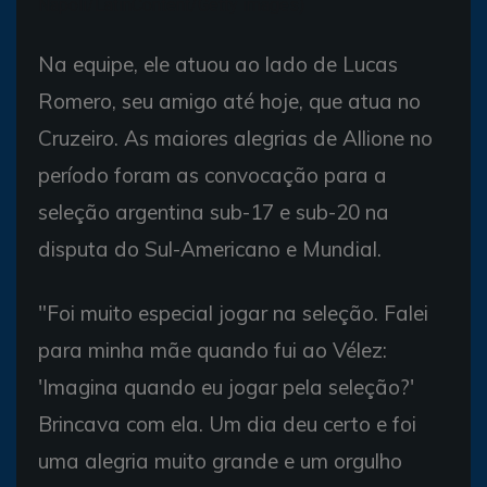
Napoli/LatinContent/Getty images)
Na equipe, ele atuou ao lado de Lucas
Romero, seu amigo até hoje, que atua no
Cruzeiro. As maiores alegrias de Allione no
período foram as convocação para a
seleção argentina sub-17 e sub-20 na
disputa do Sul-Americano e Mundial.
"Foi muito especial jogar na seleção. Falei
para minha mãe quando fui ao Vélez:
'Imagina quando eu jogar pela seleção?'
Brincava com ela. Um dia deu certo e foi
uma alegria muito grande e um orgulho