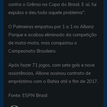
contra o Grêmio na Copa do Brasil. E aí, fui
expulso e deu todo aquele problema".
O Palmeiras empatou por 1 a 1 no Allianz
Parque e acabou eliminado da competição
de mata-mata, mas conquistou o
Campeonato Brasileiro.
Após fazer 71 jogos, com sete gols e nove
assistências, Allione assinou contrato de
empréstimo com o Bahia até o fim de 2017.
Fonte: ESPN Brasil