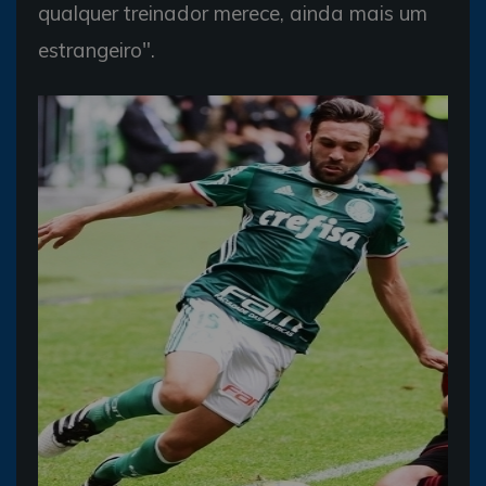
qualquer treinador merece, ainda mais um
estrangeiro".