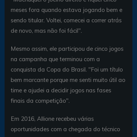
meses fora quando estava jogando bem e
sendo titular. Voltei, comecei a correr atrás
de novo, mas não foi fácil".
Mesmo assim, ele participou de cinco jogos
na campanha que terminou com a
conquista da Copa do Brasil. "Foi um título
bem marcante porque me senti muito útil ao
time e ajudei a decidir jogos nas fases
finais da competição".
Em 2016, Allione recebeu várias
oportunidades com a chegada do técnico