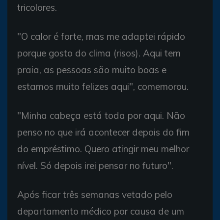
tricolores.
"O calor é forte, mas me adaptei rápido
porque gosto do clima (risos). Aqui tem
praia, as pessoas são muito boas e
estamos muito felizes aqui", comemorou.
"Minha cabeça está toda por aqui. Não
penso no que irá acontecer depois do fim
do empréstimo. Quero atingir meu melhor
nível. Só depois irei pensar no futuro".
Após ficar três semanas vetado pelo
departamento médico por causa de um