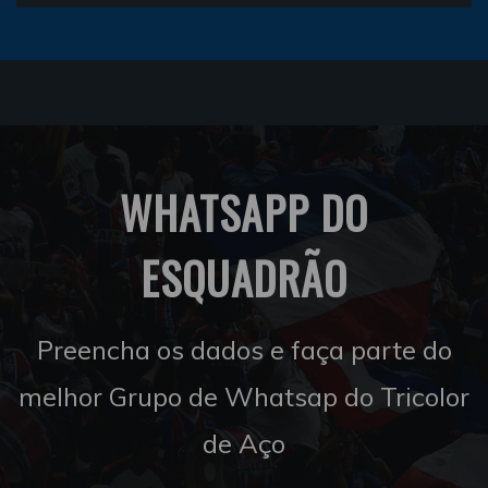
WHATSAPP DO
ESQUADRÃO
Preencha os dados e faça parte do
melhor Grupo de Whatsap do Tricolor
de Aço