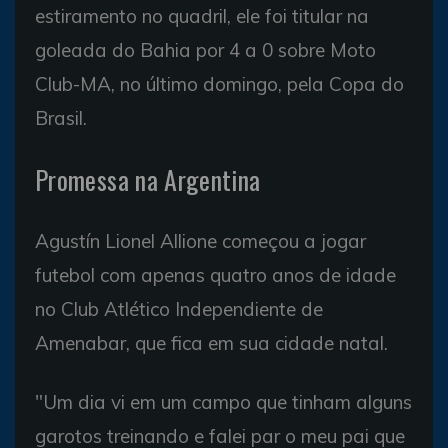
estiramento no quadril, ele foi titular na
goleada do Bahia por 4 a 0 sobre Moto
Club-MA, no último domingo, pela Copa do
Brasil.
Promessa na Argentina
Agustín Lionel Allione começou a jogar
futebol com apenas quatro anos de idade
no Club Atlético Independiente de
Amenabar, que fica em sua cidade natal.
"Um dia vi em um campo que tinham alguns
garotos treinando e falei par o meu pai que