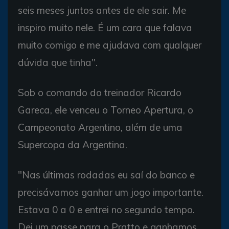
seis meses juntos antes de ele sair. Me
inspiro muito nele. É um cara que falava
muito comigo e me ajudava com qualquer
dúvida que tinha".
Sob o comando do treinador Ricardo
Gareca, ele venceu o Torneo Apertura, o
Campeonato Argentino, além de uma
Supercopa da Argentina.
"Nas últimas rodadas eu saí do banco e
precisávamos ganhar um jogo importante.
Estava 0 a 0 e entrei no segundo tempo.
Dei um passe para o Pratto e ganhamos.