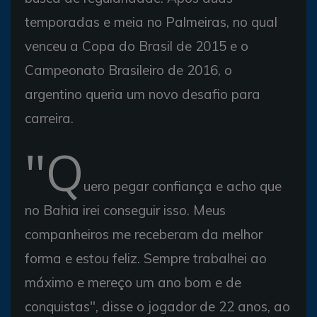
temporadas e meia no Palmeiras, no qual
venceu a Copa do Brasil de 2015 e o
Campeonato Brasileiro de 2016, o
argentino queria um novo desafio para
carreira.
"Q
uero pegar confiança e acho que
no Bahia irei conseguir isso. Meus
companheiros me receberam da melhor
forma e estou feliz. Sempre trabalhei ao
máximo e mereço um ano bom e de
conquistas", disse o jogador de 22 anos, ao