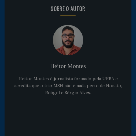
SOBRE O AUTOR
Heitor Montes
Heitor Montes é jornalista formado pela UFBA e
acredita que o trio MSN não é nada perto de Nonato,
Robgol e Sérgio Alves.