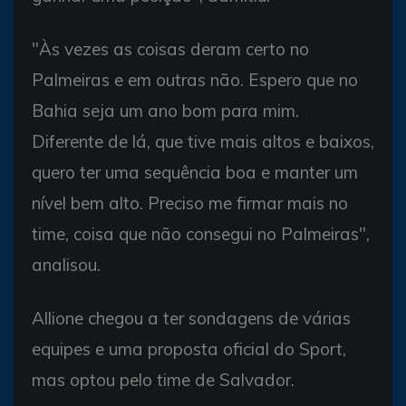
"Às vezes as coisas deram certo no
Palmeiras e em outras não. Espero que no
Bahia seja um ano bom para mim.
Diferente de lá, que tive mais altos e baixos,
quero ter uma sequência boa e manter um
nível bem alto. Preciso me firmar mais no
time, coisa que não consegui no Palmeiras",
analisou.
Allione chegou a ter sondagens de várias
equipes e uma proposta oficial do Sport,
mas optou pelo time de Salvador.