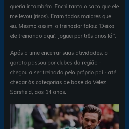
queria ir também. Enchi tanto o saco que ele
me levou (risos). Eram todos maiores que
eu. Mesmo assim, o treinador falou: ‘Deixa
ele treinando aqui'. Joguei por três anos lá".
Após o time encerrar suas atividades, o
garoto passou por clubes da região -
chegou a ser treinado pelo próprio pai - até
chegar às categorias de base do Vélez
Sarsfield, aos 14 anos.