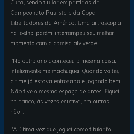
Cuca, sendo titular em partidas do
Campeonato Paulista e da Copa
Libertadores da América. Uma artroscopia
no joelho, porém, interrompeu seu melhor
momento com a camisa alviverde.
"No outro ano aconteceu a mesma coisa,
infelizmente me machuquei. Quando voltei,
o time já estava entrosado e jogando bem.
Não tive o mesmo espaço de antes. Fiquei
no banco, às vezes entrava, em outras
não".
"A última vez que joguei como titular foi