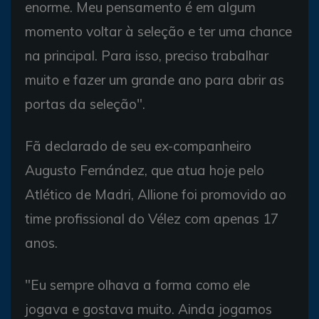
enorme. Meu pensamento é em algum
momento voltar à seleção e ter uma chance
na principal. Para isso, preciso trabalhar
muito e fazer um grande ano para abrir as
portas da seleção".
Fã declarado de seu ex-companheiro
Augusto Fernández, que atua hoje pelo
Atlético de Madri, Allione foi promovido ao
time profissional do Vélez com apenas 17
anos.
"Eu sempre olhava a forma como ele
jogava e gostava muito. Ainda jogamos