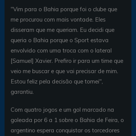
"Vim para o Bahia porque foi o clube que
me procurou com mais vontade. Eles
disseram que me queriam. Eu decidi que
queria o Bahia porque o Sport estava
envolvido com uma troca com o lateral
[Samuel] Xavier. Prefiro ir para um time que
veio me buscar e que vai precisar de mim.
Estou feliz pela decisão que tomei",
garantiu.
Com quatro jogos e um gol marcado na
goleada por 6 a 1 sobre o Bahia de Feira, o
argentino espera conquistar os torcedores