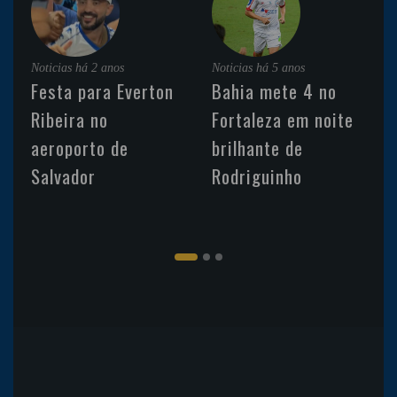
Noticias
há 2 anos
Noticias
há 5 anos
Festa para Everton
Bahia mete 4 no
Ribeira no
Fortaleza em noite
aeroporto de
brilhante de
Salvador
Rodriguinho