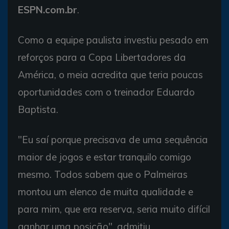
ESPN.com.br
.
Como a equipe paulista investiu pesado em
reforços para a Copa Libertadores da
América, o meia acredita que teria poucas
oportunidades com o treinador Eduardo
Baptista.
"Eu saí porque precisava de uma sequência
maior de jogos e estar tranquilo comigo
mesmo. Todos sabem que o Palmeiras
montou um elenco de muita qualidade e
para mim, que era reserva, seria muito difícil
ganhar uma posição", admitiu.