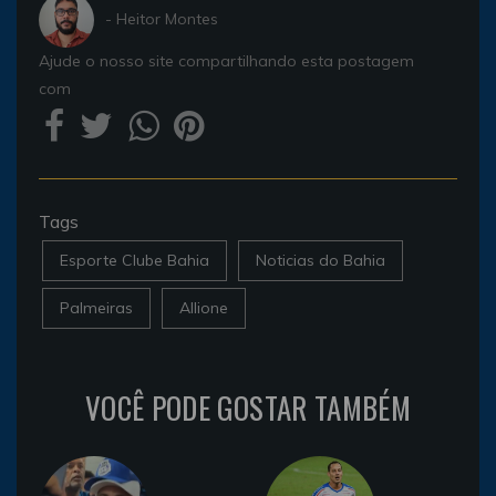
- Heitor Montes
Ajude o nosso site compartilhando esta postagem
com
Tags
Esporte Clube Bahia
Noticias do Bahia
Palmeiras
Allione
VOCÊ PODE GOSTAR TAMBÉM