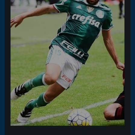
Allione foi revelado no Vélez (Foto: Matias