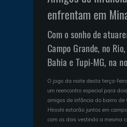
enfrentam em Mina
Com o sonho de atuar
Campo Grande, no Rio, 
Bahia e Tupi-MG, na no
O jogo da noite desta terça-feira
um reencontro especial para dois
amigos de infância do bairro de
Hiroshi estarão juntos em campo
com os dois vestindo a mesma c