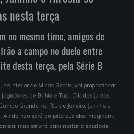
s nesta terça
em no mesmo time, amigos de
irão a campo no duelo entre
ite desta terça, pela Série B
, no interior de Minas Gerais, vai proporcionar
 jogadores de Bahia e Tupi. Criados juntos,
 Campo Grande, no Rio de Janeiro, Juninho e
. Ainda não será do jeito que eles imaginam,
amisa, mas servirá para matar a saudade.