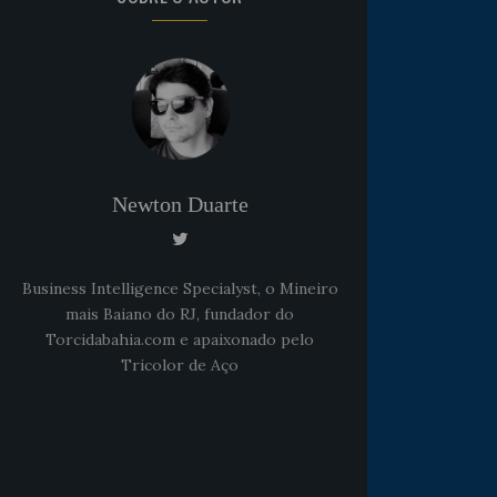
Newton Duarte
Business Intelligence Specialyst, o Mineiro
mais Baiano do RJ, fundador do
Torcidabahia.com e apaixonado pelo
Tricolor de Aço