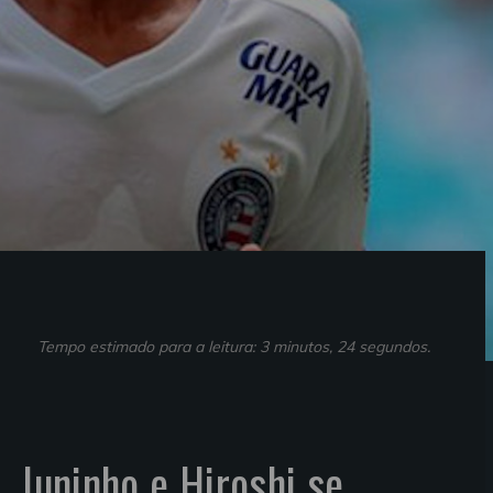
Tempo estimado para a leitura: 3 minutos, 24 segundos.
, Juninho e Hiroshi se