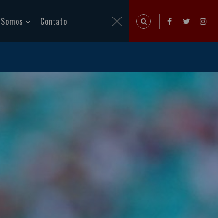
 Somos
Contato