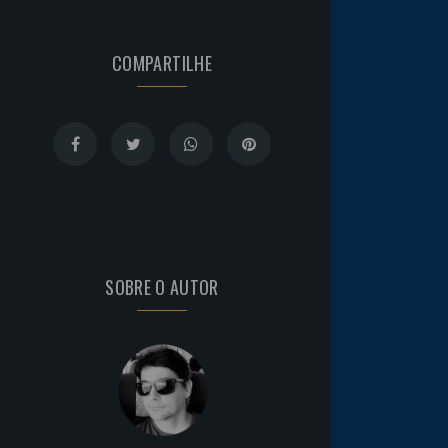
COMPARTILHE
SOBRE O AUTOR