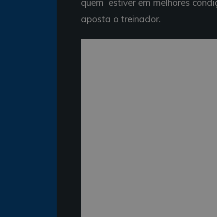
quem estiver em melhores condi
aposta o treinador.