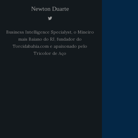
Newton Duarte
Business Intelligence Specialyst, o Mineiro
mais Baiano do RJ, fundador do
Torcidabahia.com e apaixonado pelo
Tricolor de Aço