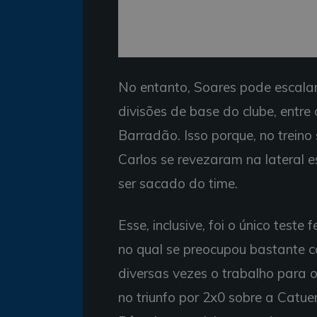
No entanto, Soares pode escalar
divisões de base do clube, entre
Barradão. Isso porque, no treino
Carlos se revezaram na lateral e
ser sacado do time.
Esse, inclusive, foi o único teste
no qual se preocupou bastante 
diversas vezes o trabalho para
no triunfo por 2x0 sobre a Catuen