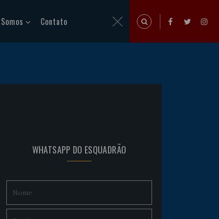
 Somos
Contato
WHATSAPP DO ESQUADRÃO