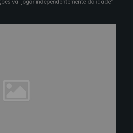
ções vai jogar independentemente da idade",