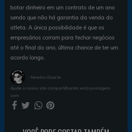
botar dinheiro em um contrato de um ano
sendo que não há garantia da venda do
atleta. A única possibilidade é que os
empresários corram para fechar negócios
até o final do ano, última chance de ter um
acordo longo.
- Newton Duarte
Ajude o nosso site compartilhando esta postagem
com