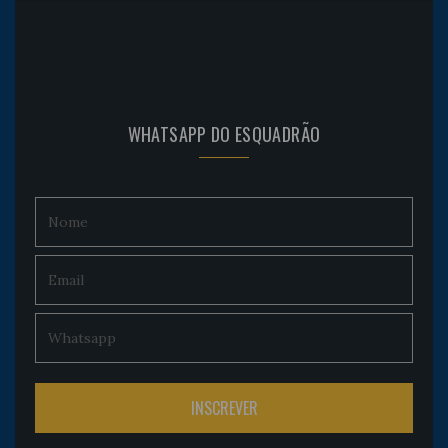
WHATSAPP DO ESQUADRÃO