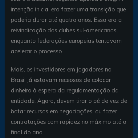
intenção inicial era fazer uma transição que
poderia durar até quatro anos. Essa era a
reivindicação dos clubes sul-americanos,
enquanto federações europeias tentavam
acelerar o processo.
Mais, os investidores em jogadores no
Brasil já estavam receosos de colocar
dinheiro à espera da regulamentação da
entidade. Agora, devem tirar o pé de vez de
botar recursos em negociações, ou fazer
contratações com rapidez no máximo até o
final do ano.