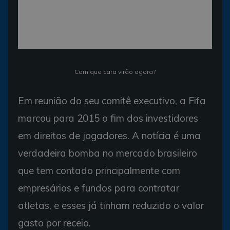
Com que cara virão agora?
Em reunião do seu comitê executivo, a Fifa
marcou para 2015 o fim dos investidores
em direitos de jogadores. A notícia é uma
verdadeira bomba no mercado brasileiro
que tem contado principalmente com
empresários e fundos para contratar
atletas, e esses já tinham reduzido o valor
gasto por receio.