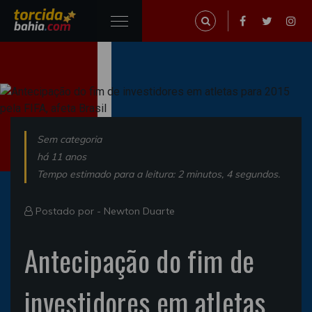
Sem categoria
há 11 anos
Tempo estimado para a leitura: 2 minutos, 4 segundos.
Postado por -
Newton Duarte
Antecipação do fim de
investidores em atletas