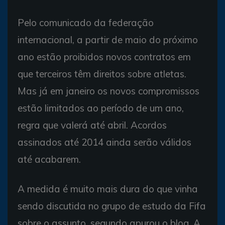
Pelo comunicado da federação
internacional, a partir de maio do próximo
ano estão proibidos novos contratos em
que terceiros têm direitos sobre atletas.
Mas já em janeiro os novos compromissos
estão limitados ao período de um ano,
regra que valerá até abril. Acordos
assinados até 2014 ainda serão válidos
até acabarem.
A medida é muito mais dura do que vinha
sendo discutida no grupo de estudo da Fifa
sobre o assunto, segundo apurou o blog. A