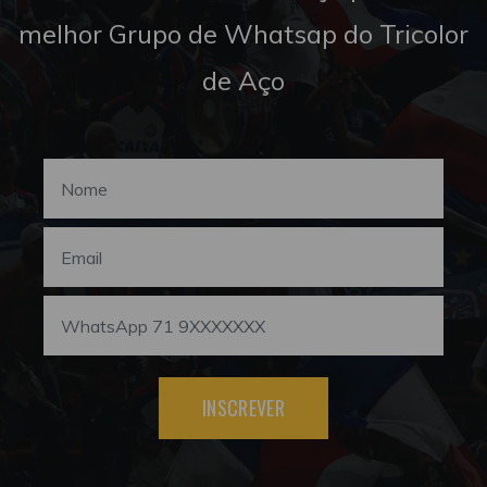
melhor Grupo de Whatsap do Tricolor
de Aço
INSCREVER