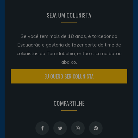
SEJA UM COLUNISTA
Se você tem mais de 18 anos, é torcedor do
Esquadrão e gostaria de fazer parte do time de
colunistas do Torcidabahia, então clica no botão
abaixo.
EU QUERO SER COLUNISTA
COMPARTILHE