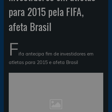
para 2015 pela FIFA,
afeta Brasil
F
ifa antecipa fim de investidores em
atletas para 2015 e afeta Brasil