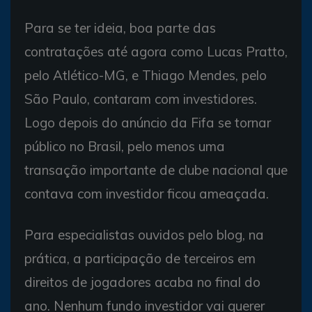
Para se ter ideia, boa parte das
contratações até agora como Lucas Pratto,
pelo Atlético-MG, e Thiago Mendes, pelo
São Paulo, contaram com investidores.
Logo depois do anúncio da Fifa se tornar
público no Brasil, pelo menos uma
transação importante de clube nacional que
contava com investidor ficou ameaçada.
Para especialistas ouvidos pelo blog, na
prática, a participação de terceiros em
direitos de jogadores acaba no final do
ano. Nenhum fundo investidor vai querer