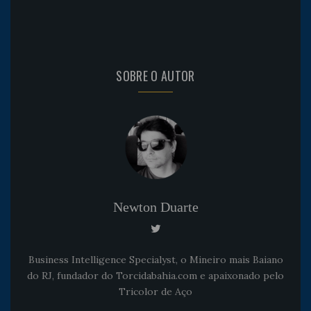
SOBRE O AUTOR
Newton Duarte
Business Intelligence Specialyst, o Mineiro mais Baiano
do RJ, fundador do Torcidabahia.com e apaixonado pelo
Tricolor de Aço