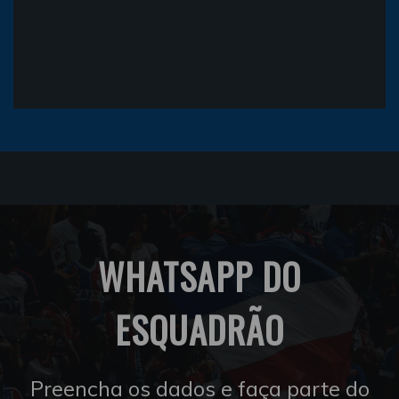
WHATSAPP DO
ESQUADRÃO
Preencha os dados e faça parte do