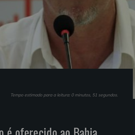
Tempo estimado para a leitura: 0 minutos, 51 segundos.
o é oferecido ao Bahia