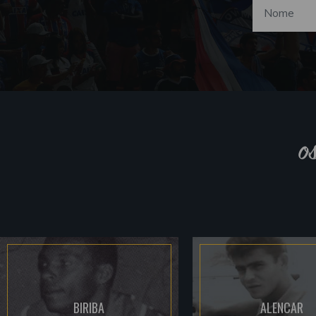
o
BIRIBA
ALENCAR