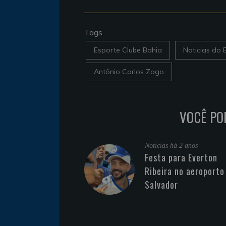
Tags
Esporte Clube Bahia
Noticias do 
Antônio Carlos Zago
VOCÊ PO
Noticias
há 2 anos
Festa para Everton
Ribeira no aeroporto
Salvador