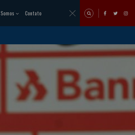
 Somos
Contato