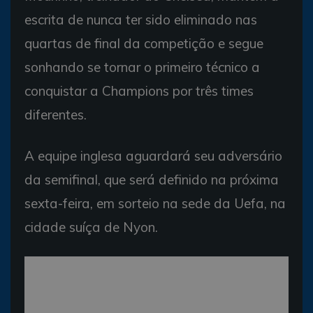
escrita de nunca ter sido eliminado nas
quartas de final da competição e segue
sonhando se tornar o primeiro técnico a
conquistar a Champions por três times
diferentes.
A equipe inglesa aguardará seu adversário
da semifinal, que será definido na próxima
sexta-feira, em sorteio na sede da Uefa, na
cidade suíça de Nyon.