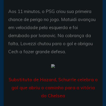
Aos 11 minutos, o PSG criou sua primeira
chance de perigo no jogo. Matuidi avançou
em velocidade pela esquerda e foi
derrubado por Ivanovic. Na cobrança da
falta, Lavezzi chutou para o gol e obrigou
Cech a fazer grande defesa.
Substituto de Hazard, Schurrle celebra o
gol que abriu o caminho para a vitória
do Chelsea