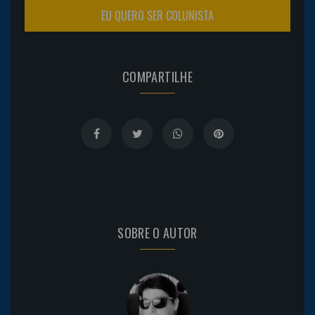
EU QUERO SER COLUNISTA
COMPARTILHE
SOBRE O AUTOR