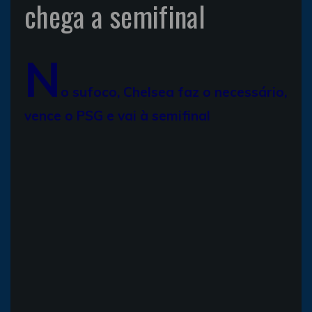
chega a semifinal
N
o sufoco, Chelsea faz o necessário,
vence o PSG e vai à semifinal