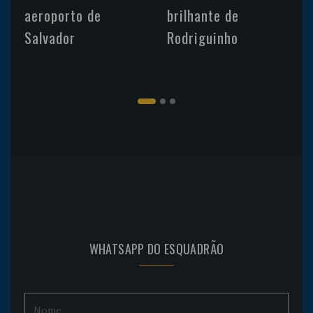
aeroporto de
brilhante de
Salvador
Rodriguinho
WHATSAPP DO ESQUADRÃO