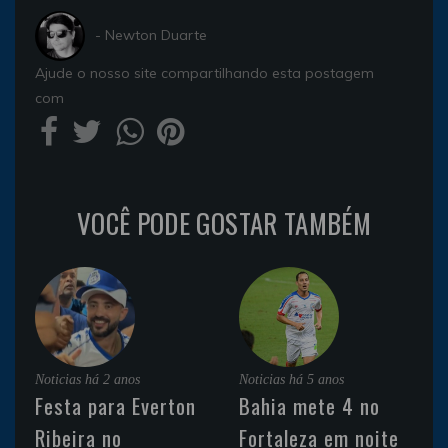
- Newton Duarte
Ajude o nosso site compartilhando esta postagem
com
VOCÊ PODE GOSTAR TAMBÉM
Noticias
há 2 anos
Noticias
há 5 anos
Festa para Everton
Bahia mete 4 no
Ribeira no
Fortaleza em noite