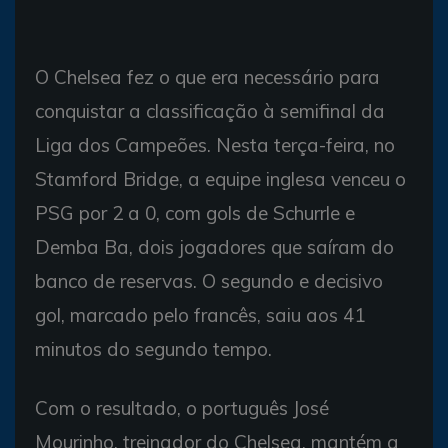
O Chelsea fez o que era necessário para
conquistar a classificação à semifinal da
Liga dos Campeões. Nesta terça-feira, no
Stamford Bridge, a equipe inglesa venceu o
PSG por 2 a 0, com gols de Schurrle e
Demba Ba, dois jogadores que saíram do
banco de reservas. O segundo e decisivo
gol, marcado pelo francês, saiu aos 41
minutos do segundo tempo.
Com o resultado, o português José
Mourinho, treinador do Chelsea, mantém a