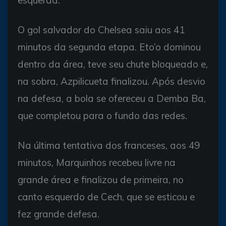
O gol salvador do Chelsea saiu aos 41
minutos da segunda etapa. Eto’o dominou
dentro da área, teve seu chute bloqueado e,
na sobra, Azpilicueta finalizou. Após desvio
na defesa, a bola se ofereceu a Demba Ba,
que completou para o fundo das redes.
Na última tentativa dos franceses, aos 49
minutos, Marquinhos recebeu livre na
grande área e finalizou de primeira, no
canto esquerdo de Cech, que se esticou e
fez grande defesa.