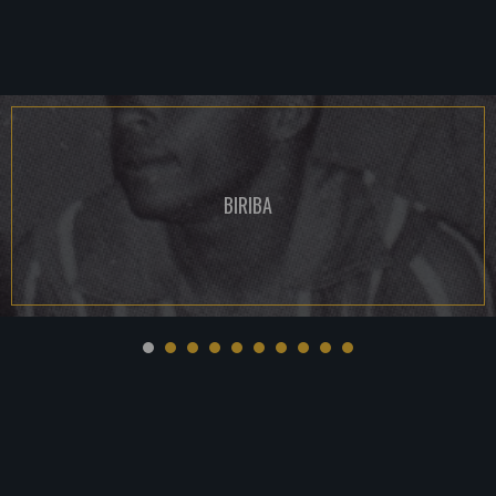
BIRIBA