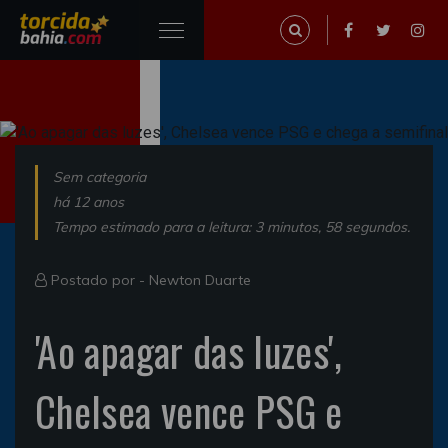
Sem categoria
há 12 anos
Tempo estimado para a leitura: 3 minutos, 58 segundos.
Postado por -
Newton Duarte
'Ao apagar das luzes',
Chelsea vence PSG e