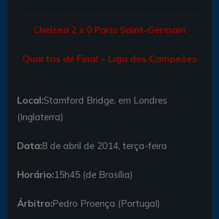
Chelsea 2 x 0 Paris Saint-Germain
Quartas de Final – Liga dos Campeões
Local:
Stamford Bridge, em Londres
(Inglaterra)
Data:
8 de abril de 2014, terça-feira
Horário:
15h45 (de Brasília)
Árbitro:
Pedro Proença (Portugal)