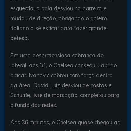
esquerda, a bola desviou na barreira e
mudou de direção, obrigando o goleiro
italiano a se esticar para fazer grande
defesa.
Em uma despretensiosa cobrança de
lateral, aos 31, o Chelsea conseguiu abrir o
placar. Ivanovic cobrou com força dentro
da área, David Luiz desviou de costas e
Schurrle, livre de marcação, completou para
o fundo das redes.
Aos 36 minutos, o Chelsea quase chegou ao