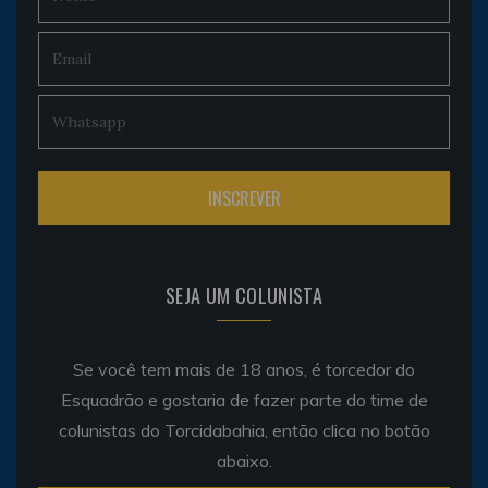
SEJA UM COLUNISTA
Se você tem mais de 18 anos, é torcedor do
Esquadrão e gostaria de fazer parte do time de
colunistas do Torcidabahia, então clica no botão
abaixo.