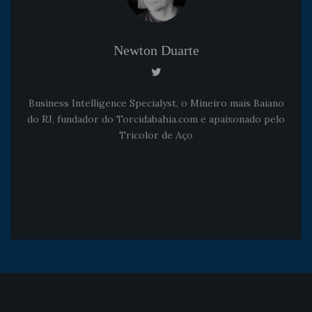
Newton Duarte
Business Intelligence Specialyst, o Mineiro mais Baiano
do RJ, fundador do Torcidabahia.com e apaixonado pelo
Tricolor de Aço