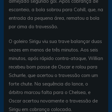
almejado segundo gol. Após cobrança de
escanteio, a bola sobrou para Cahill, que, na
entrada da pequena área, rematou a bola
por cima do travessão.
O goleiro Sirigu viu sua trave balançar duas
vezes em menos de três minutos. Aos seis
minutos, após rápido contra-ataque, Willian
recebeu bom passe de Oscar e rolou para
Schurrle, que acertou o travessão com um
forte chute. Na sequência do lance, o
árbitro marcou falta para o Chelsea, e
Oscar acertou novamente o travessão de
Sirigu em cobrança colocada.