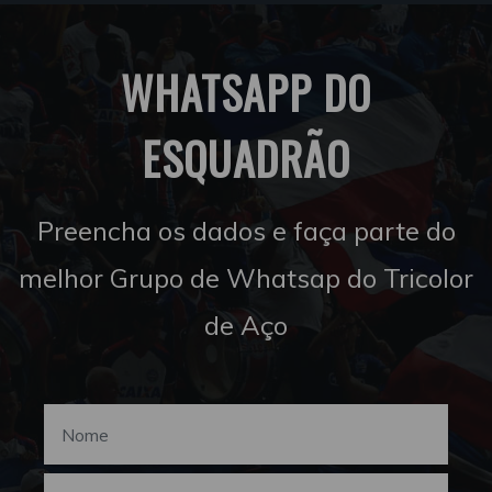
WHATSAPP DO
ESQUADRÃO
Preencha os dados e faça parte do
melhor Grupo de Whatsap do Tricolor
de Aço