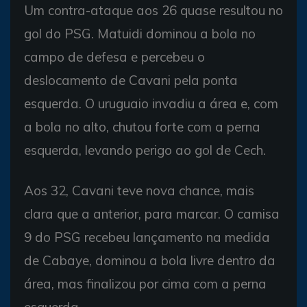
Um contra-ataque aos 26 quase resultou no
gol do PSG. Matuidi dominou a bola no
campo de defesa e percebeu o
deslocamento de Cavani pela ponta
esquerda. O uruguaio invadiu a área e, com
a bola no alto, chutou forte com a perna
esquerda, levando perigo ao gol de Cech.
Aos 32, Cavani teve nova chance, mais
clara que a anterior, para marcar. O camisa
9 do PSG recebeu lançamento na medida
de Cabaye, dominou a bola livre dentro da
área, mas finalizou por cima com a perna
esquerda.