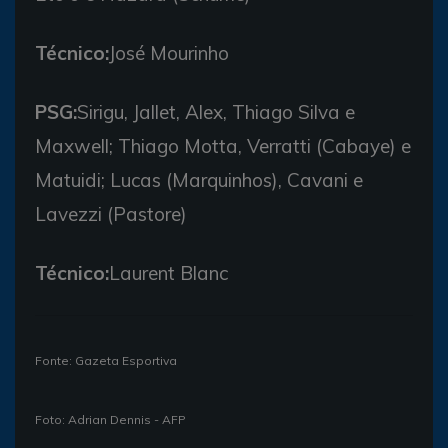
Técnico:
José Mourinho
PSG:
Sirigu, Jallet, Alex, Thiago Silva e
Maxwell; Thiago Motta, Verratti (Cabaye) e
Matuidi; Lucas (Marquinhos), Cavani e
Lavezzi (Pastore)
Técnico:
Laurent Blanc
Fonte: Gazeta Esportiva
Foto: Adrian Dennis - AFP