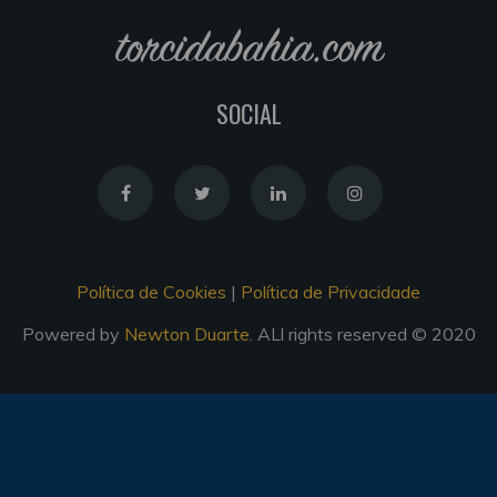
torcidabahia.com
SOCIAL
Política de Cookies
|
Política de Privacidade
Powered by
Newton Duarte
. ALl rights reserved © 2020