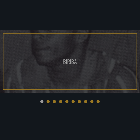
BIRIBA