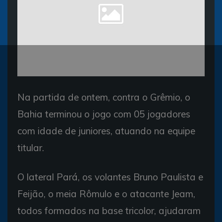
Na partida de ontem, contra o Grêmio, o
Bahia terminou o jogo com 05 jogadores
com idade de juniores, atuando na equipe
titular.
O lateral Pará, os volantes Bruno Paulista e
Feijão, o meia Rômulo e o atacante Jeam,
todos formados na base tricolor, ajudaram