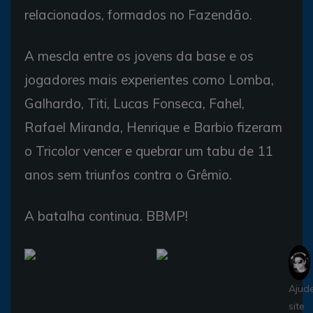
relacionados, formados no Fazendão.
A mescla entre os jovens da base e os
jogadores mais experientes como Lomba,
Galhardo, Titi, Lucas Fonseca, Fahel,
Rafael Miranda, Henrique e Barbio fizeram
o Tricolor vencer e quebrar um tabu de 11
anos sem triunfos contra o Grêmio.
A batalha continua. BBMP!
Ajud
site