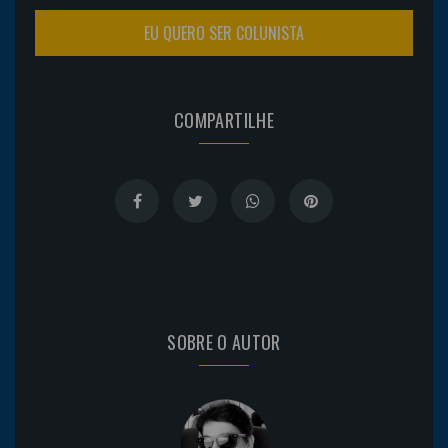
EU QUERO SER COLUNISTA
COMPARTILHE
SOBRE O AUTOR