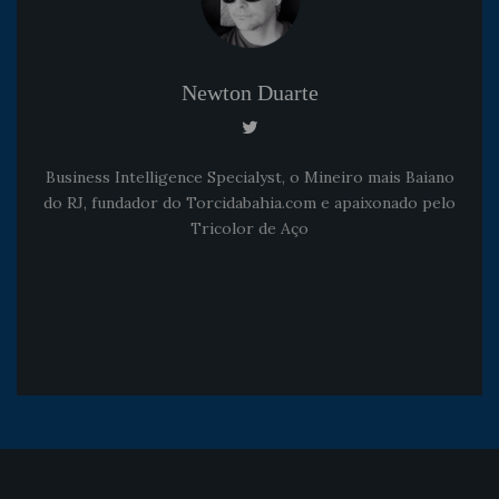
Newton Duarte
Business Intelligence Specialyst, o Mineiro mais Baiano
do RJ, fundador do Torcidabahia.com e apaixonado pelo
Tricolor de Aço