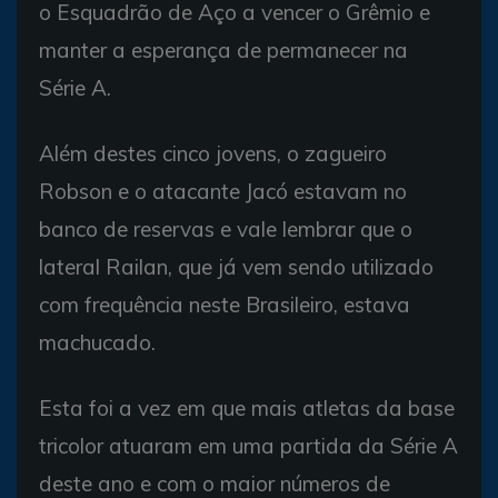
o Esquadrão de Aço a vencer o Grêmio e
manter a esperança de permanecer na
Série A.
Além destes cinco jovens, o zagueiro
Robson e o atacante Jacó estavam no
banco de reservas e vale lembrar que o
lateral Railan, que já vem sendo utilizado
com frequência neste Brasileiro, estava
machucado.
Esta foi a vez em que mais atletas da base
tricolor atuaram em uma partida da Série A
deste ano e com o maior números de