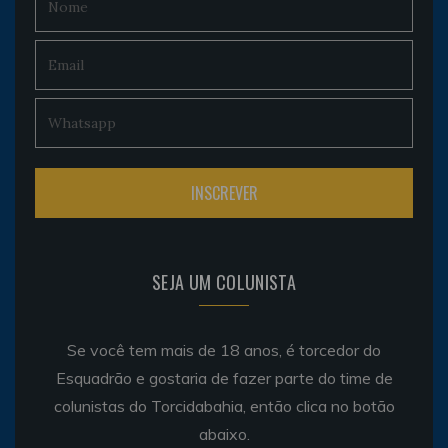
SEJA UM COLUNISTA
Se você tem mais de 18 anos, é torcedor do
Esquadrão e gostaria de fazer parte do time de
colunistas do Torcidabahia, então clica no botão
abaixo.