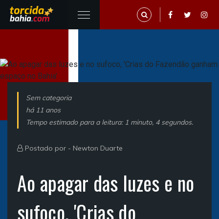
Sem categoria
há 11 anos
Tempo estimado para a leitura: 1 minuto, 4 segundos.
Postado por -
Newton Duarte
Ao apagar das luzes e no
sufoco, 'Crias do