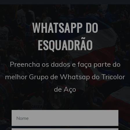
WHATSAPP DO
ESQUADRÃO
Preencha os dados e faça parte do
melhor Grupo de Whatsap do Tricolor
de Aço