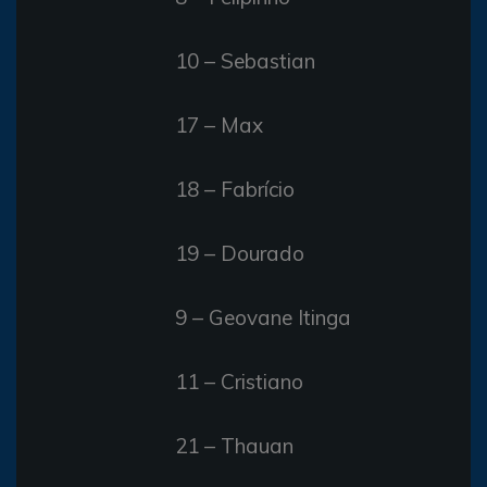
10 – Sebastian
17 – Max
18 – Fabrício
19 – Dourado
9 – Geovane Itinga
11 – Cristiano
21 – Thauan