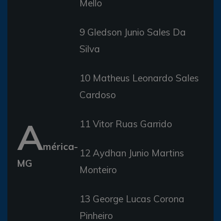
Mello
9 Gledson Junio Sales Da
Silva
10 Matheus Leonardo Sales
Cardoso
A
11 Vitor Ruas Garrido
mérica-
12 Aydhan Junio Martins
MG
Monteiro
13 George Lucas Corona
Pinheiro