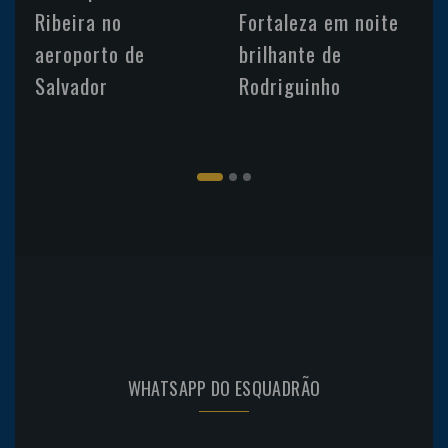
Ribeira no
Fortaleza em noite
aeroporto de
brilhante de
Salvador
Rodriguinho
WHATSAPP DO ESQUADRÃO