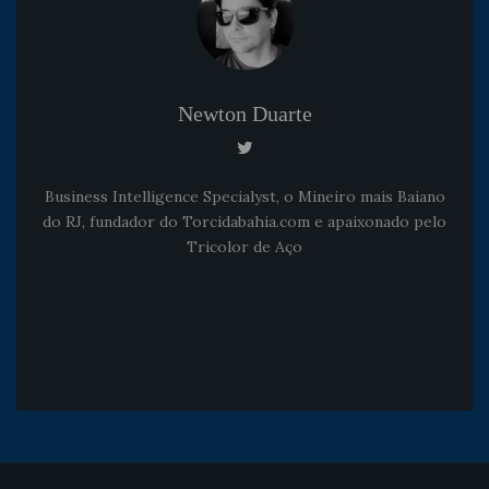
Newton Duarte
Business Intelligence Specialyst, o Mineiro mais Baiano
do RJ, fundador do Torcidabahia.com e apaixonado pelo
Tricolor de Aço