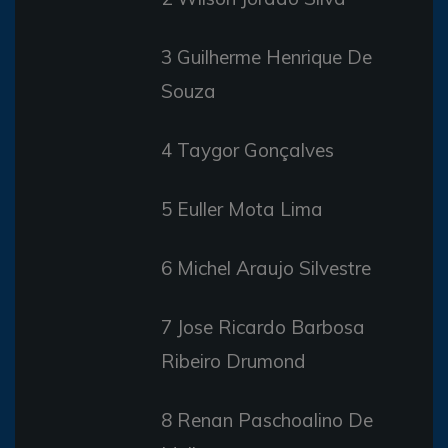
3 Guilherme Henrique De
Souza
4 Taygor Gonçalves
5 Euller Mota Lima
6 Michel Araujo Silvestre
7 Jose Ricardo Barbosa
Ribeiro Drumond
8 Renan Paschoalino De