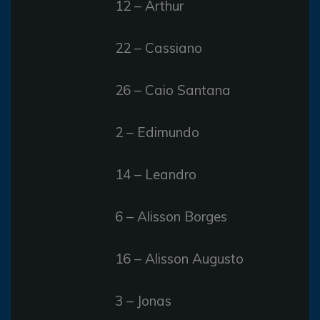
12 – Arthur
22 – Cassiano
26 – Caio Santana
2 – Edimundo
14 – Leandro
6 – Alisson Borges
16 – Alisson Augusto
3 – Jonas