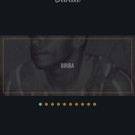
BIRIBA