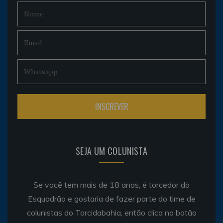
SEJA UM COLUNISTA
Se você tem mais de 18 anos, é torcedor do
Esquadrão e gostaria de fazer parte do time de
colunistas do Torcidabahia, então clica no botão