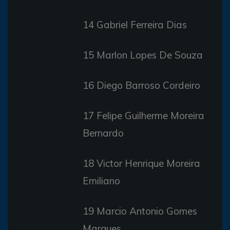
14 Gabriel Ferreira Dias
15 Marlon Lopes De Souza
16 Diego Barroso Cordeiro
17 Felipe Guilherme Moreira
Bernardo
18 Victor Henrique Moreira
Emiliano
19 Marcio Antonio Gomes
Marques