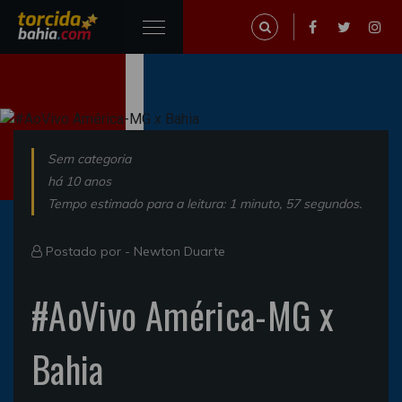
Sem categoria
há 10 anos
Tempo estimado para a leitura: 1 minuto, 57 segundos.
Postado por -
Newton Duarte
#AoVivo América-MG x
Bahia