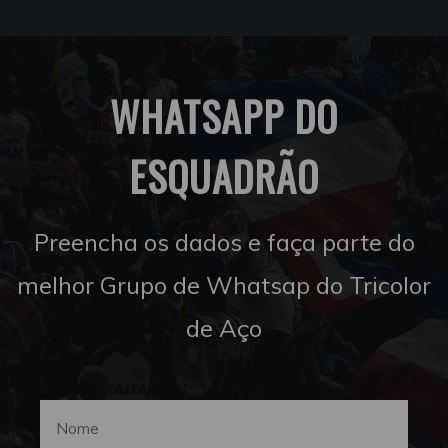
WHATSAPP DO
ESQUADRÃO
Preencha os dados e faça parte do
melhor Grupo de Whatsap do Tricolor
de Aço