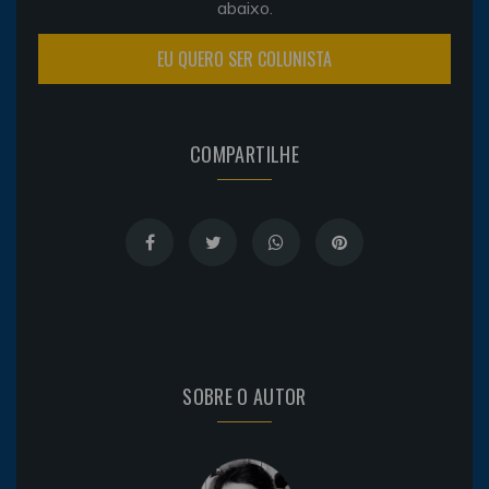
abaixo.
EU QUERO SER COLUNISTA
COMPARTILHE
SOBRE O AUTOR