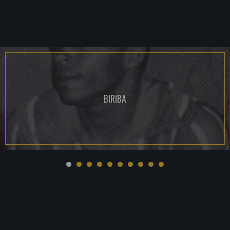
BIRIBA