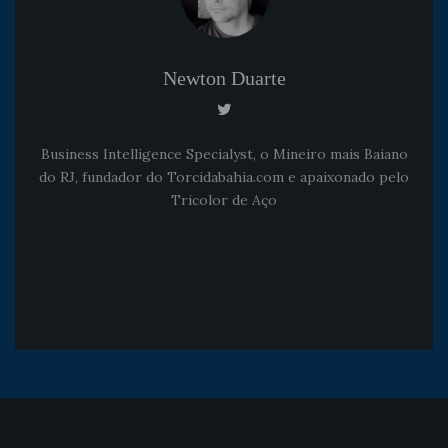
Newton Duarte
Business Intelligence Specialyst, o Mineiro mais Baiano
do RJ, fundador do Torcidabahia.com e apaixonado pelo
Tricolor de Aço