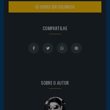
EU QUERO SER COLUNISTA
COMPARTILHE
SOBRE O AUTOR