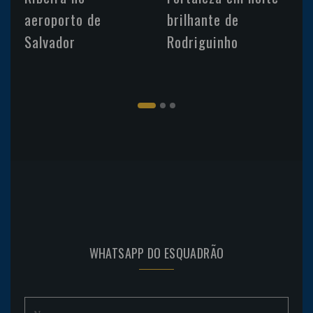
aeroporto de
brilhante de
Salvador
Rodriguinho
WHATSAPP DO ESQUADRÃO