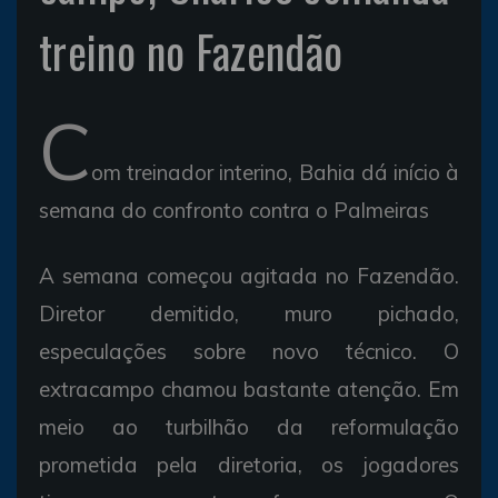
treino no Fazendão
C
om treinador interino, Bahia dá início à
semana do confronto contra o Palmeiras
A semana começou agitada no Fazendão.
Diretor demitido, muro pichado,
especulações sobre novo técnico. O
extracampo chamou bastante atenção. Em
meio ao turbilhão da reformulação
prometida pela diretoria, os jogadores