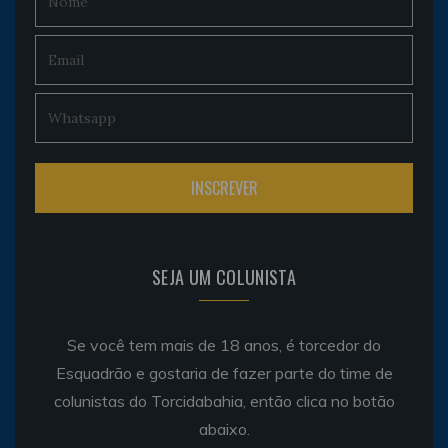
SEJA UM COLUNISTA
Se você tem mais de 18 anos, é torcedor do
Esquadrão e gostaria de fazer parte do time de
colunistas do Torcidabahia, então clica no botão
abaixo.