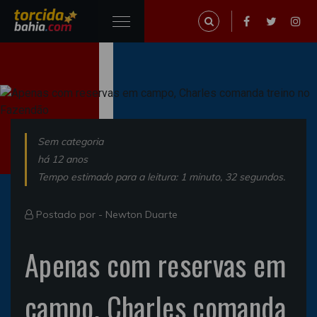
Sem categoria
há 12 anos
Tempo estimado para a leitura: 1 minuto, 32 segundos.
Postado por -
Newton Duarte
Apenas com reservas em
campo, Charles comanda