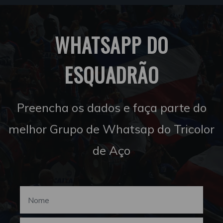
WHATSAPP DO
ESQUADRÃO
Preencha os dados e faça parte do
melhor Grupo de Whatsap do Tricolor
de Aço