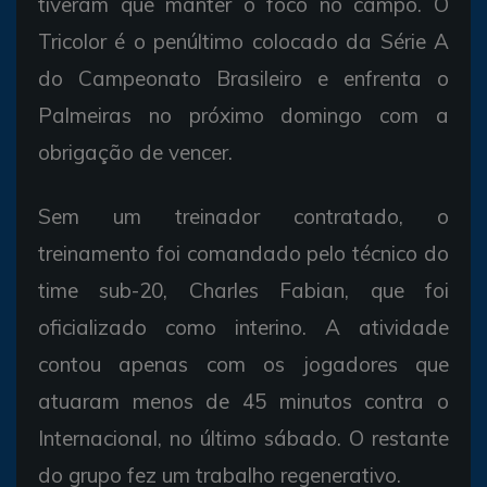
tiveram que manter o foco no campo. O
Tricolor é o penúltimo colocado da Série A
do Campeonato Brasileiro e enfrenta o
Palmeiras no próximo domingo com a
obrigação de vencer.
Sem um treinador contratado, o
treinamento foi comandado pelo técnico do
time sub-20, Charles Fabian, que foi
oficializado como interino. A atividade
contou apenas com os jogadores que
atuaram menos de 45 minutos contra o
Internacional, no último sábado. O restante
do grupo fez um trabalho regenerativo.