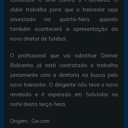
clube trabalha para que o treinador seja
anunciado na quarta-feira, quando
também acontecerá a apresentação do
novo diretor de futebol.
O profissional que vai substituir Ocimar
Bolicenho já está contratado e trabalha
juntamente com a diretoria na busca pelo
novo treinador. O dirigente não teve o novo
revelado e é esperado em Salvador na
noite desta terça-feira.
Origem : Ge.com