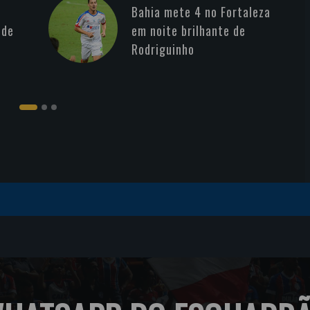
Bahia mete 4 no Fortaleza
 de
em noite brilhante de
Rodriguinho