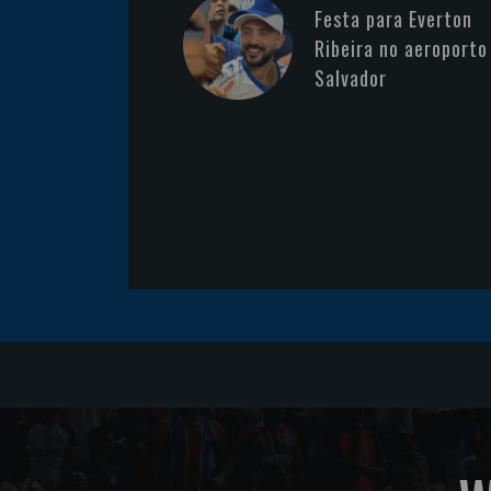
Festa para Everton
Ribeira no aeroporto
Salvador