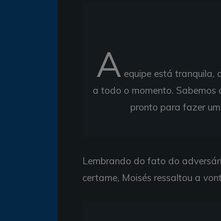
A
equipe está tranquila,
a todo o momento. Sabemos q
pronto para fazer um
Lembrando do fato do adversári
certame, Moisés ressaltou a vont