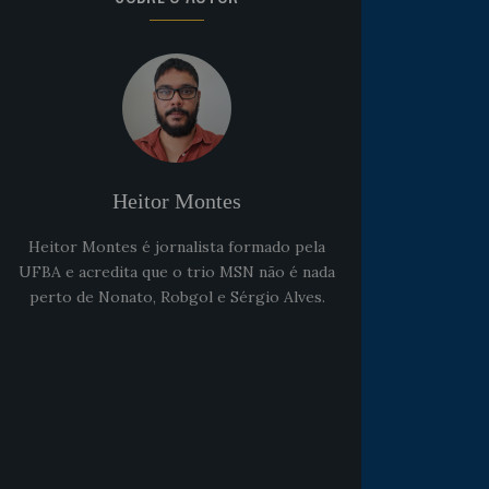
Heitor Montes
Heitor Montes é jornalista formado pela
UFBA e acredita que o trio MSN não é nada
perto de Nonato, Robgol e Sérgio Alves.