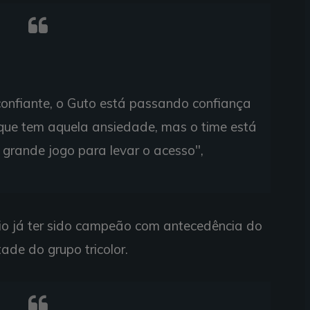
 confiante, o Guto está passando confiança
ue tem aquela ansiedade, mas o time está
 grande jogo para levar o acesso",
o já ter sido campeão com antecedência do
ade do grupo tricolor.