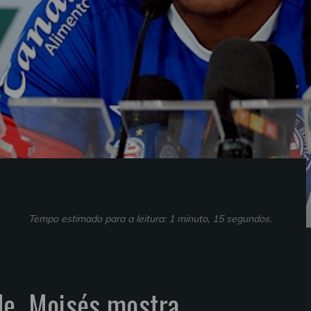
Tempo estimado para a leitura: 1 minuto, 15 segundos.
de, Moisés mostra