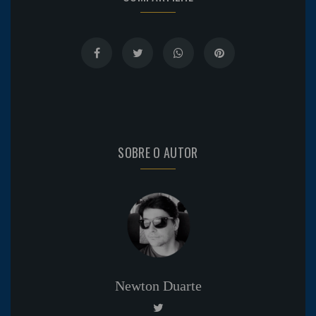
SOBRE O AUTOR
Newton Duarte