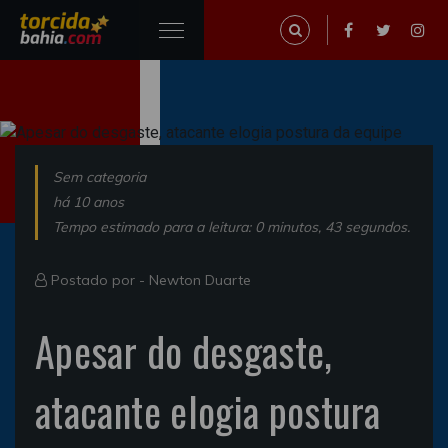
Sem categoria
há 10 anos
Tempo estimado para a leitura: 0 minutos, 43 segundos.
Postado por -
Newton Duarte
Apesar do desgaste,
atacante elogia postura