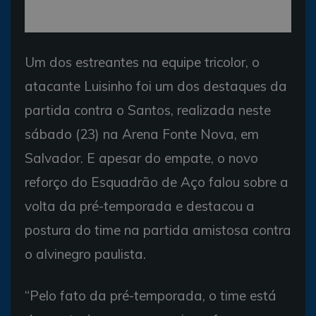
Um dos estreantes na equipe tricolor, o
atacante Luisinho foi um dos destaques da
partida contra o Santos, realizada neste
sábado (23) na Arena Fonte Nova, em
Salvador. E apesar do empate, o novo
reforço do Esquadrão de Aço falou sobre a
volta da pré-temporada e destacou a
postura do time na partida amistosa contra
o alvinegro paulista.
“Pelo fato da pré-temporada, o time está