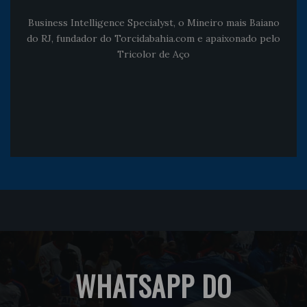
Business Intelligence Specialyst, o Mineiro mais Baiano
do RJ, fundador do Torcidabahia.com e apaixonado pelo
Tricolor de Aço
WHATSAPP DO