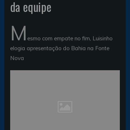
da equipe
M
esmo com empate no fim, Luisinho
elogia apresentação do Bahia na Fonte
Nova