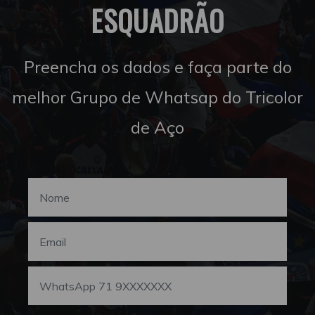
ESQUADRÃO
Preencha os dados e faça parte do
melhor Grupo de Whatsap do Tricolor
de Aço