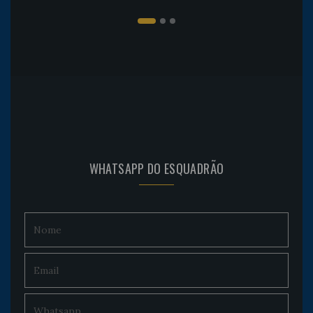
WHATSAPP DO ESQUADRÃO