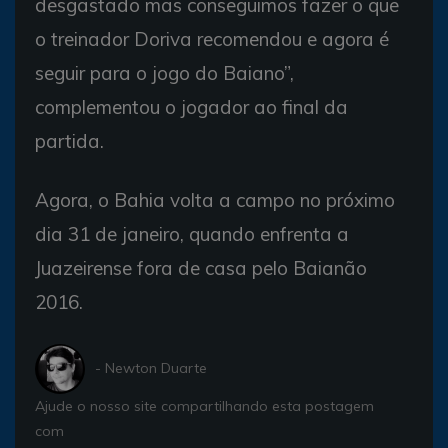
desgastado mas conseguimos fazer o que
o treinador Doriva recomendou e agora é
seguir para o jogo do Baiano”,
complementou o jogador ao final da
partida.
Agora, o Bahia volta a campo no próximo
dia 31 de janeiro, quando enfrenta a
Juazeirense fora de casa pelo Baianão
2016.
- Newton Duarte
Ajude o nosso site compartilhando esta postagem
com