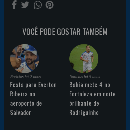
VOCÊ PODE GOSTAR TAMBÉM
Noticias
há 2 anos
Noticias
há 5 anos
Festa para Everton
Bahia mete 4 no
Ribeira no
Fortaleza em noite
aeroporto de
brilhante de
Salvador
Rodriguinho