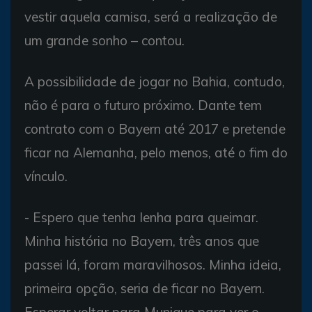
vestir aquela camisa, será a realização de
um grande sonho – contou.
A possibilidade de jogar no Bahia, contudo,
não é para o futuro próximo. Dante tem
contrato com o Bayern até 2017 e pretende
ficar na Alemanha, pelo menos, até o fim do
vínculo.
- Espero que tenha lenha para queimar.
Minha história no Bayern, três anos que
passei lá, foram maravilhosos. Minha ideia,
primeira opção, seria de ficar no Bayern.