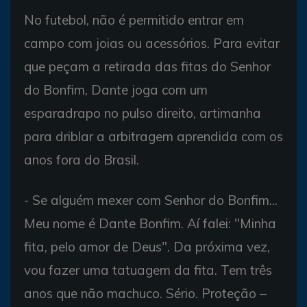
No futebol, não é permitido entrar em
campo com joias ou acessórios. Para evitar
que peçam a retirada das fitas do Senhor
do Bonfim, Dante joga com um
esparadrapo no pulso direito, artimanha
para driblar a arbitragem aprendida com os
anos fora do Brasil.
- Se alguém mexer com Senhor do Bonfim...
Meu nome é Dante Bonfim. Aí falei: "Minha
fita, pelo amor de Deus". Da próxima vez,
vou fazer uma tatuagem da fita. Tem três
anos que não machuco. Sério. Proteção –