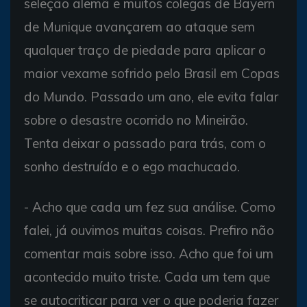
seleção alemã e muitos colegas de Bayern
de Munique avançarem ao ataque sem
qualquer traço de piedade para aplicar o
maior vexame sofrido pelo Brasil em Copas
do Mundo. Passado um ano, ele evita falar
sobre o desastre ocorrido no Mineirão.
Tenta deixar o passado para trás, com o
sonho destruído e o ego machucado.
- Acho que cada um fez sua análise. Como
falei, já ouvimos muitas coisas. Prefiro não
comentar mais sobre isso. Acho que foi um
acontecido muito triste. Cada um tem que
se autocriticar para ver o que poderia fazer