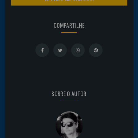
COMPARTILHE
SOBRE O AUTOR