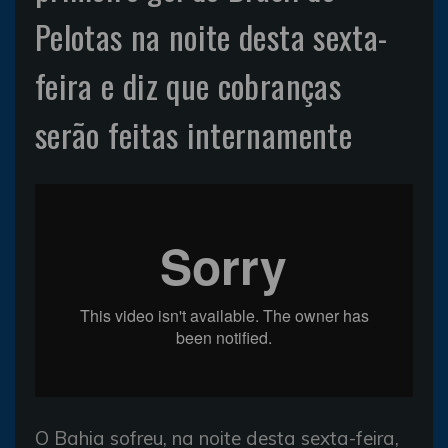
Pelotas na noite desta sexta-
feira e diz que cobranças
serão feitas internamente
O Bahia sofreu, na noite desta sexta-feira,