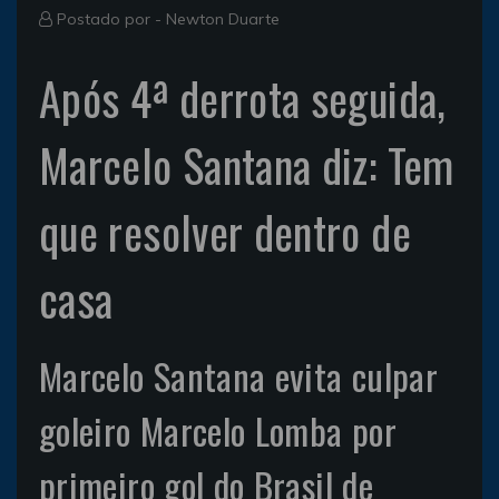
Postado por -
Newton Duarte
Após 4ª derrota seguida,
Marcelo Santana diz: Tem
que resolver dentro de
casa
Marcelo Santana evita culpar
goleiro Marcelo Lomba por
primeiro gol do Brasil de