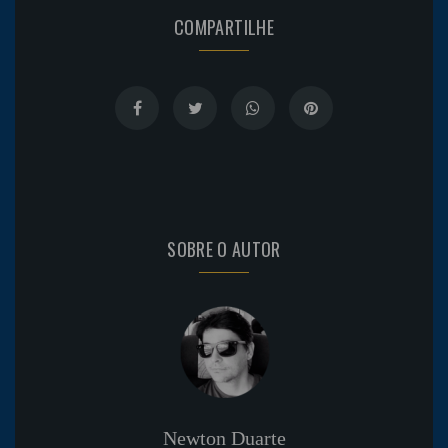
COMPARTILHE
SOBRE O AUTOR
Newton Duarte