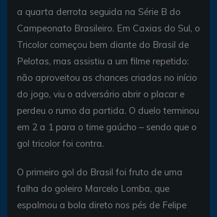
a quarta derrota seguida na Série B do
Campeonato Brasileiro. Em Caxias do Sul, o
Tricolor começou bem diante do Brasil de
Pelotas, mas assistiu a um filme repetido:
não aproveitou as chances criadas no início
do jogo, viu o adversário abrir o placar e
perdeu o rumo da partida. O duelo terminou
em 2 a 1 para o time gaúcho – sendo que o
gol tricolor foi contra.
O primeiro gol do Brasil foi fruto de uma
falha do goleiro Marcelo Lomba, que
espalmou a bola direto nos pés de Felipe