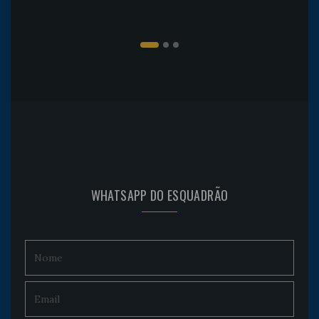
WHATSAPP DO ESQUADRÃO