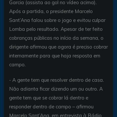
Garcia (assista ao gol no vídeo acima).
Após a partida, o presidente Marcelo
Sant’Ana falou sobre o jogo e evitou culpar
Lomba pelo resultado. Apesar de ter feito
cobranças públicas no início da semana, o
dirigente afirmou que agora é preciso cobrar
internamente para que haja resposta em
campo.
- A gente tem que resolver dentro de casa.
Não adianta ficar dizendo um ou outro. A
gente tem que se cobrar lá dentro e
responder dentro de campo – afirmou
Marcelo Sant’Ana, em entrevista à Rádio