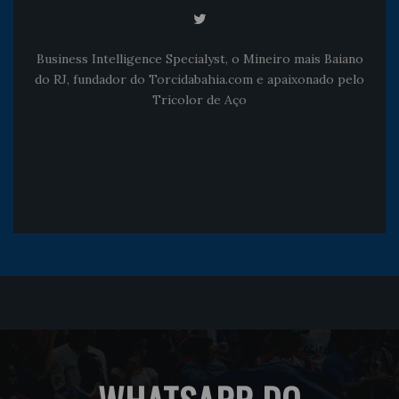
Business Intelligence Specialyst, o Mineiro mais Baiano
do RJ, fundador do Torcidabahia.com e apaixonado pelo
Tricolor de Aço