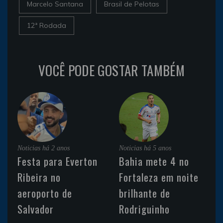
Marcelo Santana
Brasil de Pelotas
12ª Rodada
VOCÊ PODE GOSTAR TAMBÉM
Noticias
há 2 anos
Noticias
há 5 anos
Festa para Everton
Bahia mete 4 no
Ribeira no
Fortaleza em noite
aeroporto de
brilhante de
Salvador
Rodriguinho