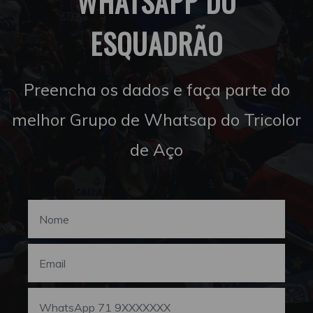
WHATSAPP DO
ESQUADRÃO
Preencha os dados e faça parte do
melhor Grupo de Whatsap do Tricolor
de Aço