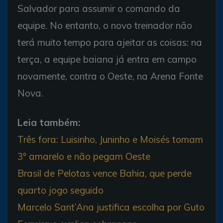
Salvador para assumir o comando da
equipe. No entanto, o novo treinador não
terá muito tempo para ajeitar as coisas: na
terça, a equipe baiana já entra em campo
novamente, contra o Oeste, na Arena Fonte
Nova.
Leia também:
Três fora: Luisinho, Juninho e Moisés tomam
3º amarelo e não pegam Oeste
Brasil de Pelotas vence Bahia, que perde
quarto jogo seguido
Marcelo Sant’Ana justifica escolha por Guto