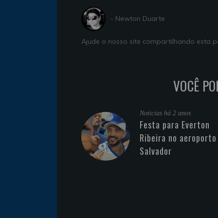
- Newton Duarte
Ajude o nosso site compartilhando esta
VOCÊ PO
Noticias
há 2 anos
Festa para Everton
Ribeira no aeroporto
Salvador