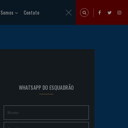
 Somos
Contato
WHATSAPP DO ESQUADRÃO