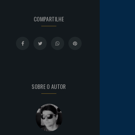
COMPARTILHE
SOBRE O AUTOR